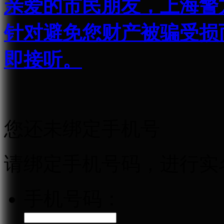
亲爱的市民朋友，上海警方反
针对避免您财产被骗受损
即接听。
您还未绑定手机号
请绑定手机号码，进行实
手机号码：