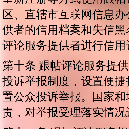
区、直辖市互联网信息办
供者的信用档案和失信黑
评论服务提供者进行信用
第十条 跟帖评论服务提
投诉举报制度，设置便捷
置公众投诉举报。国家和
责，对举报受理落实情况