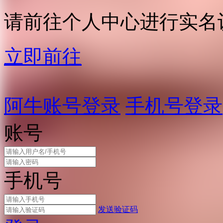
请前往个人中心进行实名
立即前往
阿牛账号登录
手机号登录
账号
手机号
发送验证码