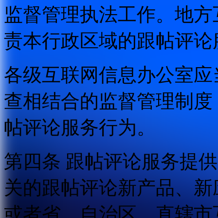
监督管理执法工作。地方
责本行政区域的跟帖评论
各级互联网信息办公室应
查相结合的监督管理制度
帖评论服务行为。
第四条 跟帖评论服务提
关的跟帖评论新产品、新
或者省、自治区、直辖市