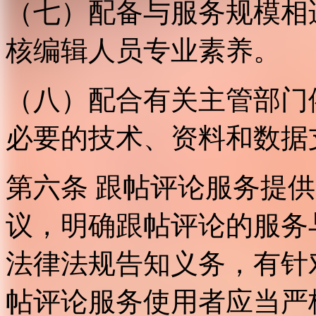
（七）配备与服务规模相
核编辑人员专业素养。
（八）配合有关主管部门
必要的技术、资料和数据
第六条 跟帖评论服务提
议，明确跟帖评论的服务
法律法规告知义务，有针
帖评论服务使用者应当严