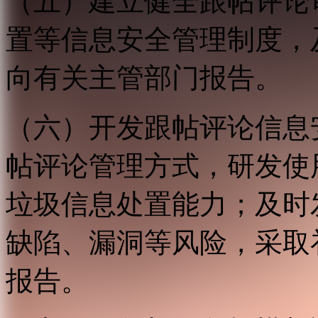
（五）建立健全跟帖评论
置等信息安全管理制度，
向有关主管部门报告。
（六）开发跟帖评论信息
帖评论管理方式，研发使
垃圾信息处置能力；及时
缺陷、漏洞等风险，采取
报告。