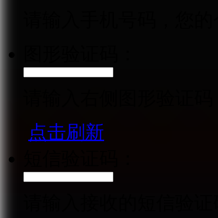
请输入手机号码，您的
图形验证码：
请输入右侧图形验证码
点击刷新
短信验证码：
请输入接收的短信验证