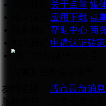
关于我们
关于点掌
媒
相关信息
应用下载
点
联系我们
帮助中心
商
加入我们
申请认证砖家
点掌财经微信公众号
友情链接：
股市最新消息
版权所有：
上海点掌文化科