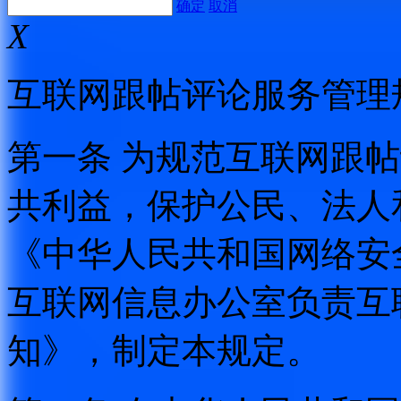
确定
取消
X
互联网跟帖评论服务管理
第一条 为规范互联网跟
共利益，保护公民、法人
《中华人民共和国网络安
互联网信息办公室负责互
知》，制定本规定。