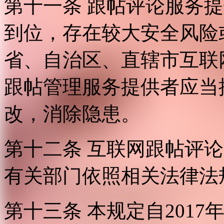
第十一条 跟帖评论服务
到位，存在较大安全风险
省、自治区、直辖市互联
跟帖管理服务提供者应当
改，消除隐患。
第十二条 互联网跟帖评
有关部门依照相关法律法
第十三条 本规定自2017