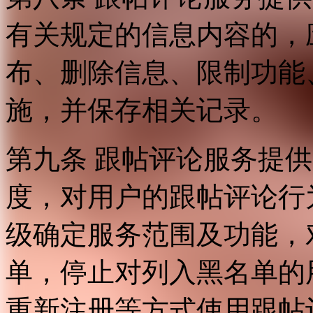
有关规定的信息内容的，
布、删除信息、限制功能
施，并保存相关记录。
第九条 跟帖评论服务提
度，对用户的跟帖评论行
级确定服务范围及功能，
单，停止对列入黑名单的
重新注册等方式使用跟帖