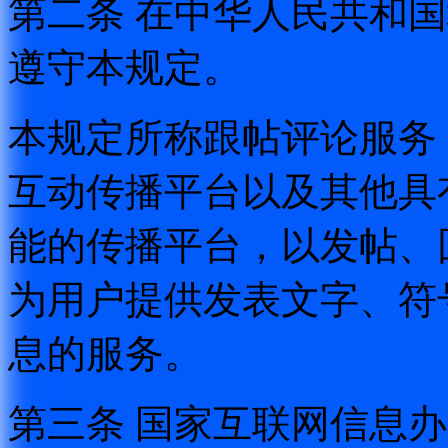
第二条 在中华人民共和
遵守本规定。
本规定所称跟帖评论服务
互动传播平台以及其他具
能的传播平台，以发帖、
为用户提供发表文字、符
息的服务。
第三条 国家互联网信息