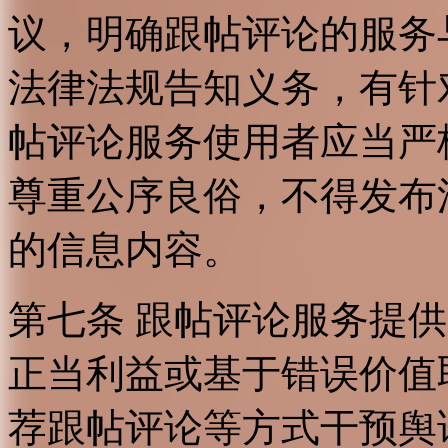
议，明确跟帖评论的服务
法律法规告知义务，有针
帖评论服务使用者应当严
尊重公序良俗，不得发布
的信息内容。
第七条 跟帖评论服务提
正当利益或基于错误价值
荐跟帖评论等方式干预舆