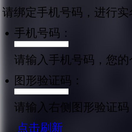
请绑定手机号码，进行实
手机号码：
请输入手机号码，您的
图形验证码：
请输入右侧图形验证码
点击刷新