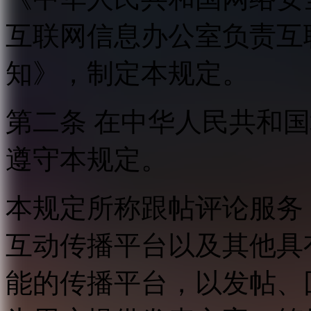
互联网信息办公室负责互
知》，制定本规定。
第二条 在中华人民共和
遵守本规定。
本规定所称跟帖评论服务
互动传播平台以及其他具
能的传播平台，以发帖、