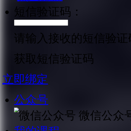
短信验证码：
请输入接收的短信验证
获取短信验证码
立即绑定
公众号
微信公众