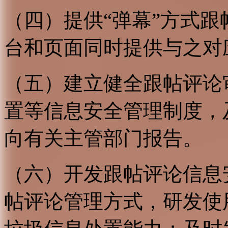
（四）提供“弹幕”方式
台和页面同时提供与之对
（五）建立健全跟帖评论
置等信息安全管理制度，
向有关主管部门报告。
（六）开发跟帖评论信息
帖评论管理方式，研发使