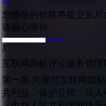
您修改的价格将提交至后
请耐心等待
确定
取消
X
互联网跟帖评论服务管理
第一条 为规范互联网跟
共利益，保护公民、法人
《中华人民共和国网络安