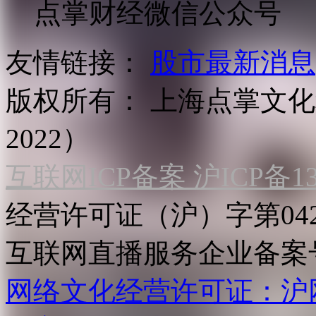
点掌财经微信公众号
友情链接：
股市最新消息
版权所有：
上海点掌文化科
2022）
互联网ICP备案 沪ICP备130
经营许可证（沪）字第04
互联网直播服务企业备案号：2
网络文化经营许可证：沪网文[2