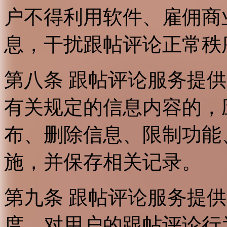
户不得利用软件、雇佣商
息，干扰跟帖评论正常秩
第八条 跟帖评论服务提
有关规定的信息内容的，
布、删除信息、限制功能
施，并保存相关记录。
第九条 跟帖评论服务提
度，对用户的跟帖评论行