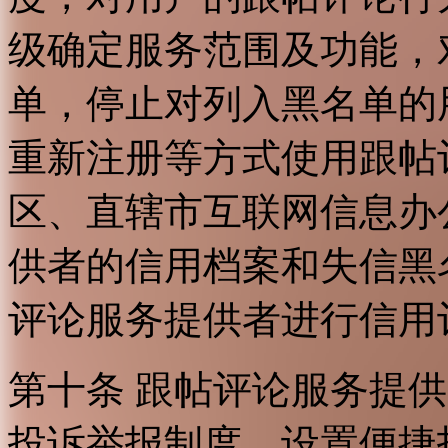
级确定服务范围及功能，
单，停止对列入黑名单的
重新注册等方式使用跟帖
区、直辖市互联网信息办
供者的信用档案和失信黑
评论服务提供者进行信用
第十条 跟帖评论服务提
投诉举报制度，设置便捷