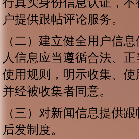
行真实身份信息认证，不
户提供跟帖评论服务。
（二）建立健全用户信息
人信息应当遵循合法、正
使用规则，明示收集、使
并经被收集者同意。
（三）对新闻信息提供跟
后发制度。