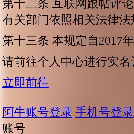
第十二条 互联网跟帖评
有关部门依照相关法律法
第十三条 本规定自2017
请前往个人中心进行实名
立即前往
阿牛账号登录
手机号登录
账号