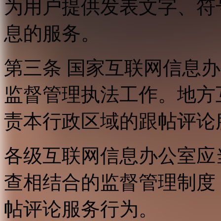
为用户提供发表文字、符
息的服务。
第三条 国家互联网信息
监督管理执法工作。地方
责本行政区域的跟帖评论
各级互联网信息办公室应
查相结合的监督管理制度
帖评论服务行为。