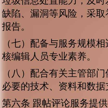
垃圾信息处置能力；及时
缺陷、漏洞等风险，采取
报告。
（七）配备与服务规模相
核编辑人员专业素养。
（八）配合有关主管部门
必要的技术、资料和数据
第六条 跟帖评论服务提