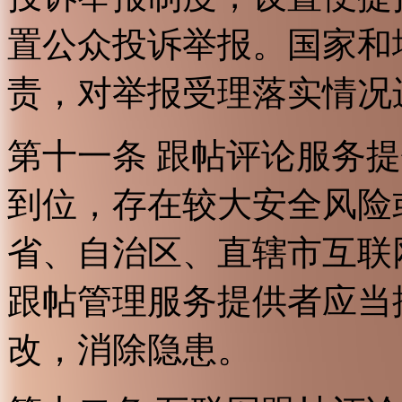
置公众投诉举报。国家和
责，对举报受理落实情况
第十一条 跟帖评论服务
到位，存在较大安全风险
省、自治区、直辖市互联
跟帖管理服务提供者应当
改，消除隐患。