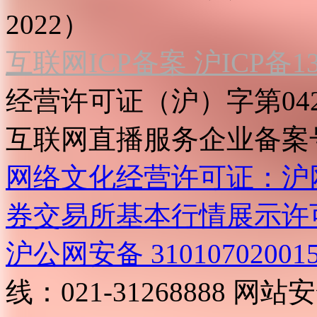
2022）
互联网ICP备案 沪ICP备130
经营许可证（沪）字第04
互联网直播服务企业备案号：2
网络文化经营许可证：沪网文[2
券交易所基本行情展示许
沪公网安备 31010702001
线：021-31268888
网站安全