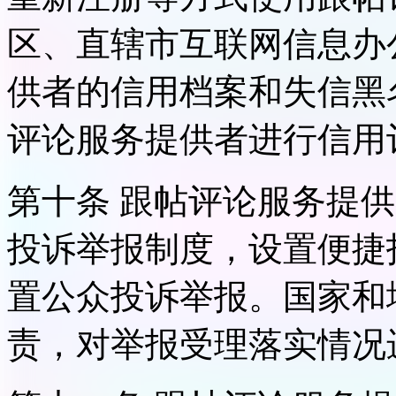
区、直辖市互联网信息办
供者的信用档案和失信黑
评论服务提供者进行信用
第十条 跟帖评论服务提
投诉举报制度，设置便捷
置公众投诉举报。国家和
责，对举报受理落实情况