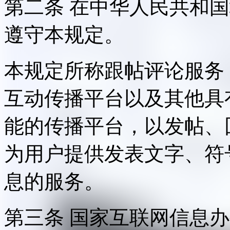
第二条 在中华人民共和
遵守本规定。
本规定所称跟帖评论服务
互动传播平台以及其他具
能的传播平台，以发帖、
为用户提供发表文字、符
息的服务。
第三条 国家互联网信息