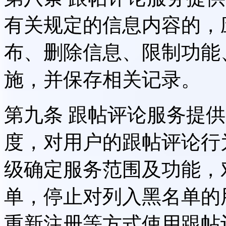
有关规定的信息内容的，
布、删除信息、限制功能
施，并保存相关记录。
第九条 跟帖评论服务提
度，对用户的跟帖评论行
级确定服务范围及功能，
单，停止对列入黑名单的
重新注册等方式使用跟帖