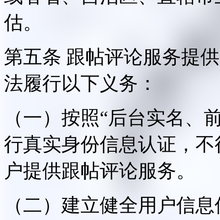
估。
第五条 跟帖评论服务提
法履行以下义务：
（一）按照“后台实名、
行真实身份信息认证，不
户提供跟帖评论服务。
（二）建立健全用户信息