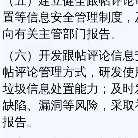
（五）建立健全跟帖评论
置等信息安全管理制度，
向有关主管部门报告。
（六）开发跟帖评论信息
帖评论管理方式，研发使
垃圾信息处置能力；及时
缺陷、漏洞等风险，采取
报告。