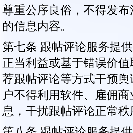
尊重公序良俗，不得发布
的信息内容。
第七条 跟帖评论服务提
正当利益或基于错误价值
荐跟帖评论等方式干预舆
户不得利用软件、雇佣商
息，干扰跟帖评论正常秩
第八条 跟帖评论服务提