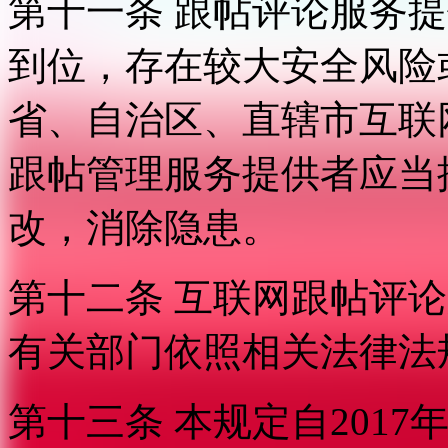
第十一条 跟帖评论服务
到位，存在较大安全风险
省、自治区、直辖市互联
跟帖管理服务提供者应当
改，消除隐患。
第十二条 互联网跟帖评
有关部门依照相关法律法
第十三条 本规定自2017