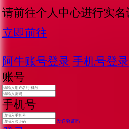
请前往个人中心进行实名
立即前往
阿牛账号登录
手机号登录
账号
手机号
发送验证码