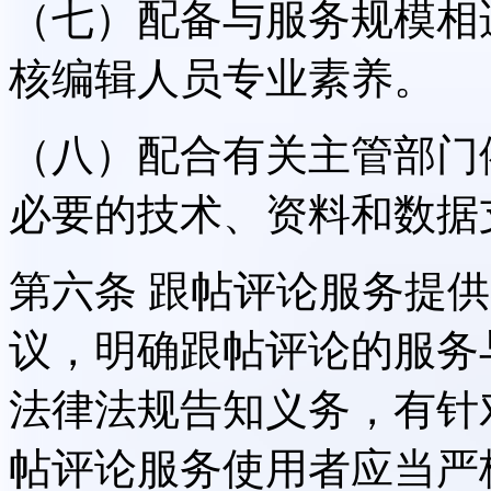
（七）配备与服务规模相
核编辑人员专业素养。
（八）配合有关主管部门
必要的技术、资料和数据
第六条 跟帖评论服务提
议，明确跟帖评论的服务
法律法规告知义务，有针
帖评论服务使用者应当严