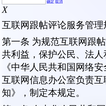
确定
取消
X
互联网跟帖评论服务管理
第一条 为规范互联网跟
共利益，保护公民、法人
《中华人民共和国网络安
互联网信息办公室负责互
知》，制定本规定。