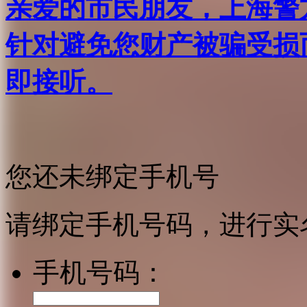
亲爱的市民朋友，上海警方反
针对避免您财产被骗受损
即接听。
您还未绑定手机号
请绑定手机号码，进行实
手机号码：