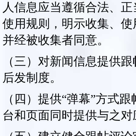
人信息应当遵循合法、正
使用规则，明示收集、使
并经被收集者同意。
（三）对新闻信息提供跟
后发制度。
（四）提供“弹幕”方式
台和页面同时提供与之对