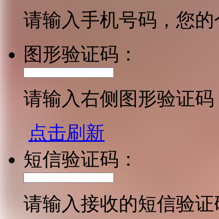
请输入手机号码，您的
图形验证码：
请输入右侧图形验证码
点击刷新
短信验证码：
请输入接收的短信验证