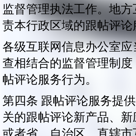
监督管理执法工作。地方
责本行政区域的跟帖评论
各级互联网信息办公室应
查相结合的监督管理制度
帖评论服务行为。
第四条 跟帖评论服务提
关的跟帖评论新产品、新
或者省、自治区、直辖市