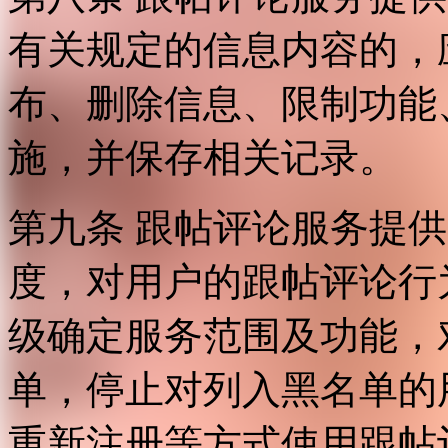
有关规定的信息内容的，
布、删除信息、限制功能
施，并保存相关记录。
第九条 跟帖评论服务提
度，对用户的跟帖评论行
级确定服务范围及功能，
单，停止对列入黑名单的
重新注册等方式使用跟帖