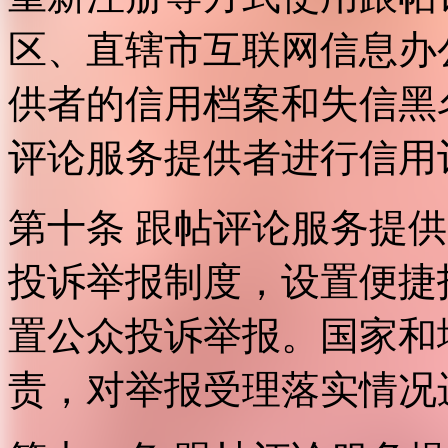
区、直辖市互联网信息办
供者的信用档案和失信黑
评论服务提供者进行信用
第十条 跟帖评论服务提
投诉举报制度，设置便捷
置公众投诉举报。国家和
责，对举报受理落实情况