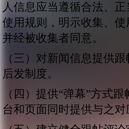
人信息应当遵循合法、正
使用规则，明示收集、使
并经被收集者同意。
（三）对新闻信息提供跟
后发制度。
（四）提供“弹幕”方式
台和页面同时提供与之对