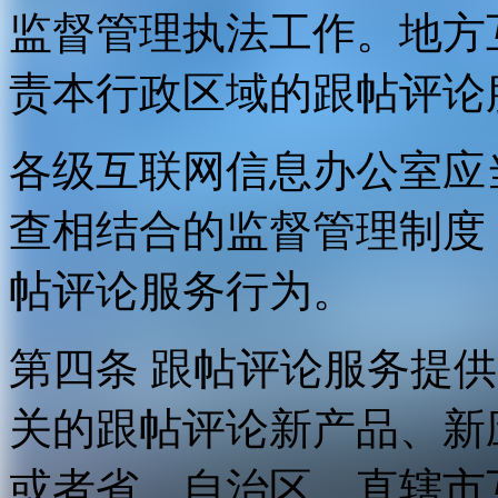
监督管理执法工作。地方
责本行政区域的跟帖评论
各级互联网信息办公室应
查相结合的监督管理制度
帖评论服务行为。
第四条 跟帖评论服务提
关的跟帖评论新产品、新
或者省、自治区、直辖市