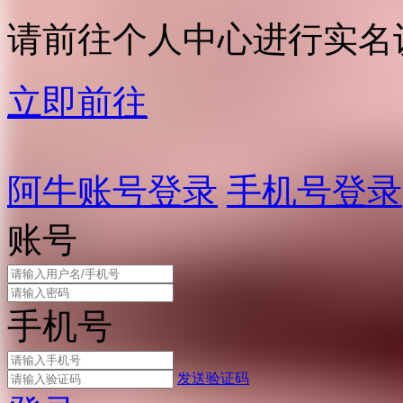
请前往个人中心进行实名
立即前往
阿牛账号登录
手机号登录
账号
手机号
发送验证码