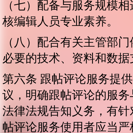
（七）配备与服务规模相
核编辑人员专业素养。
（八）配合有关主管部门
必要的技术、资料和数据
第六条 跟帖评论服务提
议，明确跟帖评论的服务
法律法规告知义务，有针
帖评论服务使用者应当严