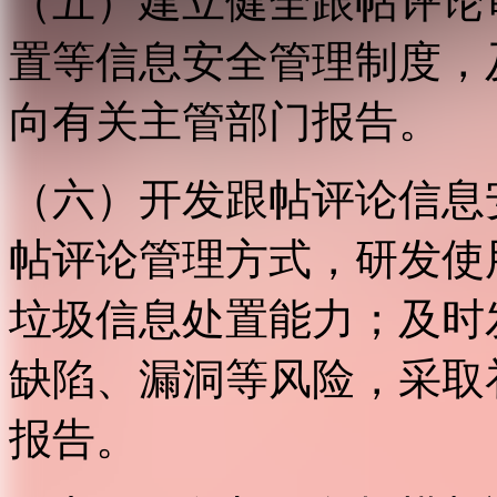
（五）建立健全跟帖评论
置等信息安全管理制度，
向有关主管部门报告。
（六）开发跟帖评论信息
帖评论管理方式，研发使
垃圾信息处置能力；及时
缺陷、漏洞等风险，采取
报告。