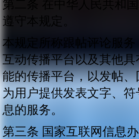
第二条 在中华人民共和
遵守本规定。
本规定所称跟帖评论服务
互动传播平台以及其他具
能的传播平台，以发帖、
为用户提供发表文字、符
息的服务。
第三条 国家互联网信息