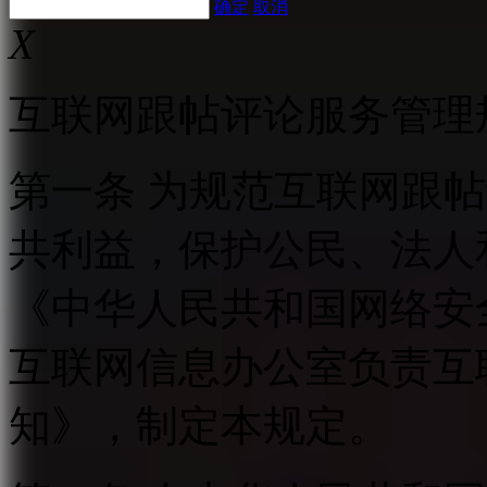
确定
取消
X
互联网跟帖评论服务管理
第一条 为规范互联网跟
共利益，保护公民、法人
《中华人民共和国网络安
互联网信息办公室负责互
知》，制定本规定。