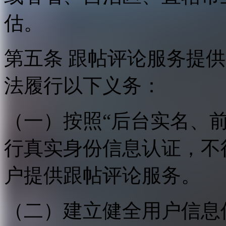
估。
第五条 跟帖评论服务提
法履行以下义务：
（一）按照“后台实名、
行真实身份信息认证，不
户提供跟帖评论服务。
（二）建立健全用户信息