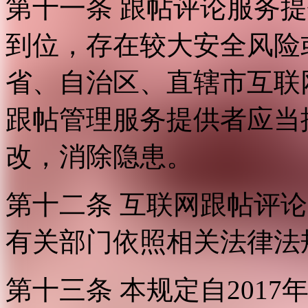
第十一条 跟帖评论服务
到位，存在较大安全风险
省、自治区、直辖市互联
跟帖管理服务提供者应当
改，消除隐患。
第十二条 互联网跟帖评
有关部门依照相关法律法
第十三条 本规定自2017