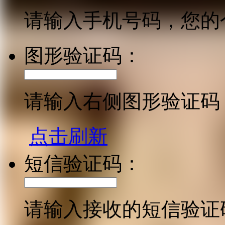
请输入手机号码，您的
图形验证码：
请输入右侧图形验证码
点击刷新
短信验证码：
请输入接收的短信验证