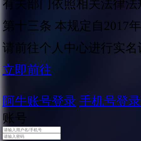
有关部门依照相关法律法
第十三条 本规定自2017
请前往个人中心进行实名
立即前往
阿牛账号登录
手机号登录
账号