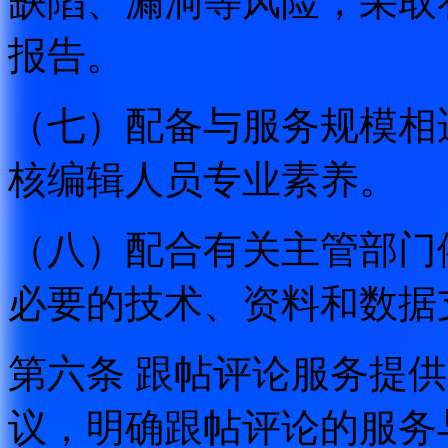
缺陷、漏洞等风险，采取
报告。
（七）配备与服务规模相
核编辑人员专业素养。
（八）配合有关主管部门
必要的技术、资料和数据
第六条 跟帖评论服务提
议，明确跟帖评论的服务