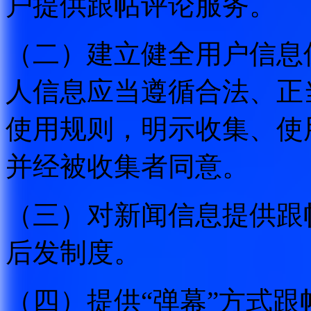
户提供跟帖评论服务。
（二）建立健全用户信息
人信息应当遵循合法、正
使用规则，明示收集、使
并经被收集者同意。
（三）对新闻信息提供跟
后发制度。
（四）提供“弹幕”方式