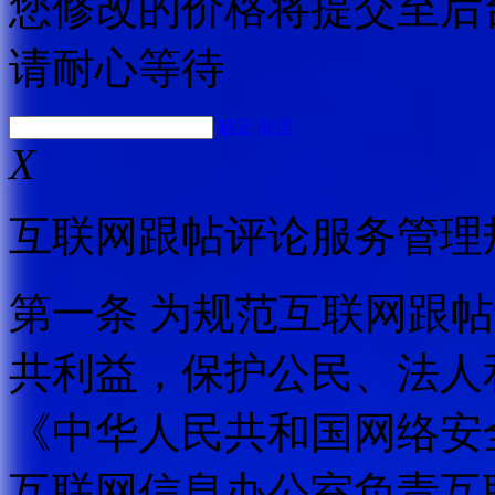
您修改的价格将提交至后
请耐心等待
确定
取消
X
互联网跟帖评论服务管理
第一条 为规范互联网跟
共利益，保护公民、法人
《中华人民共和国网络安
互联网信息办公室负责互