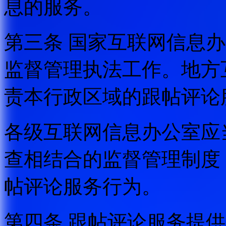
息的服务。
第三条 国家互联网信息
监督管理执法工作。地方
责本行政区域的跟帖评论
各级互联网信息办公室应
查相结合的监督管理制度
帖评论服务行为。
第四条 跟帖评论服务提