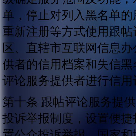
单，停止对列入黑名单的
重新注册等方式使用跟帖
区、直辖市互联网信息办
供者的信用档案和失信黑
评论服务提供者进行信用
第十条 跟帖评论服务提
投诉举报制度，设置便捷
置公众投诉举报。国家和