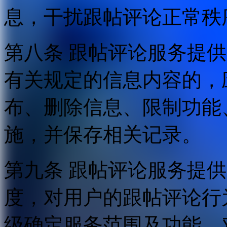
息，干扰跟帖评论正常秩
第八条 跟帖评论服务提
有关规定的信息内容的，
布、删除信息、限制功能
施，并保存相关记录。
第九条 跟帖评论服务提
度，对用户的跟帖评论行
级确定服务范围及功能，