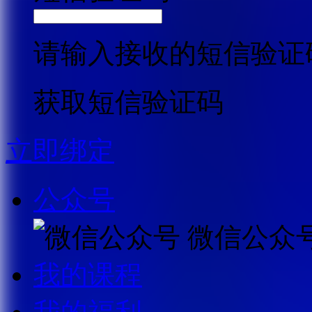
请输入接收的短信验证
获取短信验证码
立即绑定
公众号
微信公众
我的课程