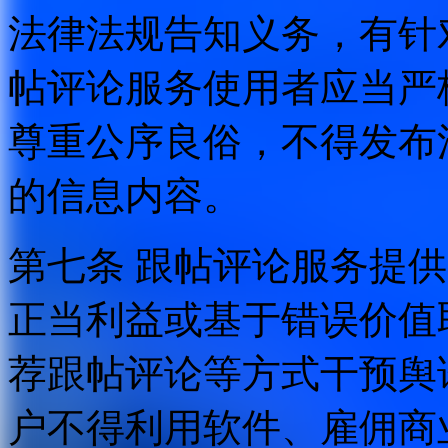
法律法规告知义务，有针
帖评论服务使用者应当严
尊重公序良俗，不得发布
的信息内容。
第七条 跟帖评论服务提
正当利益或基于错误价值
荐跟帖评论等方式干预舆
户不得利用软件、雇佣商