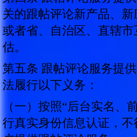
关的跟帖评论新产品、新
或者省、自治区、直辖市
估。
第五条 跟帖评论服务提
法履行以下义务：
（一）按照“后台实名、
行真实身份信息认证，不