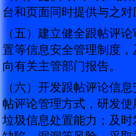
台和页面同时提供与之对
（五）建立健全跟帖评论
置等信息安全管理制度，
向有关主管部门报告。
（六）开发跟帖评论信息
帖评论管理方式，研发使
垃圾信息处置能力；及时