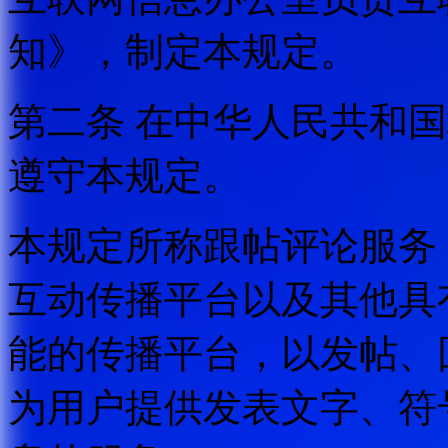
知》，制定本规定。
第二条 在中华人民共和
遵守本规定。
本规定所称跟帖评论服务
互动传播平台以及其他具
能的传播平台，以发帖、
为用户提供发表文字、符