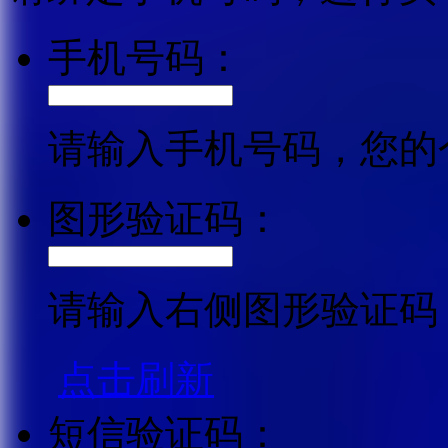
手机号码：
请输入手机号码，您的
图形验证码：
请输入右侧图形验证码
点击刷新
短信验证码：