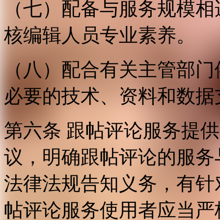
（七）配备与服务规模相
核编辑人员专业素养。
（八）配合有关主管部门
必要的技术、资料和数据
第六条 跟帖评论服务提
议，明确跟帖评论的服务
法律法规告知义务，有针
帖评论服务使用者应当严