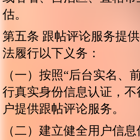
估。
第五条 跟帖评论服务提
法履行以下义务：
（一）按照“后台实名、
行真实身份信息认证，不
户提供跟帖评论服务。
（二）建立健全用户信息