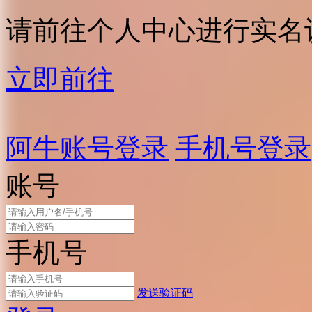
请前往个人中心进行实名
立即前往
阿牛账号登录
手机号登录
账号
手机号
发送验证码