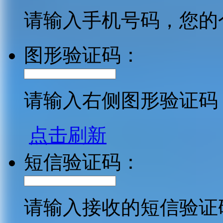
请输入手机号码，您的
图形验证码：
请输入右侧图形验证码
点击刷新
短信验证码：
请输入接收的短信验证