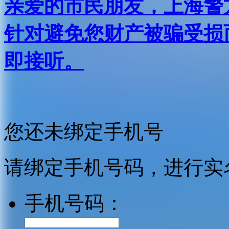
亲爱的市民朋友，上海警方反
针对避免您财产被骗受损
即接听。
您还未绑定手机号
请绑定手机号码，进行实
手机号码：