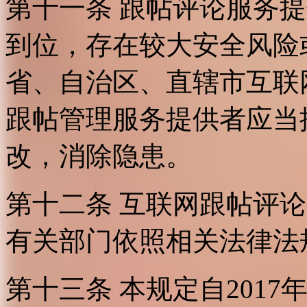
第十一条 跟帖评论服务
到位，存在较大安全风险
省、自治区、直辖市互联
跟帖管理服务提供者应当
改，消除隐患。
第十二条 互联网跟帖评
有关部门依照相关法律法
第十三条 本规定自2017