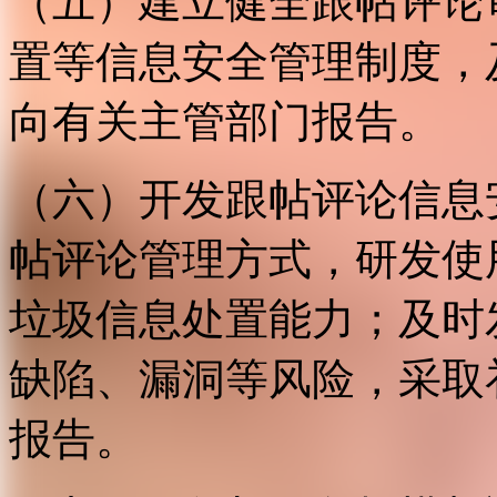
（五）建立健全跟帖评论
置等信息安全管理制度，
向有关主管部门报告。
（六）开发跟帖评论信息
帖评论管理方式，研发使
垃圾信息处置能力；及时
缺陷、漏洞等风险，采取
报告。