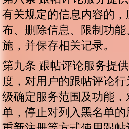
有关规定的信息内容的，
布、删除信息、限制功能
施，并保存相关记录。
第九条 跟帖评论服务提
度，对用户的跟帖评论行
级确定服务范围及功能，
单，停止对列入黑名单的
重新注册等方式使用跟帖