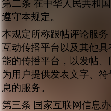
第二条 在中华人民共和
遵守本规定。
本规定所称跟帖评论服务
互动传播平台以及其他具
能的传播平台，以发帖、
为用户提供发表文字、符
息的服务。
第三条 国家互联网信息