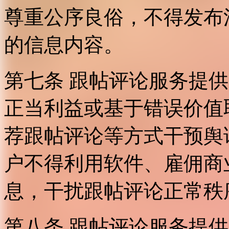
尊重公序良俗，不得发布
的信息内容。
第七条 跟帖评论服务提
正当利益或基于错误价值
荐跟帖评论等方式干预舆
户不得利用软件、雇佣商
息，干扰跟帖评论正常秩
第八条 跟帖评论服务提