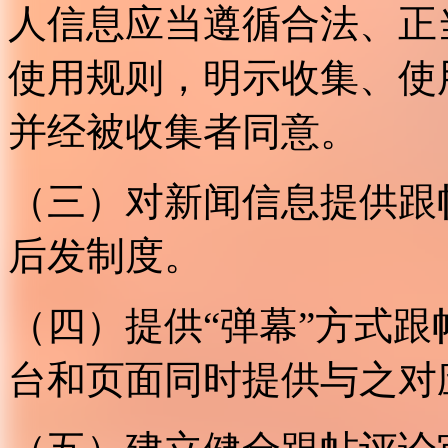
人信息应当遵循合法、正
使用规则，明示收集、使
并经被收集者同意。
（三）对新闻信息提供跟
后发制度。
（四）提供“弹幕”方式
台和页面同时提供与之对