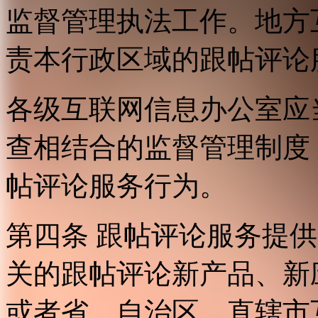
监督管理执法工作。地方
责本行政区域的跟帖评论
各级互联网信息办公室应
查相结合的监督管理制度
帖评论服务行为。
第四条 跟帖评论服务提
关的跟帖评论新产品、新
或者省、自治区、直辖市