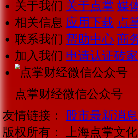
关于我们
关于点掌
媒
相关信息
应用下载
点
联系我们
帮助中心
商
加入我们
申请认证砖家
点掌财经微信公众号
友情链接：
股市最新消息
版权所有：
上海点掌文化科