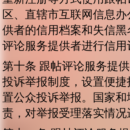
区、直辖市互联网信息办
供者的信用档案和失信黑
评论服务提供者进行信用
第十条 跟帖评论服务提
投诉举报制度，设置便捷
置公众投诉举报。国家和
责，对举报受理落实情况