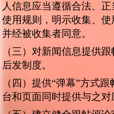
人信息应当遵循合法、正
使用规则，明示收集、使
并经被收集者同意。
（三）对新闻信息提供跟
后发制度。
（四）提供“弹幕”方式
台和页面同时提供与之对