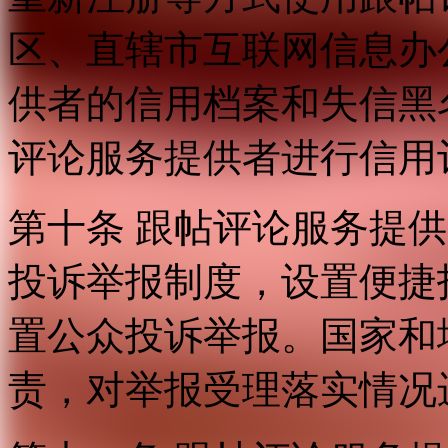
区、直辖市互联网信息办
供者的信用档案和失信黑
评论服务提供者进行信用
第十条 跟帖评论服务提
投诉举报制度，设置便捷
置公众投诉举报。国家和
责，对举报受理落实情况