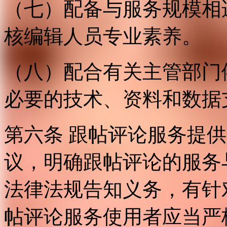
（七）配备与服务规模相
核编辑人员专业素养。
（八）配合有关主管部门
必要的技术、资料和数据
第六条 跟帖评论服务提
议，明确跟帖评论的服务
法律法规告知义务，有针
帖评论服务使用者应当严