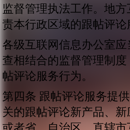
监督管理执法工作。地方
责本行政区域的跟帖评论
各级互联网信息办公室应
查相结合的监督管理制度
帖评论服务行为。
第四条 跟帖评论服务提
关的跟帖评论新产品、新
或者省、自治区、直辖市