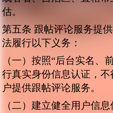
估。
第五条 跟帖评论服务提
法履行以下义务：
（一）按照“后台实名、
行真实身份信息认证，不
户提供跟帖评论服务。
（二）建立健全用户信息