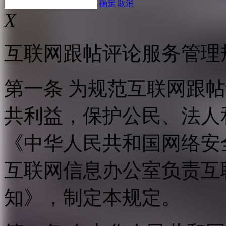
确定
取消
X
互联网跟帖评论服务管理
第一条 为规范互联网跟
共利益，保护公民、法人
《中华人民共和国网络安
互联网信息办公室负责互
知》，制定本规定。