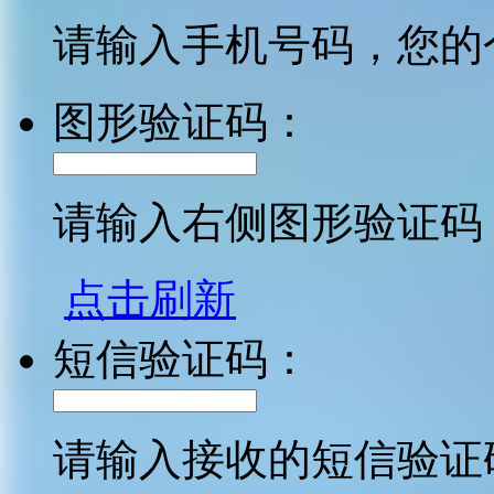
请输入手机号码，您的
图形验证码：
请输入右侧图形验证码
点击刷新
短信验证码：
请输入接收的短信验证