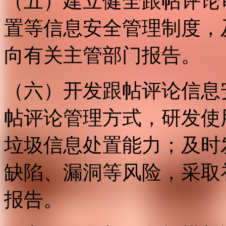
（五）建立健全跟帖评论
置等信息安全管理制度，
向有关主管部门报告。
（六）开发跟帖评论信息
帖评论管理方式，研发使
垃圾信息处置能力；及时
缺陷、漏洞等风险，采取
报告。