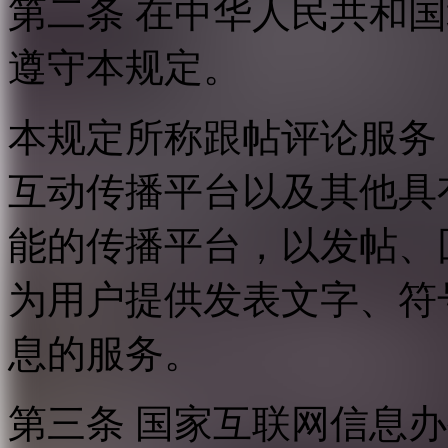
第二条 在中华人民共和
遵守本规定。
本规定所称跟帖评论服务
互动传播平台以及其他具
能的传播平台，以发帖、
为用户提供发表文字、符
息的服务。
第三条 国家互联网信息