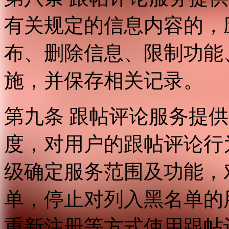
有关规定的信息内容的，
布、删除信息、限制功能
施，并保存相关记录。
第九条 跟帖评论服务提
度，对用户的跟帖评论行
级确定服务范围及功能，
单，停止对列入黑名单的
重新注册等方式使用跟帖