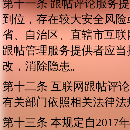
第十一条 跟帖评论服务
到位，存在较大安全风险
省、自治区、直辖市互联
跟帖管理服务提供者应当
改，消除隐患。
第十二条 互联网跟帖评
有关部门依照相关法律法
第十三条 本规定自2017