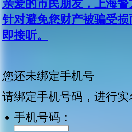
亲爱的市民朋友，上海警方反
针对避免您财产被骗受损
即接听。
您还未绑定手机号
请绑定手机号码，进行实
手机号码：