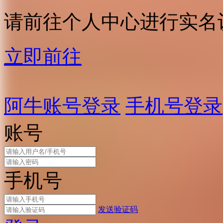
请前往个人中心进行实名
立即前往
阿牛账号登录
手机号登录
账号
手机号
发送验证码