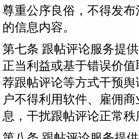
尊重公序良俗，不得发布
的信息内容。
第七条 跟帖评论服务提
正当利益或基于错误价值
荐跟帖评论等方式干预舆
户不得利用软件、雇佣商
息，干扰跟帖评论正常秩
第八条 跟帖评论服务提