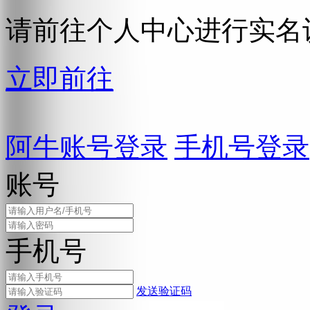
请前往个人中心进行实名
立即前往
阿牛账号登录
手机号登录
账号
手机号
发送验证码