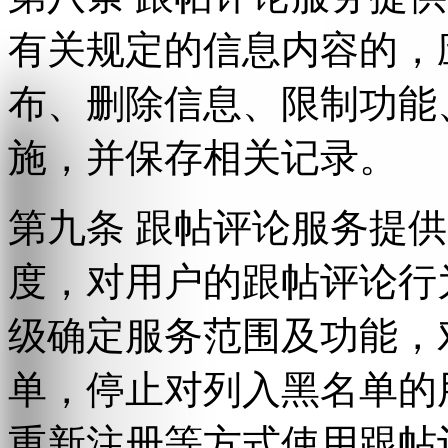
有关规定的信息内容的，
布、删除信息、限制功能
施，并保存相关记录。
第九条 跟帖评论服务提
度，对用户的跟帖评论行
级确定服务范围及功能，
单，停止对列入黑名单的
重新注册等方式使用跟帖