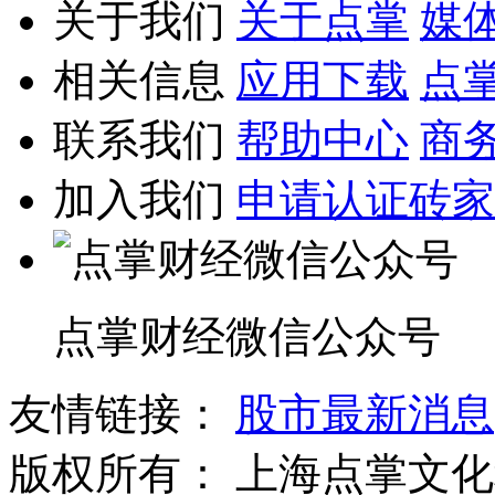
关于我们
关于点掌
媒
相关信息
应用下载
点
联系我们
帮助中心
商
加入我们
申请认证砖家
点掌财经微信公众号
友情链接：
股市最新消息
版权所有：
上海点掌文化科