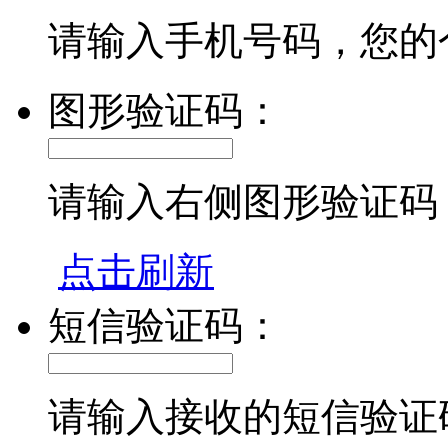
请输入手机号码，您的
图形验证码：
请输入右侧图形验证码
点击刷新
短信验证码：
请输入接收的短信验证