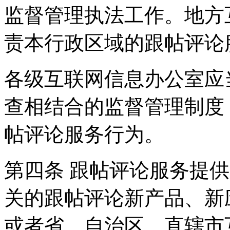
监督管理执法工作。地方
责本行政区域的跟帖评论
各级互联网信息办公室应
查相结合的监督管理制度
帖评论服务行为。
第四条 跟帖评论服务提
关的跟帖评论新产品、新
或者省、自治区、直辖市