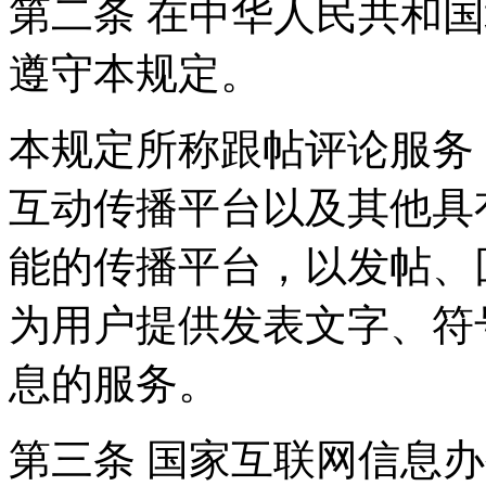
第二条 在中华人民共和
遵守本规定。
本规定所称跟帖评论服务
互动传播平台以及其他具
能的传播平台，以发帖、
为用户提供发表文字、符
息的服务。
第三条 国家互联网信息