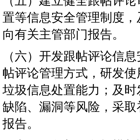
（五）建立健全跟帖评论
置等信息安全管理制度，
向有关主管部门报告。
（六）开发跟帖评论信息
帖评论管理方式，研发使
垃圾信息处置能力；及时
缺陷、漏洞等风险，采取
报告。