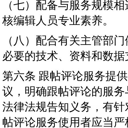
（七）配备与服务规模相
核编辑人员专业素养。
（八）配合有关主管部门
必要的技术、资料和数据
第六条 跟帖评论服务提
议，明确跟帖评论的服务
法律法规告知义务，有针
帖评论服务使用者应当严