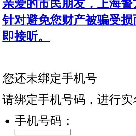
亲爱的市民朋友，上海警方反
针对避免您财产被骗受损
即接听。
您还未绑定手机号
请绑定手机号码，进行实
手机号码：