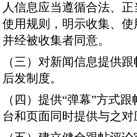
人信息应当遵循合法、正
使用规则，明示收集、使
并经被收集者同意。
（三）对新闻信息提供跟
后发制度。
（四）提供“弹幕”方式
台和页面同时提供与之对