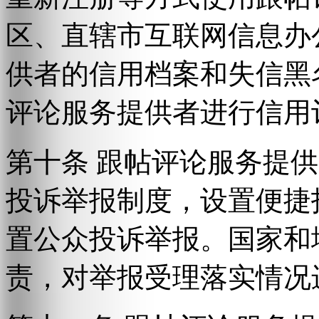
区、直辖市互联网信息办
供者的信用档案和失信黑
评论服务提供者进行信用
第十条 跟帖评论服务提
投诉举报制度，设置便捷
置公众投诉举报。国家和
责，对举报受理落实情况