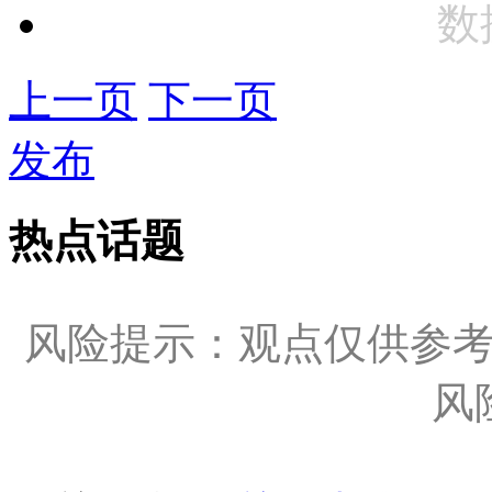
数
上一页
下一页
发布
热点话题
风险提示：观点仅供参
风