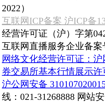
2022）
互联网ICP备案 沪ICP备130
经营许可证（沪）字第04
互联网直播服务企业备案号：2
网络文化经营许可证：沪网文[2
券交易所基本行情展示许
沪公网安备 31010702001
线：021-31268888
网站安全