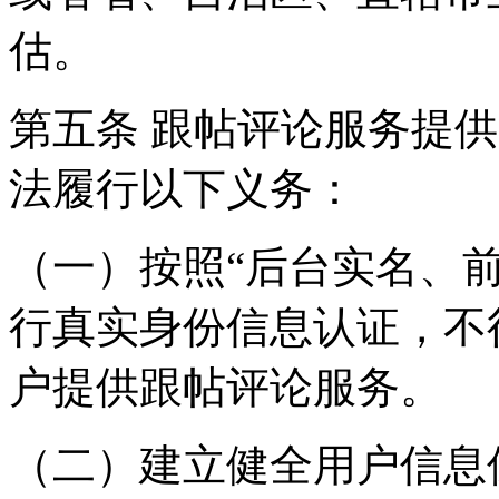
估。
第五条 跟帖评论服务提
法履行以下义务：
（一）按照“后台实名、
行真实身份信息认证，不
户提供跟帖评论服务。
（二）建立健全用户信息