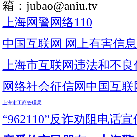
箱：
jubao@aniu.tv
上海网警网络110
中国互联网
网上有害信息
上海市互联网
违法和不良
网络社会征信网
中国互联
上海市工商管理局
“962110”
反诈劝阻电话宣