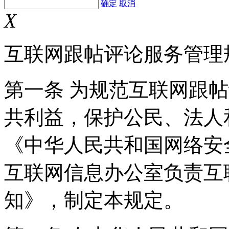
确定
取消
X
互联网跟帖评论服务管理
第一条 为规范互联网跟
共利益，保护公民、法人
《中华人民共和国网络安
互联网信息办公室负责互
知》，制定本规定。