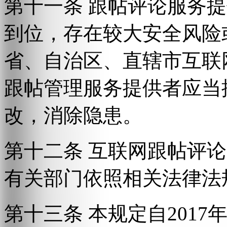
第十一条 跟帖评论服务
到位，存在较大安全风险
省、自治区、直辖市互联
跟帖管理服务提供者应当
改，消除隐患。
第十二条 互联网跟帖评
有关部门依照相关法律法
第十三条 本规定自2017