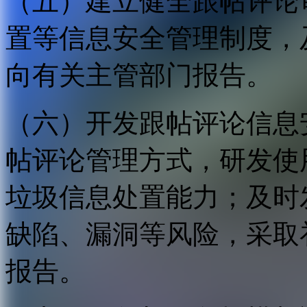
（五）建立健全跟帖评论
置等信息安全管理制度，
向有关主管部门报告。
（六）开发跟帖评论信息
帖评论管理方式，研发使
垃圾信息处置能力；及时
缺陷、漏洞等风险，采取
报告。