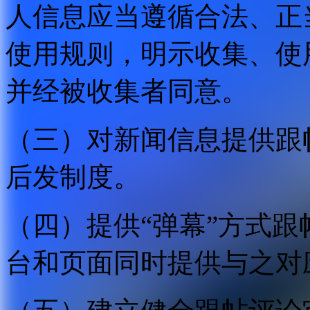
人信息应当遵循合法、正
使用规则，明示收集、使
并经被收集者同意。
（三）对新闻信息提供跟
后发制度。
（四）提供“弹幕”方式
台和页面同时提供与之对