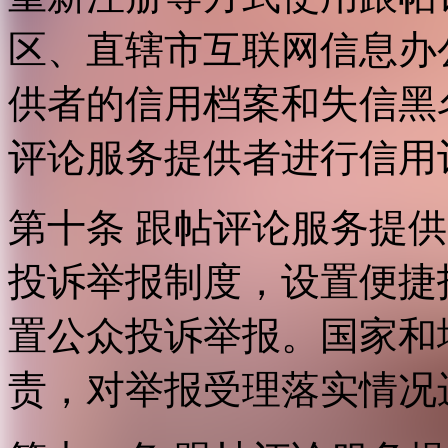
区、直辖市互联网信息办
供者的信用档案和失信黑
评论服务提供者进行信用
第十条 跟帖评论服务提
投诉举报制度，设置便捷
置公众投诉举报。国家和
责，对举报受理落实情况