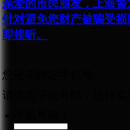
亲爱的市民朋友，上海警方反
针对避免您财产被骗受损
即接听。
您还未绑定手机号
请绑定手机号码，进行实
手机号码：