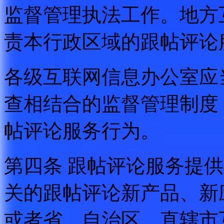
监督管理执法工作。地方
责本行政区域的跟帖评论
各级互联网信息办公室应
查相结合的监督管理制度
帖评论服务行为。
第四条 跟帖评论服务提
关的跟帖评论新产品、新
或者省、自治区、直辖市