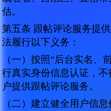
估。
第五条 跟帖评论服务提
法履行以下义务：
（一）按照“后台实名、
行真实身份信息认证，不
户提供跟帖评论服务。
（二）建立健全用户信息