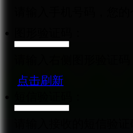
请输入手机号码，您的
图形验证码：
请输入右侧图形验证码
点击刷新
短信验证码：
请输入接收的短信验证