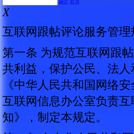
确定
取消
X
互联网跟帖评论服务管理
第一条 为规范互联网跟
共利益，保护公民、法人
《中华人民共和国网络安
互联网信息办公室负责互
知》，制定本规定。