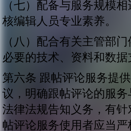
（七）配备与服务规模相
核编辑人员专业素养。
（八）配合有关主管部门
必要的技术、资料和数据
第六条 跟帖评论服务提
议，明确跟帖评论的服务
法律法规告知义务，有针
帖评论服务使用者应当严