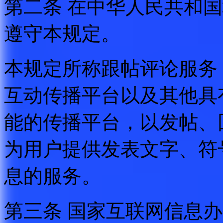
第二条 在中华人民共和
遵守本规定。
本规定所称跟帖评论服务
互动传播平台以及其他具
能的传播平台，以发帖、
为用户提供发表文字、符
息的服务。
第三条 国家互联网信息