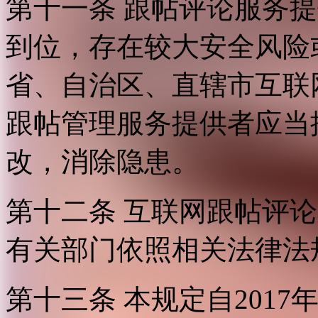
第十一条 跟帖评论服务
到位，存在较大安全风险
省、自治区、直辖市互联
跟帖管理服务提供者应当
改，消除隐患。
第十二条 互联网跟帖评
有关部门依照相关法律法
第十三条 本规定自2017