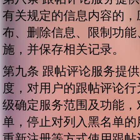
有关规定的信息内容的，
布、删除信息、限制功能
施，并保存相关记录。
第九条 跟帖评论服务提
度，对用户的跟帖评论行
级确定服务范围及功能，
单，停止对列入黑名单的
重新注册等方式使用跟帖