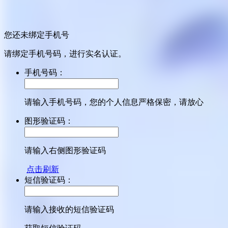
您还未绑定手机号
请绑定手机号码，进行实名认证。
手机号码：
请输入手机号码，您的个人信息严格保密，请放心
图形验证码：
请输入右侧图形验证码
点击刷新
短信验证码：
请输入接收的短信验证码