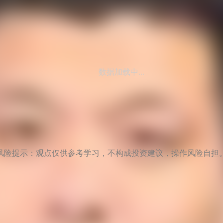
数据加载中...
风险提示：观点仅供参考学习，不构成投资建议，操作风险自担