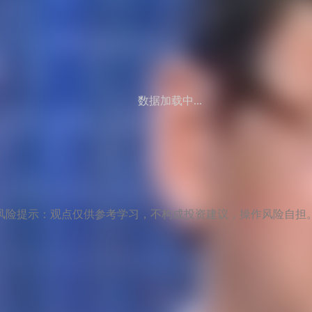
数据加载中...
风险提示：观点仅供参考学习，不构成投资建议，操作风险自担