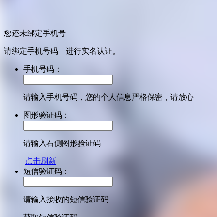
您还未绑定手机号
请绑定手机号码，进行实名认证。
手机号码：
请输入手机号码，您的个人信息严格保密，请放心
图形验证码：
请输入右侧图形验证码
点击刷新
短信验证码：
请输入接收的短信验证码