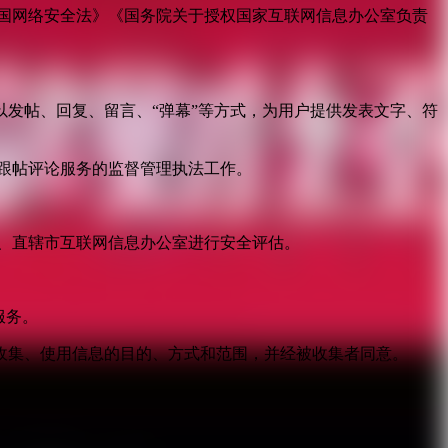
国网络安全法》《国务院关于授权国家互联网信息办公室负责
发帖、回复、留言、“弹幕”等方式，为用户提供发表文字、符
跟帖评论服务的监督管理执法工作。
。
、直辖市互联网信息办公室进行安全评估。
服务。
收集、使用信息的目的、方式和范围，并经被收集者同意。