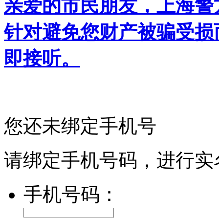
亲爱的市民朋友，上海警方反
针对避免您财产被骗受损
即接听。
您还未绑定手机号
请绑定手机号码，进行实
手机号码：