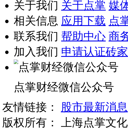
关于我们
关于点掌
媒
相关信息
应用下载
点
联系我们
帮助中心
商
加入我们
申请认证砖家
点掌财经微信公众号
友情链接：
股市最新消息
版权所有：
上海点掌文化科