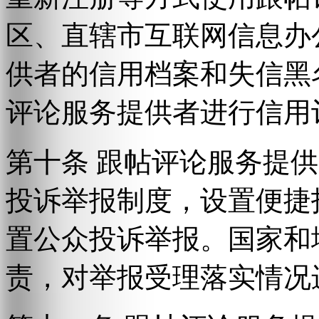
区、直辖市互联网信息办
供者的信用档案和失信黑
评论服务提供者进行信用
第十条 跟帖评论服务提
投诉举报制度，设置便捷
置公众投诉举报。国家和
责，对举报受理落实情况