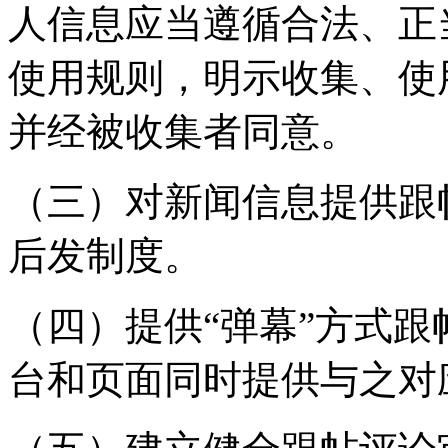
人信息应当遵循合法、正
使用规则，明示收集、使
并经被收集者同意。
（三）对新闻信息提供跟
后发制度。
（四）提供“弹幕”方式
台和页面同时提供与之对