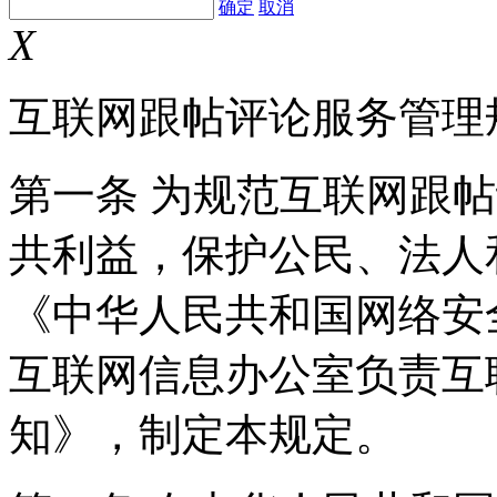
确定
取消
X
互联网跟帖评论服务管理
第一条 为规范互联网跟
共利益，保护公民、法人
《中华人民共和国网络安
互联网信息办公室负责互
知》，制定本规定。