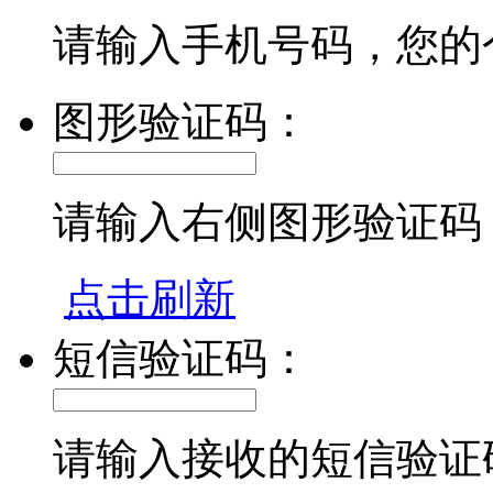
请输入手机号码，您的
图形验证码：
请输入右侧图形验证码
点击刷新
短信验证码：
请输入接收的短信验证