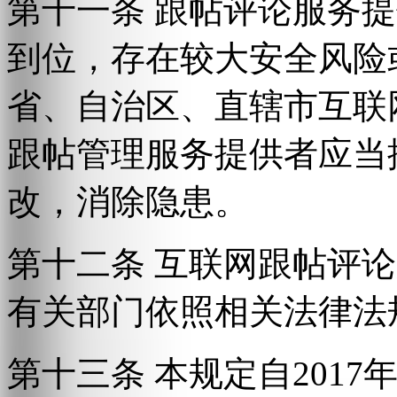
第十一条 跟帖评论服务
到位，存在较大安全风险
省、自治区、直辖市互联
跟帖管理服务提供者应当
改，消除隐患。
第十二条 互联网跟帖评
有关部门依照相关法律法
第十三条 本规定自2017