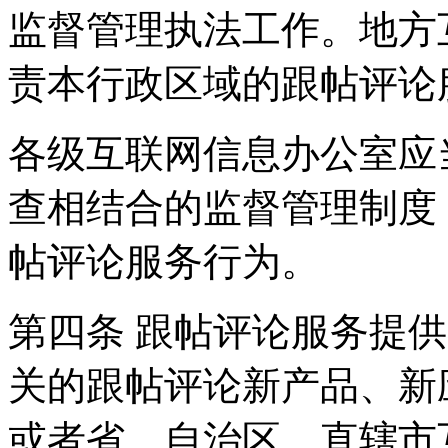
监督管理执法工作。地方
责本行政区域的跟帖评论
各级互联网信息办公室应
查相结合的监督管理制度
帖评论服务行为。
第四条 跟帖评论服务提
关的跟帖评论新产品、新
或者省、自治区、直辖市