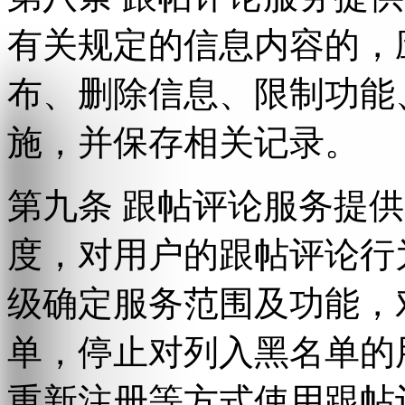
有关规定的信息内容的，
布、删除信息、限制功能
施，并保存相关记录。
第九条 跟帖评论服务提
度，对用户的跟帖评论行
级确定服务范围及功能，
单，停止对列入黑名单的
重新注册等方式使用跟帖