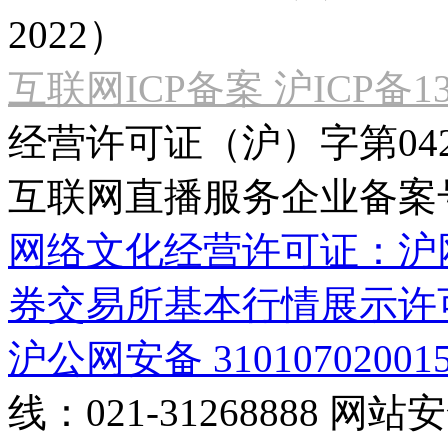
2022）
互联网ICP备案 沪ICP备130
经营许可证（沪）字第04
互联网直播服务企业备案号：2
网络文化经营许可证：沪网文[2
券交易所基本行情展示许
沪公网安备 31010702001
线：021-31268888
网站安全