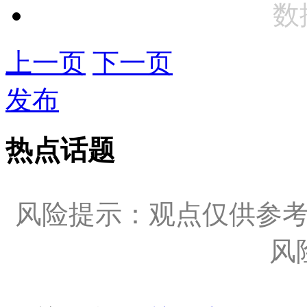
数
上一页
下一页
发布
热点话题
风险提示：观点仅供参
风