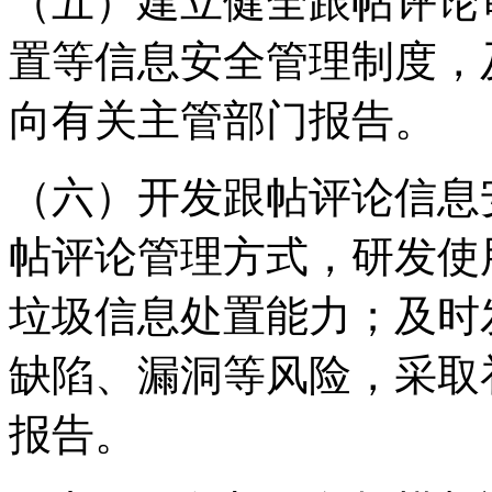
（五）建立健全跟帖评论
置等信息安全管理制度，
向有关主管部门报告。
（六）开发跟帖评论信息
帖评论管理方式，研发使
垃圾信息处置能力；及时
缺陷、漏洞等风险，采取
报告。