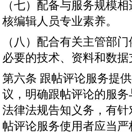
（七）配备与服务规模相
核编辑人员专业素养。
（八）配合有关主管部门
必要的技术、资料和数据
第六条 跟帖评论服务提
议，明确跟帖评论的服务
法律法规告知义务，有针
帖评论服务使用者应当严