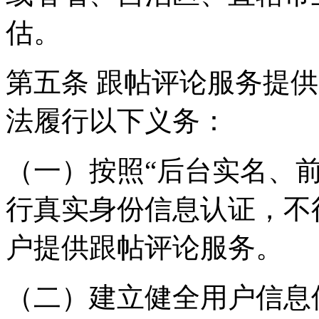
估。
第五条 跟帖评论服务提
法履行以下义务：
（一）按照“后台实名、
行真实身份信息认证，不
户提供跟帖评论服务。
（二）建立健全用户信息