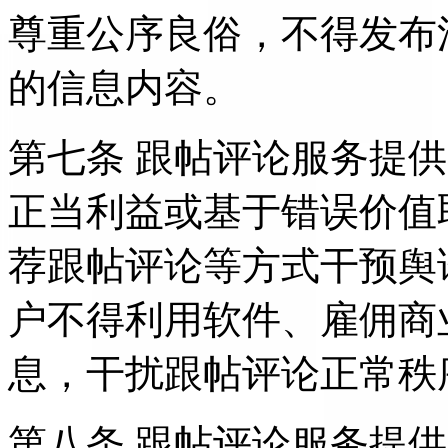
尊重公序良俗，不得发布
的信息内容。
第七条 跟帖评论服务提
正当利益或基于错误价值
荐跟帖评论等方式干预舆
户不得利用软件、雇佣商
息，干扰跟帖评论正常秩
第八条 跟帖评论服务提