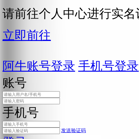
请前往个人中心进行实名
立即前往
阿牛账号登录
手机号登录
账号
手机号
发送验证码