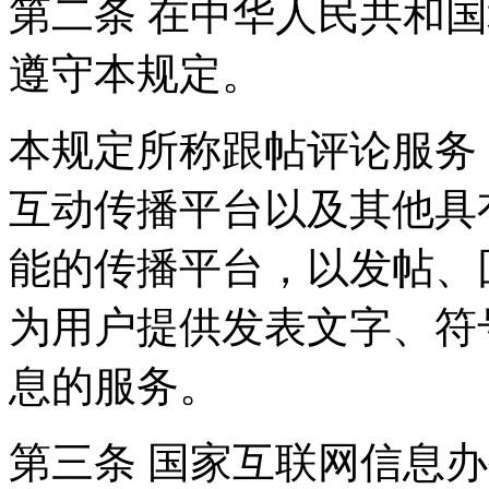
第二条 在中华人民共和
遵守本规定。
本规定所称跟帖评论服务
互动传播平台以及其他具
能的传播平台，以发帖、
为用户提供发表文字、符
息的服务。
第三条 国家互联网信息