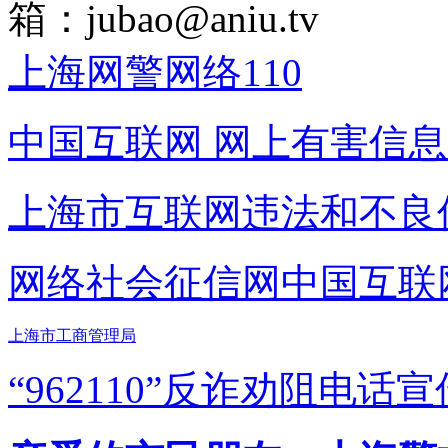
箱：
jubao@aniu.tv
上海网警网络110
中国互联网
网上有害信息
上海市互联网
违法和不良
网络社会征信网
中国互联
上海市工商管理局
“962110”
反诈劝阻电话宣