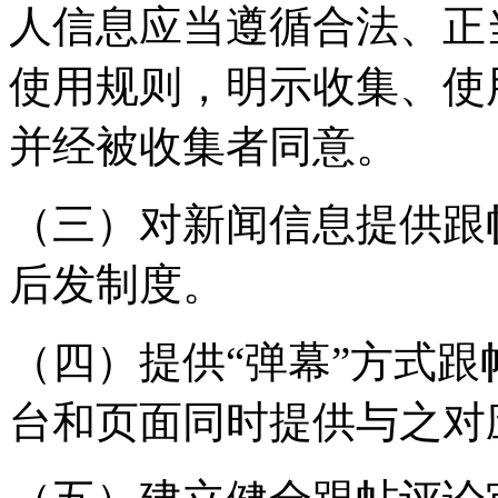
人信息应当遵循合法、正
使用规则，明示收集、使
并经被收集者同意。
（三）对新闻信息提供跟
后发制度。
（四）提供“弹幕”方式
台和页面同时提供与之对