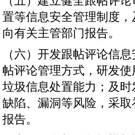
（五）建立健全跟帖评论
置等信息安全管理制度，
向有关主管部门报告。
（六）开发跟帖评论信息
帖评论管理方式，研发使
垃圾信息处置能力；及时
缺陷、漏洞等风险，采取
报告。