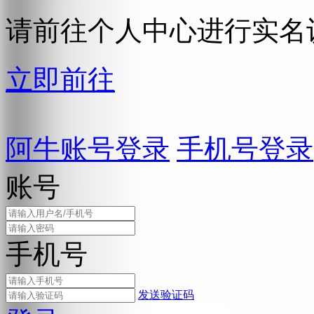
请前往个人中心进行实名
立即前往
阿牛账号登录
手机号登录
账号
手机号
发送验证码