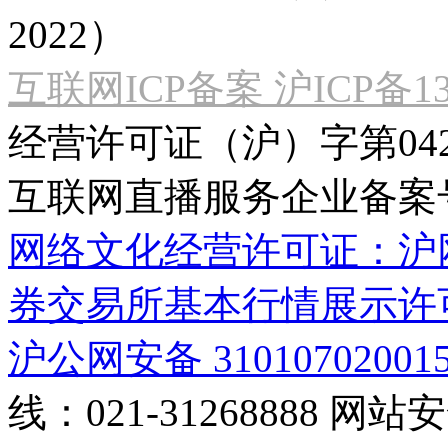
2022）
互联网ICP备案 沪ICP备130
经营许可证（沪）字第04
互联网直播服务企业备案号：2
网络文化经营许可证：沪网文[2
券交易所基本行情展示许
沪公网安备 31010702001
线：021-31268888
网站安全