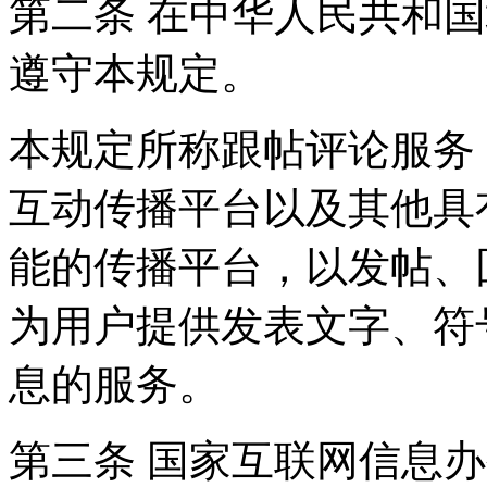
第二条 在中华人民共和
遵守本规定。
本规定所称跟帖评论服务
互动传播平台以及其他具
能的传播平台，以发帖、
为用户提供发表文字、符
息的服务。
第三条 国家互联网信息