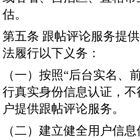
估。
第五条 跟帖评论服务提
法履行以下义务：
（一）按照“后台实名、
行真实身份信息认证，不
户提供跟帖评论服务。
（二）建立健全用户信息