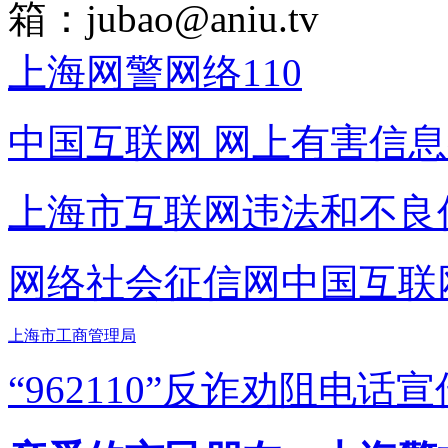
箱：
jubao@aniu.tv
上海网警网络110
中国互联网
网上有害信息
上海市互联网
违法和不良
网络社会征信网
中国互联
上海市工商管理局
“962110”
反诈劝阻电话宣