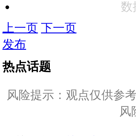
数
上一页
下一页
发布
热点话题
风险提示：观点仅供参
风