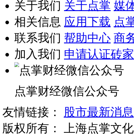
关于我们
关于点掌
媒
相关信息
应用下载
点
联系我们
帮助中心
商
加入我们
申请认证砖家
点掌财经微信公众号
友情链接：
股市最新消息
版权所有：
上海点掌文化科