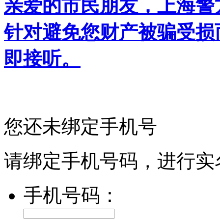
亲爱的市民朋友，上海警方反
针对避免您财产被骗受损
即接听。
您还未绑定手机号
请绑定手机号码，进行实
手机号码：