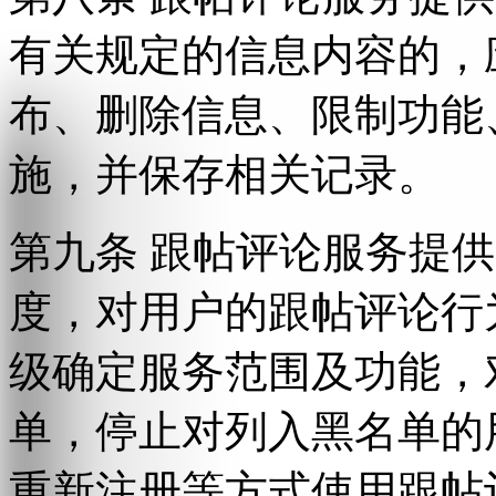
有关规定的信息内容的，
布、删除信息、限制功能
施，并保存相关记录。
第九条 跟帖评论服务提
度，对用户的跟帖评论行
级确定服务范围及功能，
单，停止对列入黑名单的
重新注册等方式使用跟帖