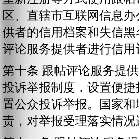
区、直辖市互联网信息办
供者的信用档案和失信黑
评论服务提供者进行信用
第十条 跟帖评论服务提
投诉举报制度，设置便捷
置公众投诉举报。国家和
责，对举报受理落实情况