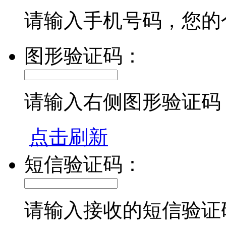
请输入手机号码，您的
图形验证码：
请输入右侧图形验证码
点击刷新
短信验证码：
请输入接收的短信验证