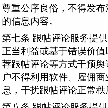
尊重公序良俗，不得发布
的信息内容。
第七条 跟帖评论服务提
正当利益或基于错误价值
荐跟帖评论等方式干预舆
户不得利用软件、雇佣商
息，干扰跟帖评论正常秩
第八条 跟帖评论服务提