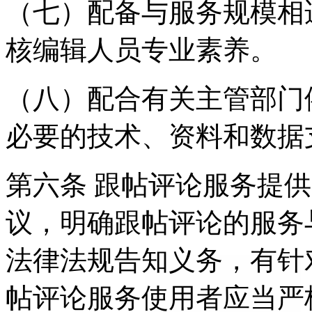
（七）配备与服务规模相
核编辑人员专业素养。
（八）配合有关主管部门
必要的技术、资料和数据
第六条 跟帖评论服务提
议，明确跟帖评论的服务
法律法规告知义务，有针
帖评论服务使用者应当严