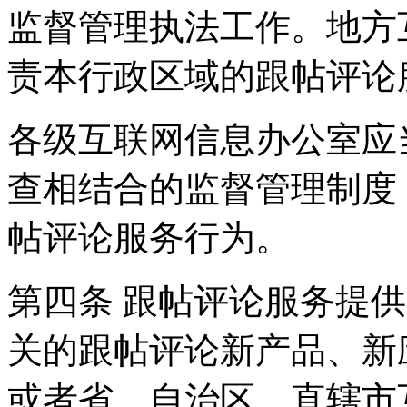
监督管理执法工作。地方
责本行政区域的跟帖评论
各级互联网信息办公室应
查相结合的监督管理制度
帖评论服务行为。
第四条 跟帖评论服务提
关的跟帖评论新产品、新
或者省、自治区、直辖市