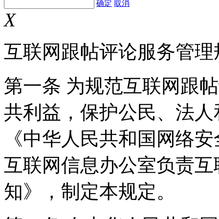
确定
取消
X
互联网跟帖评论服务管理
第一条 为规范互联网跟
共利益，保护公民、法人
《中华人民共和国网络安
互联网信息办公室负责互
知》，制定本规定。