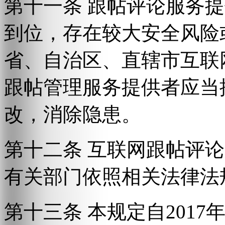
第十一条 跟帖评论服务
到位，存在较大安全风险
省、自治区、直辖市互联
跟帖管理服务提供者应当
改，消除隐患。
第十二条 互联网跟帖评
有关部门依照相关法律法
第十三条 本规定自2017