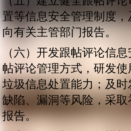
（五）建立健全跟帖评论
置等信息安全管理制度，
向有关主管部门报告。
（六）开发跟帖评论信息
帖评论管理方式，研发使
垃圾信息处置能力；及时
缺陷、漏洞等风险，采取
报告。