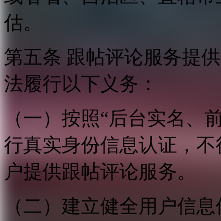
估。
第五条 跟帖评论服务提
法履行以下义务：
（一）按照“后台实名、
行真实身份信息认证，不
户提供跟帖评论服务。
（二）建立健全用户信息