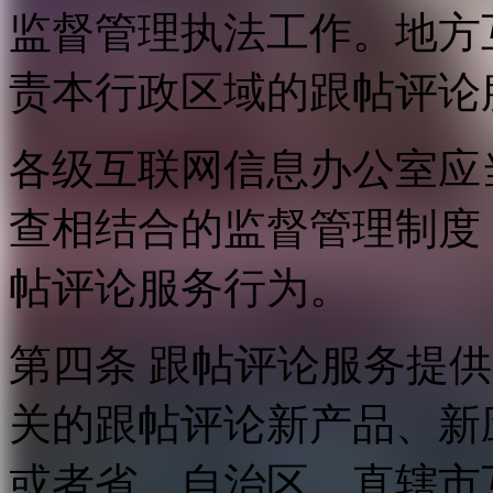
监督管理执法工作。地方
责本行政区域的跟帖评论
各级互联网信息办公室应
查相结合的监督管理制度
帖评论服务行为。
第四条 跟帖评论服务提
关的跟帖评论新产品、新
或者省、自治区、直辖市