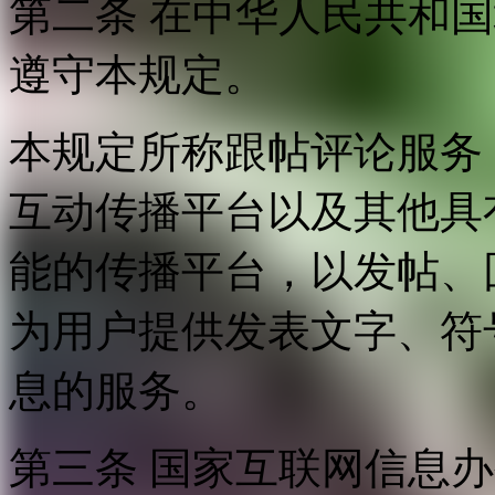
第二条 在中华人民共和
遵守本规定。
本规定所称跟帖评论服务
互动传播平台以及其他具
能的传播平台，以发帖、
为用户提供发表文字、符
息的服务。
第三条 国家互联网信息