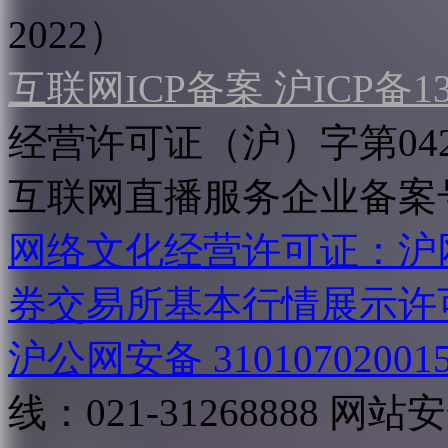
2022）
互联网ICP备案 沪ICP备130
经营许可证（沪）字第04
互联网直播服务企业备案号：2
网络文化经营许可证：沪网文[2
券交易所基本行情展示许
沪公网安备 31010702001
线：021-31268888
网站安全