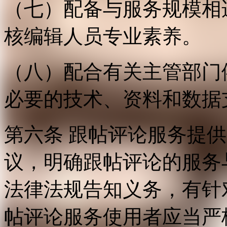
（七）配备与服务规模相
核编辑人员专业素养。
（八）配合有关主管部门
必要的技术、资料和数据
第六条 跟帖评论服务提
议，明确跟帖评论的服务
法律法规告知义务，有针
帖评论服务使用者应当严