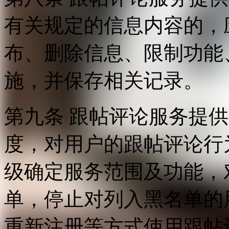
有关规定的信息内容的，
布、删除信息、限制功能
施，并保存相关记录。
第九条 跟帖评论服务提
度，对用户的跟帖评论行
级确定服务范围及功能，
单，停止对列入黑名单的
重新注册等方式使用跟帖