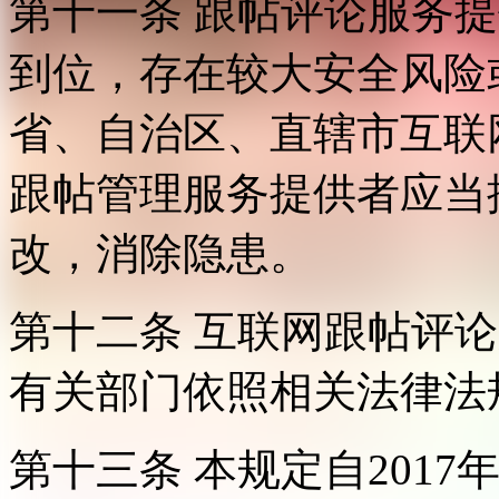
第十一条 跟帖评论服务
到位，存在较大安全风险
省、自治区、直辖市互联
跟帖管理服务提供者应当
改，消除隐患。
第十二条 互联网跟帖评
有关部门依照相关法律法
第十三条 本规定自2017