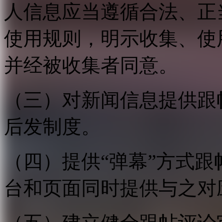
人信息应当遵循合法、正
使用规则，明示收集、使
并经被收集者同意。
（三）对新闻信息提供跟
后发制度。
（四）提供“弹幕”方式
台和页面同时提供与之对