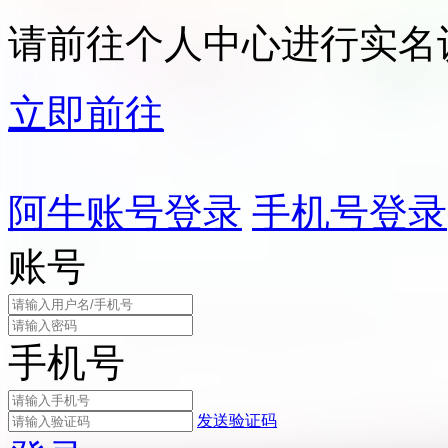
请前往个人中心进行实名
立即前往
阿牛账号登录
手机号登录
账号
手机号
发送验证码