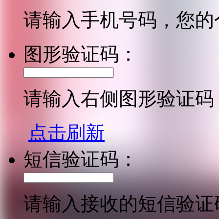
请输入手机号码，您的
图形验证码：
请输入右侧图形验证码
点击刷新
短信验证码：
请输入接收的短信验证