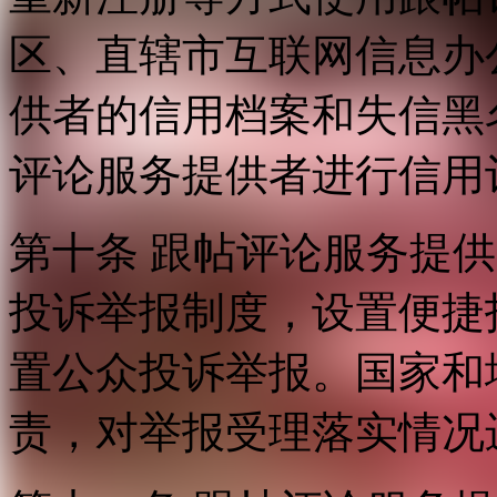
区、直辖市互联网信息办
供者的信用档案和失信黑
评论服务提供者进行信用
第十条 跟帖评论服务提
投诉举报制度，设置便捷
置公众投诉举报。国家和
责，对举报受理落实情况