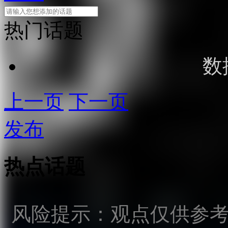
热门话题
数
上一页
下一页
发布
热点话题
风险提示：观点仅供参