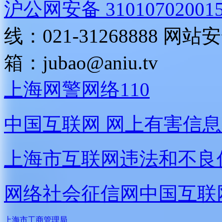
沪公网安备 31010702001
线：021-31268888
网站安全
箱：
jubao@aniu.tv
上海网警网络110
中国互联网
网上有害信息
上海市互联网
违法和不良
网络社会征信网
中国互联
上海市工商管理局