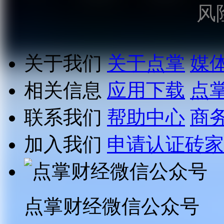
风
关于我们
关于点掌
媒
相关信息
应用下载
点
联系我们
帮助中心
商
加入我们
申请认证砖家
点掌财经微信公众号