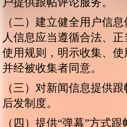
户提供跟帖评论服务。
（二）建立健全用户信息
人信息应当遵循合法、正
使用规则，明示收集、使
并经被收集者同意。
（三）对新闻信息提供跟
后发制度。
（四）提供“弹幕”方式