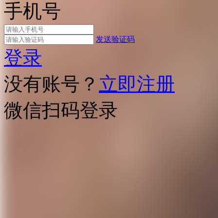
手机号
发送验证码
登录
没有账号？
立即注册
微信扫码登录