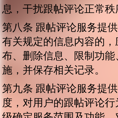
息，干扰跟帖评论正常秩
第八条 跟帖评论服务提
有关规定的信息内容的，
布、删除信息、限制功能
施，并保存相关记录。
第九条 跟帖评论服务提
度，对用户的跟帖评论行
级确定服务范围及功能，