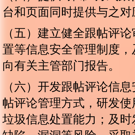
台和页面同时提供与之对
（五）建立健全跟帖评论
置等信息安全管理制度，
向有关主管部门报告。
（六）开发跟帖评论信息
帖评论管理方式，研发使
垃圾信息处置能力；及时