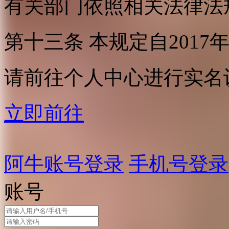
有关部门依照相关法律法
第十三条 本规定自2017
请前往个人中心进行实名
立即前往
阿牛账号登录
手机号登录
账号