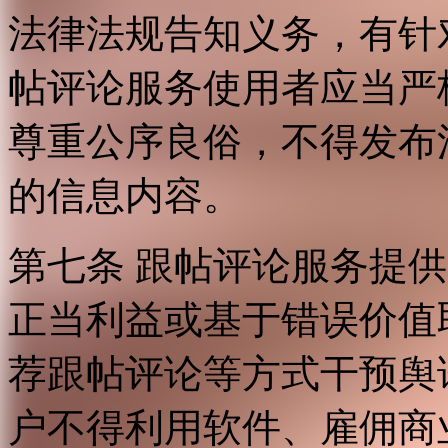
法律法规告知义务，有针
帖评论服务使用者应当严
尊重公序良俗，不得发布
的信息内容。
第七条 跟帖评论服务提
正当利益或基于错误价值
荐跟帖评论等方式干预舆
户不得利用软件、雇佣商