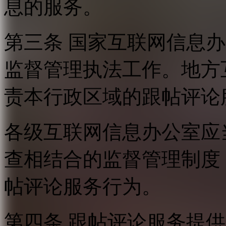
息的服务。
第三条 国家互联网信息
监督管理执法工作。地方
责本行政区域的跟帖评论
各级互联网信息办公室应
查相结合的监督管理制度
帖评论服务行为。
第四条 跟帖评论服务提