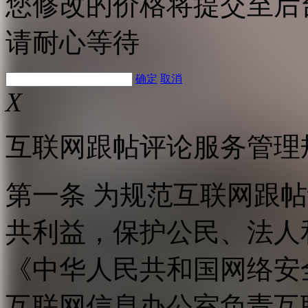
您修改的价格将提交至后
请耐心等待
确定
取消
X
互联网跟帖评论服务管理
第一条 为规范互联网跟
共利益，保护公民、法人
《中华人民共和国网络安
互联网信息办公室负责互