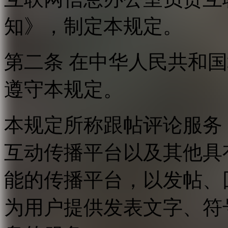
知》，制定本规定。
第二条 在中华人民共和
遵守本规定。
本规定所称跟帖评论服务
互动传播平台以及其他具
能的传播平台，以发帖、
为用户提供发表文字、符