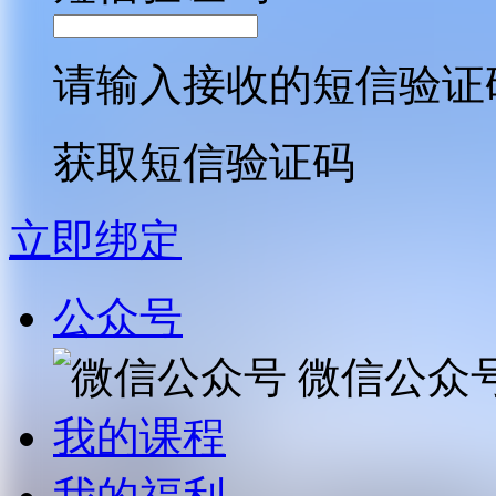
请输入接收的短信验证
获取短信验证码
立即绑定
公众号
微信公众
我的课程