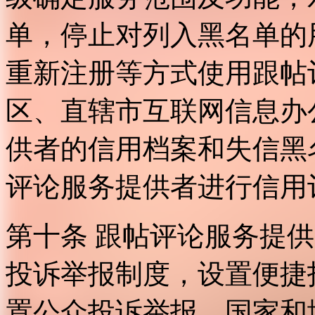
单，停止对列入黑名单的
重新注册等方式使用跟帖
区、直辖市互联网信息办
供者的信用档案和失信黑
评论服务提供者进行信用
第十条 跟帖评论服务提
投诉举报制度，设置便捷
置公众投诉举报。国家和