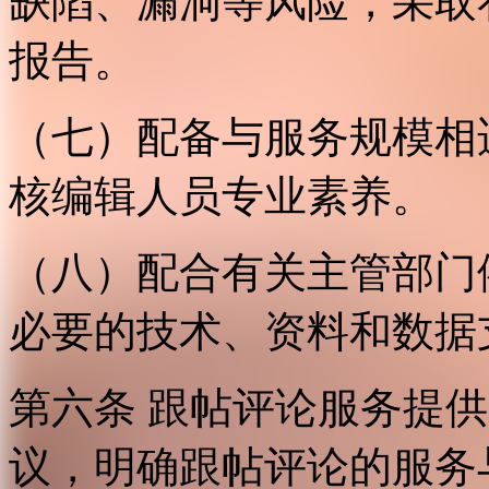
缺陷、漏洞等风险，采取
报告。
（七）配备与服务规模相
核编辑人员专业素养。
（八）配合有关主管部门
必要的技术、资料和数据
第六条 跟帖评论服务提
议，明确跟帖评论的服务