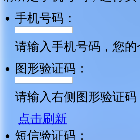
手机号码：
请输入手机号码，您的
图形验证码：
请输入右侧图形验证码
点击刷新
短信验证码：