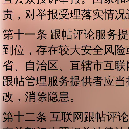
责，对举报受理落实情况
第十一条 跟帖评论服务
到位，存在较大安全风险
省、自治区、直辖市互联
跟帖管理服务提供者应当
改，消除隐患。
第十二条 互联网跟帖评