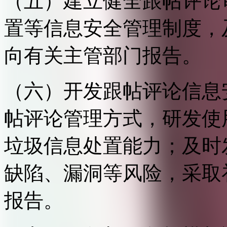
（五）建立健全跟帖评论
置等信息安全管理制度，
向有关主管部门报告。
（六）开发跟帖评论信息
帖评论管理方式，研发使
垃圾信息处置能力；及时
缺陷、漏洞等风险，采取
报告。