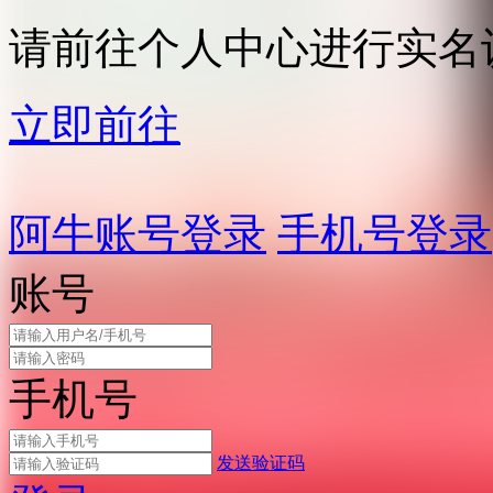
请前往个人中心进行实名
立即前往
阿牛账号登录
手机号登录
账号
手机号
发送验证码