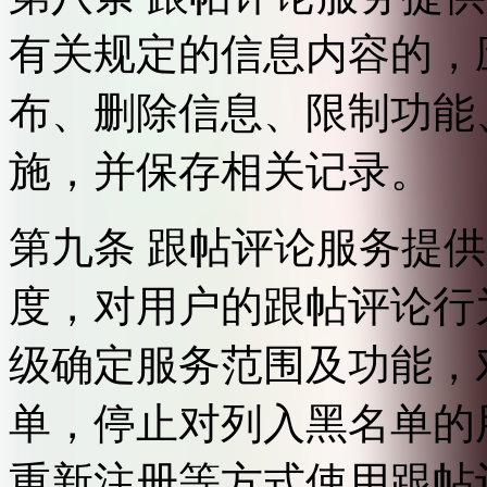
有关规定的信息内容的，
布、删除信息、限制功能
施，并保存相关记录。
第九条 跟帖评论服务提
度，对用户的跟帖评论行
级确定服务范围及功能，
单，停止对列入黑名单的
重新注册等方式使用跟帖