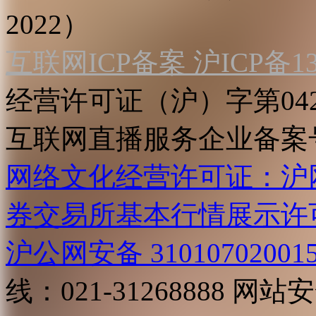
2022）
互联网ICP备案 沪ICP备130
经营许可证（沪）字第04
互联网直播服务企业备案号：2
网络文化经营许可证：沪网文[2
券交易所基本行情展示许
沪公网安备 31010702001
线：021-31268888
网站安全