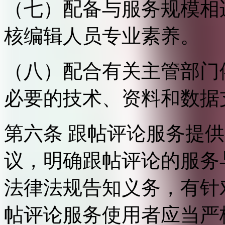
（七）配备与服务规模相
核编辑人员专业素养。
（八）配合有关主管部门
必要的技术、资料和数据
第六条 跟帖评论服务提
议，明确跟帖评论的服务
法律法规告知义务，有针
帖评论服务使用者应当严