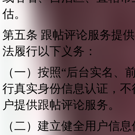
估。
第五条 跟帖评论服务提
法履行以下义务：
（一）按照“后台实名、
行真实身份信息认证，不
户提供跟帖评论服务。
（二）建立健全用户信息