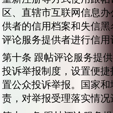
区、直辖市互联网信息办
供者的信用档案和失信黑
评论服务提供者进行信用
第十条 跟帖评论服务提
投诉举报制度，设置便捷
置公众投诉举报。国家和
责，对举报受理落实情况