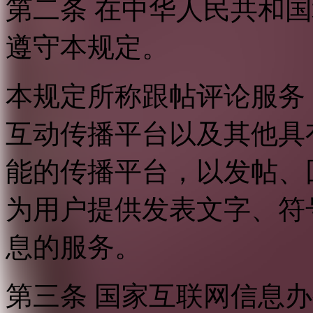
第二条 在中华人民共和
遵守本规定。
本规定所称跟帖评论服务
互动传播平台以及其他具
能的传播平台，以发帖、
为用户提供发表文字、符
息的服务。
第三条 国家互联网信息