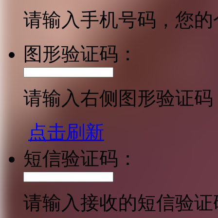
请输入手机号码，您的
图形验证码：
请输入右侧图形验证码
点击刷新
短信验证码：
请输入接收的短信验证