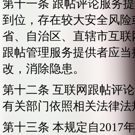
第十一条 跟帖评论服务
到位，存在较大安全风险
省、自治区、直辖市互联
跟帖管理服务提供者应当
改，消除隐患。
第十二条 互联网跟帖评
有关部门依照相关法律法
第十三条 本规定自2017