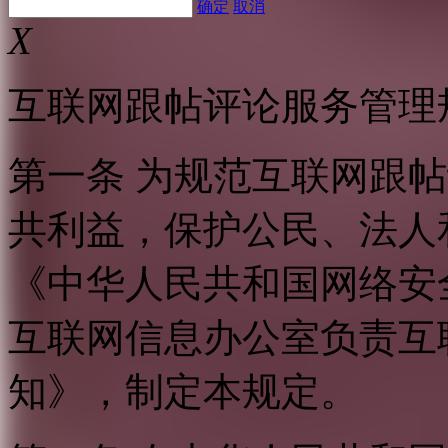
确定
取消
X
互联网跟帖评论服务管理
第一条 为规范互联网跟
共利益，保护公民、法人
《中华人民共和国网络安
互联网信息办公室负责互
知》，制定本规定。