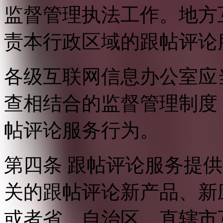
监督管理执法工作。地方
责本行政区域的跟帖评论
各级互联网信息办公室应
查相结合的监督管理制度
帖评论服务行为。
第四条 跟帖评论服务提
关的跟帖评论新产品、新
或者省、自治区、直辖市