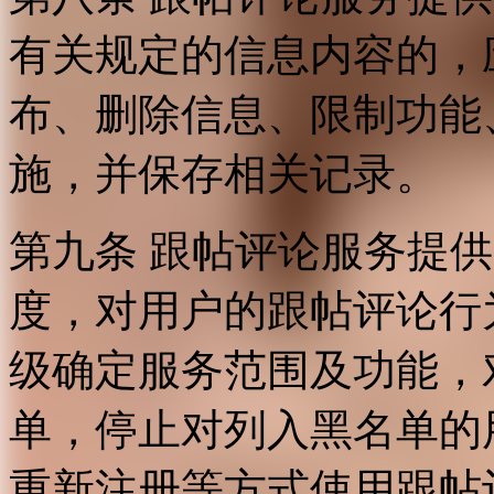
有关规定的信息内容的，
布、删除信息、限制功能
施，并保存相关记录。
第九条 跟帖评论服务提
度，对用户的跟帖评论行
级确定服务范围及功能，
单，停止对列入黑名单的
重新注册等方式使用跟帖