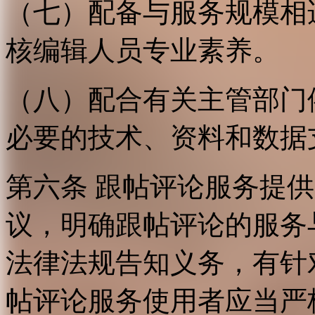
（七）配备与服务规模相
核编辑人员专业素养。
（八）配合有关主管部门
必要的技术、资料和数据
第六条 跟帖评论服务提
议，明确跟帖评论的服务
法律法规告知义务，有针
帖评论服务使用者应当严