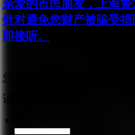
亲爱的市民朋友，上海警方反
针对避免您财产被骗受损
即接听。
您还未绑定手机号
请绑定手机号码，进行实
手机号码：