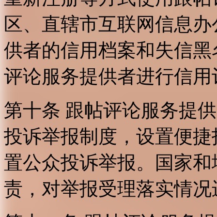
区、直辖市互联网信息办
供者的信用档案和失信黑
评论服务提供者进行信用
第十条 跟帖评论服务提
投诉举报制度，设置便捷
置公众投诉举报。国家和
责，对举报受理落实情况