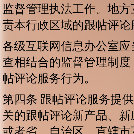
监督管理执法工作。地方
责本行政区域的跟帖评论
各级互联网信息办公室应
查相结合的监督管理制度
帖评论服务行为。
第四条 跟帖评论服务提
关的跟帖评论新产品、新
或者省、自治区、直辖市