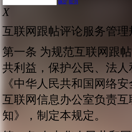
确定
取消
X
互联网跟帖评论服务管理
第一条 为规范互联网跟
共利益，保护公民、法人
《中华人民共和国网络安
互联网信息办公室负责互
知》，制定本规定。