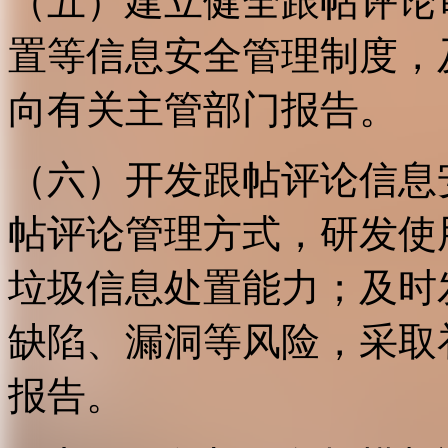
（五）建立健全跟帖评论
置等信息安全管理制度，
向有关主管部门报告。
（六）开发跟帖评论信息
帖评论管理方式，研发使
垃圾信息处置能力；及时
缺陷、漏洞等风险，采取
报告。