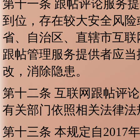
第十一条 跟帖评论服务
到位，存在较大安全风险
省、自治区、直辖市互联
跟帖管理服务提供者应当
改，消除隐患。
第十二条 互联网跟帖评
有关部门依照相关法律法
第十三条 本规定自2017