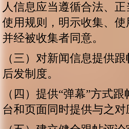
人信息应当遵循合法、正
使用规则，明示收集、使
并经被收集者同意。
（三）对新闻信息提供跟
后发制度。
（四）提供“弹幕”方式
台和页面同时提供与之对