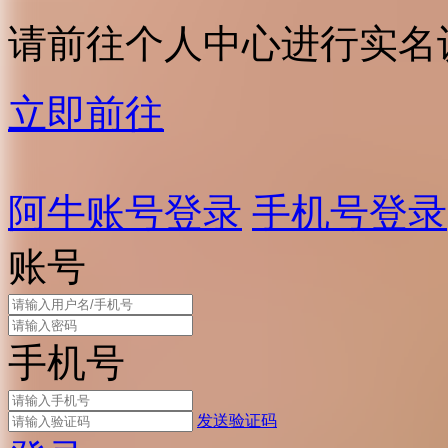
请前往个人中心进行实名
立即前往
阿牛账号登录
手机号登录
账号
手机号
发送验证码