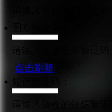
请输入手机号码，您的
图形验证码：
请输入右侧图形验证码
点击刷新
短信验证码：
请输入接收的短信验证