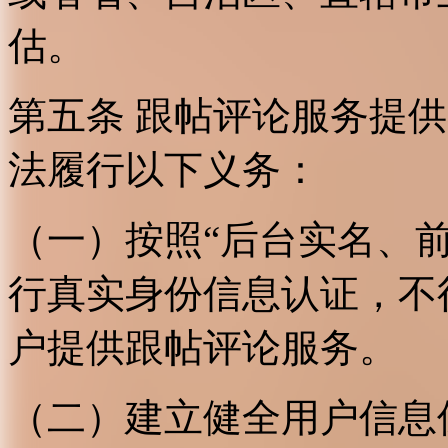
估。
第五条 跟帖评论服务提
法履行以下义务：
（一）按照“后台实名、
行真实身份信息认证，不
户提供跟帖评论服务。
（二）建立健全用户信息