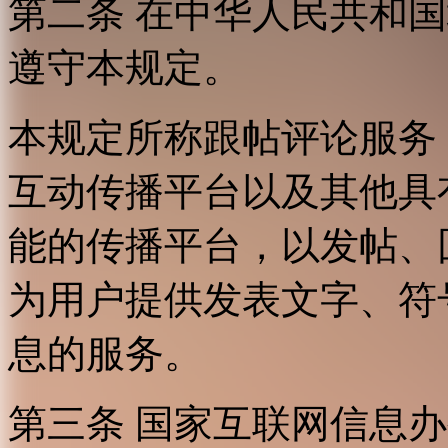
第二条 在中华人民共和
遵守本规定。
本规定所称跟帖评论服务
互动传播平台以及其他具
能的传播平台，以发帖、
为用户提供发表文字、符
息的服务。
第三条 国家互联网信息