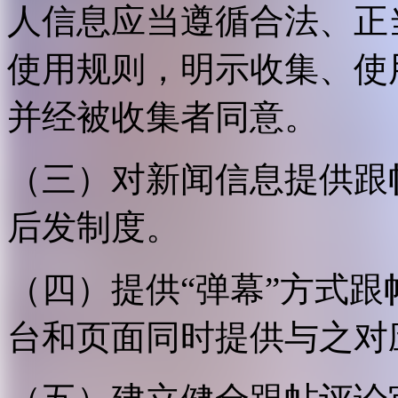
人信息应当遵循合法、正
使用规则，明示收集、使
并经被收集者同意。
（三）对新闻信息提供跟
后发制度。
（四）提供“弹幕”方式
台和页面同时提供与之对