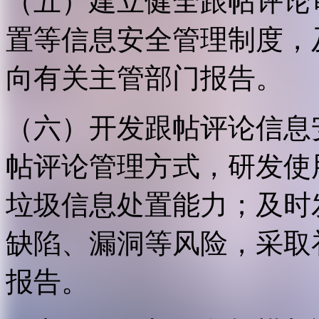
（五）建立健全跟帖评论
置等信息安全管理制度，
向有关主管部门报告。
（六）开发跟帖评论信息
帖评论管理方式，研发使
垃圾信息处置能力；及时
缺陷、漏洞等风险，采取
报告。