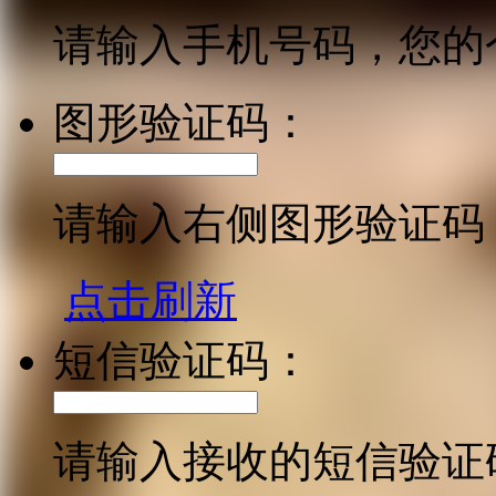
请输入手机号码，您的
图形验证码：
请输入右侧图形验证码
点击刷新
短信验证码：
请输入接收的短信验证