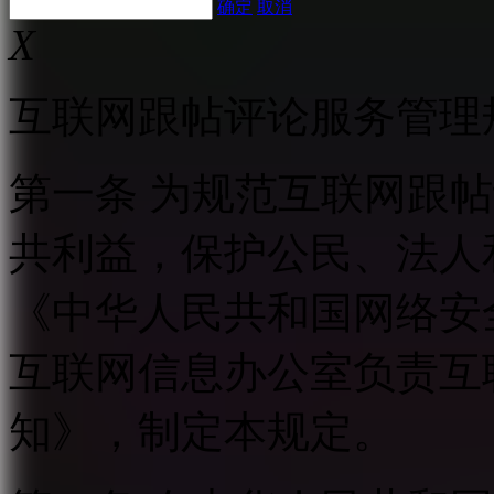
确定
取消
X
互联网跟帖评论服务管理
第一条 为规范互联网跟
共利益，保护公民、法人
《中华人民共和国网络安
互联网信息办公室负责互
知》，制定本规定。