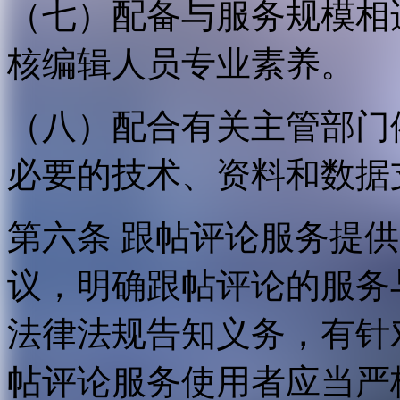
（七）配备与服务规模相
核编辑人员专业素养。
（八）配合有关主管部门
必要的技术、资料和数据
第六条 跟帖评论服务提
议，明确跟帖评论的服务
法律法规告知义务，有针
帖评论服务使用者应当严