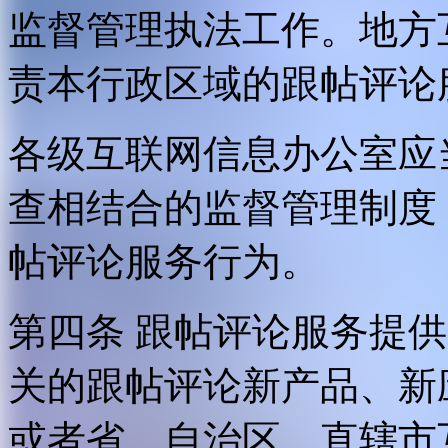
监督管理执法工作。地方
责本行政区域的跟帖评论
各级互联网信息办公室应
查相结合的监督管理制度
帖评论服务行为。
第四条 跟帖评论服务提
关的跟帖评论新产品、新
或者省、自治区、直辖市