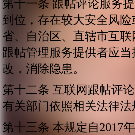
第十一条 跟帖评论服务
到位，存在较大安全风险
省、自治区、直辖市互联
跟帖管理服务提供者应当
改，消除隐患。
第十二条 互联网跟帖评
有关部门依照相关法律法
第十三条 本规定自2017