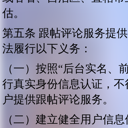
估。
第五条 跟帖评论服务提
法履行以下义务：
（一）按照“后台实名、
行真实身份信息认证，不
户提供跟帖评论服务。
（二）建立健全用户信息