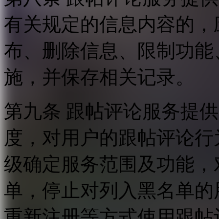
有关规定的信息内容的，
布、删除信息、限制功能
施，并保存相关记录。
第九条 跟帖评论服务提
度，对用户的跟帖评论行
级确定服务范围及功能，
单，停止对列入黑名单的
重新注册等方式使用跟帖