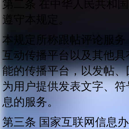
第二条 在中华人民共和
遵守本规定。
本规定所称跟帖评论服务
互动传播平台以及其他具
能的传播平台，以发帖、
为用户提供发表文字、符
息的服务。
第三条 国家互联网信息