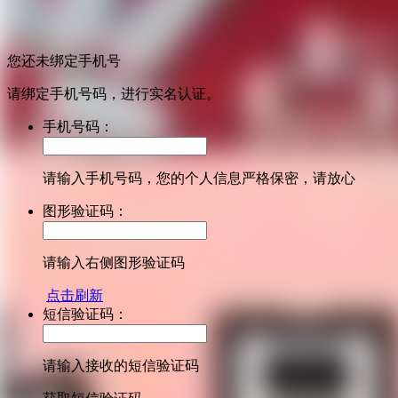
您还未绑定手机号
请绑定手机号码，进行实名认证。
手机号码：
请输入手机号码，您的个人信息严格保密，请放心
图形验证码：
请输入右侧图形验证码
点击刷新
短信验证码：
请输入接收的短信验证码