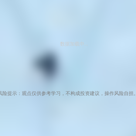
数据加载中...
风险提示：观点仅供参考学习，不构成投资建议，操作风险自担