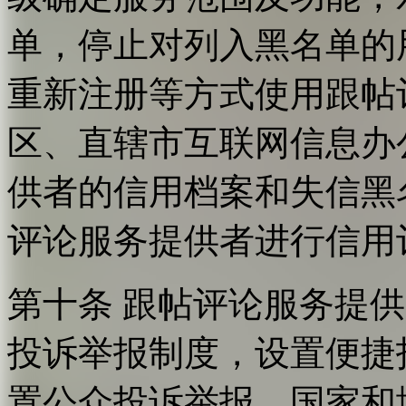
单，停止对列入黑名单的
重新注册等方式使用跟帖
区、直辖市互联网信息办
供者的信用档案和失信黑
评论服务提供者进行信用
第十条 跟帖评论服务提
投诉举报制度，设置便捷
置公众投诉举报。国家和