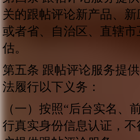
关的跟帖评论新产品、新
或者省、自治区、直辖市
估。
第五条 跟帖评论服务提
法履行以下义务：
（一）按照“后台实名、
行真实身份信息认证，不