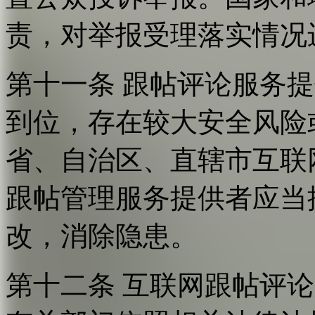
责，对举报受理落实情况
第十一条 跟帖评论服务
到位，存在较大安全风险
省、自治区、直辖市互联
跟帖管理服务提供者应当
改，消除隐患。
第十二条 互联网跟帖评