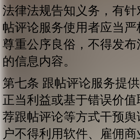
法律法规告知义务，有针
帖评论服务使用者应当严
尊重公序良俗，不得发布
的信息内容。
第七条 跟帖评论服务提
正当利益或基于错误价值
荐跟帖评论等方式干预舆
户不得利用软件、雇佣商