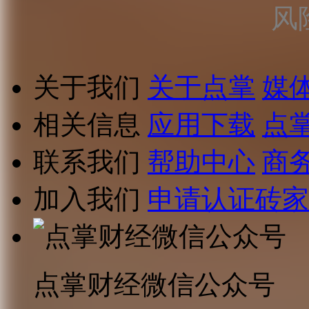
风
关于我们
关于点掌
媒
相关信息
应用下载
点
联系我们
帮助中心
商
加入我们
申请认证砖家
点掌财经微信公众号