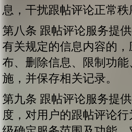
息，干扰跟帖评论正常秩
第八条 跟帖评论服务提
有关规定的信息内容的，
布、删除信息、限制功能
施，并保存相关记录。
第九条 跟帖评论服务提
度，对用户的跟帖评论行
级确定服务范围及功能，