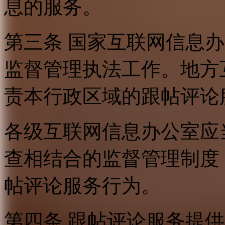
息的服务。
第三条 国家互联网信息
监督管理执法工作。地方
责本行政区域的跟帖评论
各级互联网信息办公室应
查相结合的监督管理制度
帖评论服务行为。
第四条 跟帖评论服务提