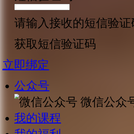
请输入接收的短信验证
获取短信验证码
立即绑定
公众号
微信公众
我的课程