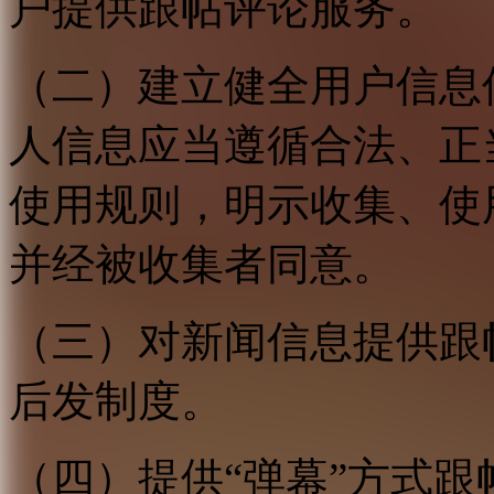
户提供跟帖评论服务。
（二）建立健全用户信息
人信息应当遵循合法、正
使用规则，明示收集、使
并经被收集者同意。
（三）对新闻信息提供跟
后发制度。
（四）提供“弹幕”方式