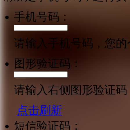
手机号码：
请输入手机号码，您的
图形验证码：
请输入右侧图形验证码
点击刷新
短信验证码：