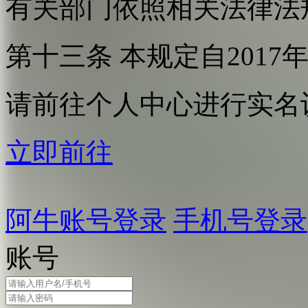
有关部门依照相关法律法
第十三条 本规定自2017
请前往个人中心进行实名
立即前往
阿牛账号登录
手机号登录
账号