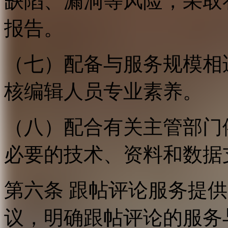
缺陷、漏洞等风险，采取
报告。
（七）配备与服务规模相
核编辑人员专业素养。
（八）配合有关主管部门
必要的技术、资料和数据
第六条 跟帖评论服务提
议，明确跟帖评论的服务