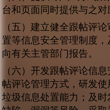
台和页面同时提供与之对
（五）建立健全跟帖评论
置等信息安全管理制度，
向有关主管部门报告。
（六）开发跟帖评论信息
帖评论管理方式，研发使
垃圾信息处置能力；及时