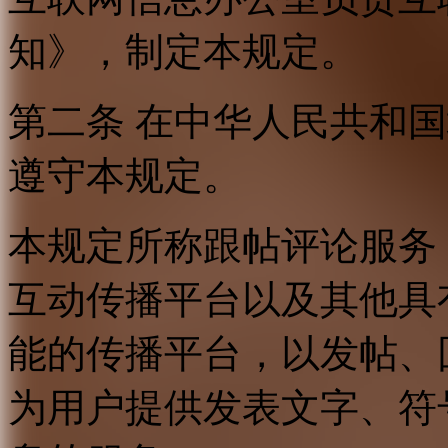
知》，制定本规定。
第二条 在中华人民共和
遵守本规定。
本规定所称跟帖评论服务
互动传播平台以及其他具
能的传播平台，以发帖、
为用户提供发表文字、符