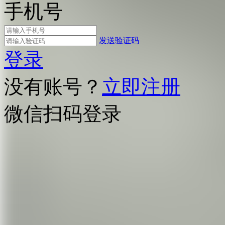
手机号
发送验证码
登录
没有账号？
立即注册
微信扫码登录