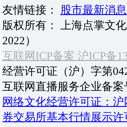
友情链接：
股市最新消息
版权所有：
上海点掌文化科
2022）
互联网ICP备案 沪ICP备130
经营许可证（沪）字第04
互联网直播服务企业备案号：2
网络文化经营许可证：沪网文[2
券交易所基本行情展示许