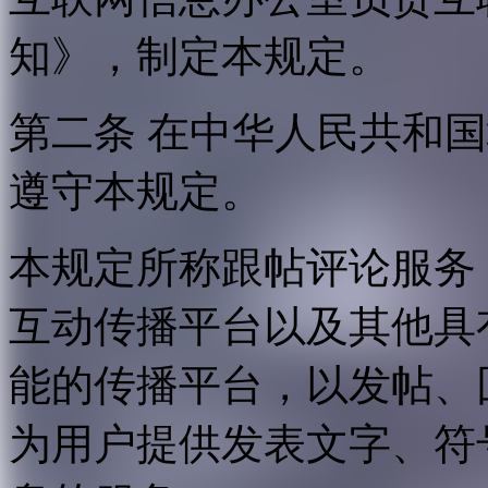
知》，制定本规定。
第二条 在中华人民共和
遵守本规定。
本规定所称跟帖评论服务
互动传播平台以及其他具
能的传播平台，以发帖、
为用户提供发表文字、符