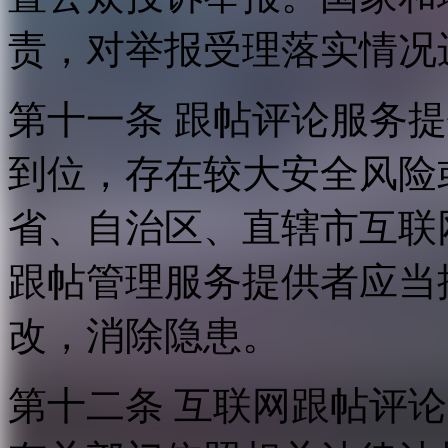
责，对举报受理落实情况
第十一条 跟帖评论服务
到位，存在较大安全风险
省、自治区、直辖市互联
跟帖管理服务提供者应当
改，消除隐患。
第十二条 互联网跟帖评