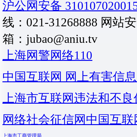
沪公网安备 31010702001
线：021-31268888
网站安全
箱：
jubao@aniu.tv
上海网警网络110
中国互联网
网上有害信息
上海市互联网
违法和不良
网络社会征信网
中国互联
上海市工商管理局