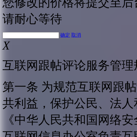
您修改的价格将提交至后
请耐心等待
确定
取消
X
互联网跟帖评论服务管理
第一条 为规范互联网跟
共利益，保护公民、法人
《中华人民共和国网络安
互联网信息办公室负责互