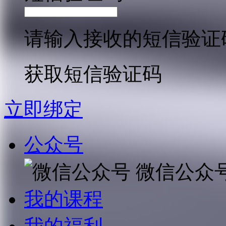
请输入接收的短信验证
获取短信验证码
立即绑定
公众号
微信公众
我的课程