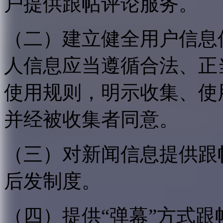
户提供跟帖评论服务。
（二）建立健全用户信息
人信息应当遵循合法、正
使用规则，明示收集、使
并经被收集者同意。
（三）对新闻信息提供跟
后发制度。
（四）提供“弹幕”方式