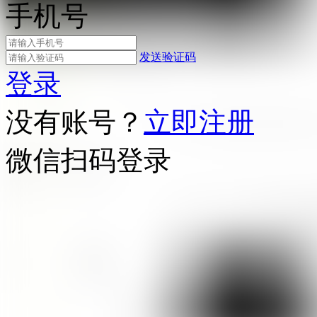
手机号
发送验证码
登录
没有账号？
立即注册
微信扫码登录