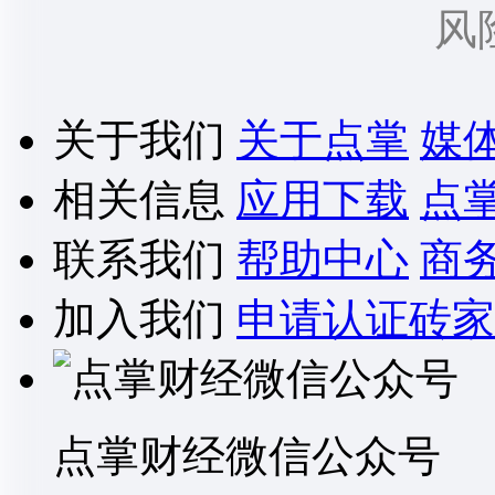
风
关于我们
关于点掌
媒
相关信息
应用下载
点
联系我们
帮助中心
商
加入我们
申请认证砖家
点掌财经微信公众号