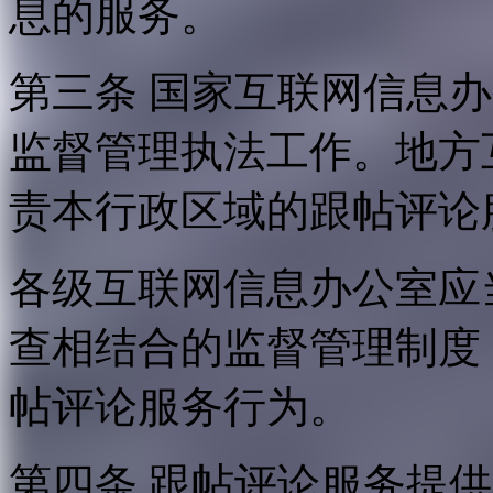
息的服务。
第三条 国家互联网信息
监督管理执法工作。地方
责本行政区域的跟帖评论
各级互联网信息办公室应
查相结合的监督管理制度
帖评论服务行为。
第四条 跟帖评论服务提