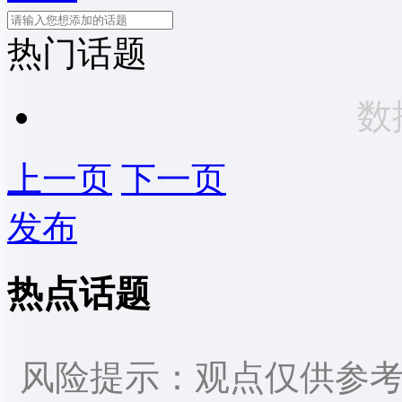
热门话题
数
上一页
下一页
发布
热点话题
风险提示：观点仅供参