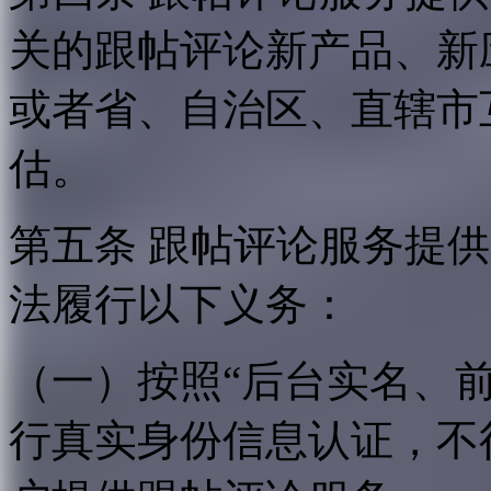
关的跟帖评论新产品、新
或者省、自治区、直辖市
估。
第五条 跟帖评论服务提
法履行以下义务：
（一）按照“后台实名、
行真实身份信息认证，不