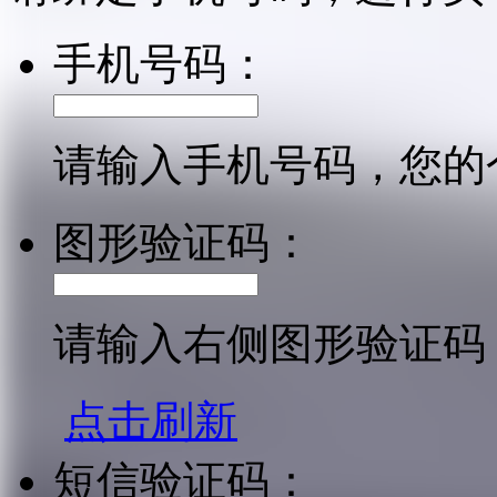
手机号码：
请输入手机号码，您的
图形验证码：
请输入右侧图形验证码
点击刷新
短信验证码：