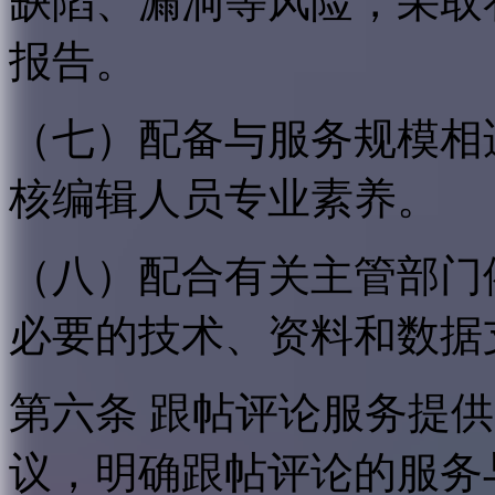
缺陷、漏洞等风险，采取
报告。
（七）配备与服务规模相
核编辑人员专业素养。
（八）配合有关主管部门
必要的技术、资料和数据
第六条 跟帖评论服务提
议，明确跟帖评论的服务