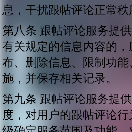
息，干扰跟帖评论正常秩
第八条 跟帖评论服务提
有关规定的信息内容的，
布、删除信息、限制功能
施，并保存相关记录。
第九条 跟帖评论服务提
度，对用户的跟帖评论行
级确定服务范围及功能，