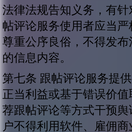
法律法规告知义务，有针
帖评论服务使用者应当严
尊重公序良俗，不得发布
的信息内容。
第七条 跟帖评论服务提
正当利益或基于错误价值
荐跟帖评论等方式干预舆
户不得利用软件、雇佣商