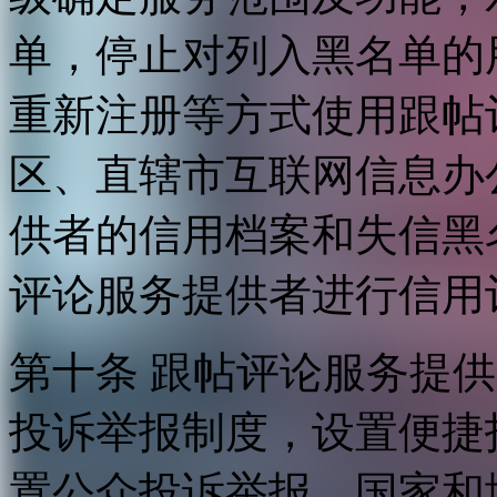
单，停止对列入黑名单的
重新注册等方式使用跟帖
区、直辖市互联网信息办
供者的信用档案和失信黑
评论服务提供者进行信用
第十条 跟帖评论服务提
投诉举报制度，设置便捷
置公众投诉举报。国家和