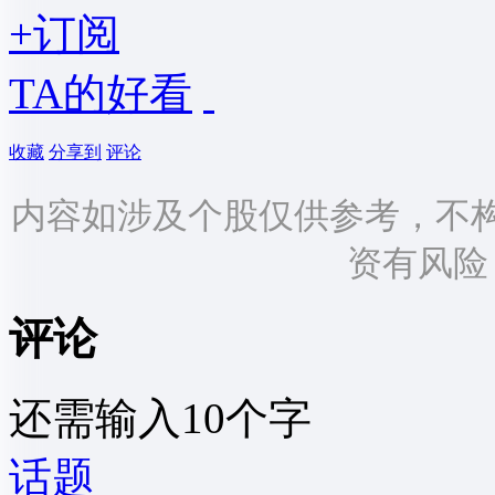
+订阅
TA的好看
收藏
分享到
评论
内容如涉及个股仅供参考，不
资有风险
评论
还需输入10个字
话题