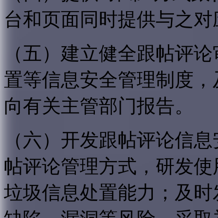
台和页面同时提供与之对
（五）建立健全跟帖评论
置等信息安全管理制度，
向有关主管部门报告。
（六）开发跟帖评论信息
帖评论管理方式，研发使
垃圾信息处置能力；及时