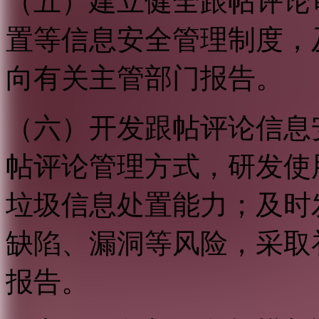
（五）建立健全跟帖评论
置等信息安全管理制度，
向有关主管部门报告。
（六）开发跟帖评论信息
帖评论管理方式，研发使
垃圾信息处置能力；及时
缺陷、漏洞等风险，采取
报告。