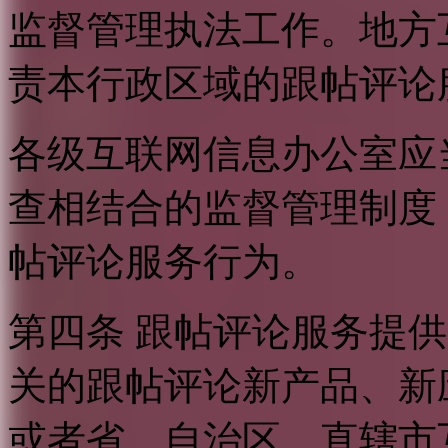
监督管理执法工作。地方
责本行政区域的跟帖评论
各级互联网信息办公室应
查相结合的监督管理制度
帖评论服务行为。
第四条 跟帖评论服务提
关的跟帖评论新产品、新
或者省、自治区、直辖市