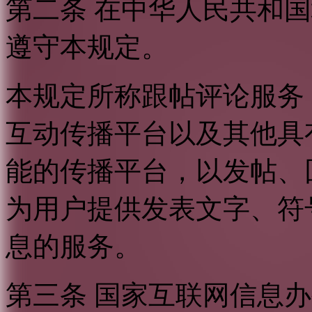
第二条 在中华人民共和
遵守本规定。
本规定所称跟帖评论服务
互动传播平台以及其他具
能的传播平台，以发帖、
为用户提供发表文字、符
息的服务。
第三条 国家互联网信息