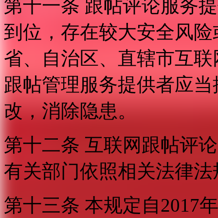
第十一条 跟帖评论服务
到位，存在较大安全风险
省、自治区、直辖市互联
跟帖管理服务提供者应当
改，消除隐患。
第十二条 互联网跟帖评
有关部门依照相关法律法
第十三条 本规定自2017