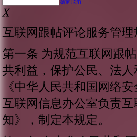
确定
取消
X
互联网跟帖评论服务管理
第一条 为规范互联网跟
共利益，保护公民、法人
《中华人民共和国网络安
互联网信息办公室负责互
知》，制定本规定。