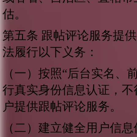
估。
第五条 跟帖评论服务提
法履行以下义务：
（一）按照“后台实名、
行真实身份信息认证，不
户提供跟帖评论服务。
（二）建立健全用户信息