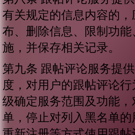
有关规定的信息内容的，
布、删除信息、限制功能
施，并保存相关记录。
第九条 跟帖评论服务提
度，对用户的跟帖评论行
级确定服务范围及功能，
单，停止对列入黑名单的
重新注册等方式使用跟帖