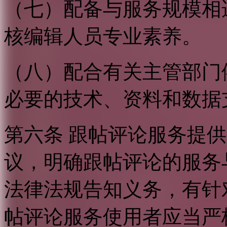
（七）配备与服务规模相
核编辑人员专业素养。
（八）配合有关主管部门
必要的技术、资料和数据
第六条 跟帖评论服务提
议，明确跟帖评论的服务
法律法规告知义务，有针
帖评论服务使用者应当严