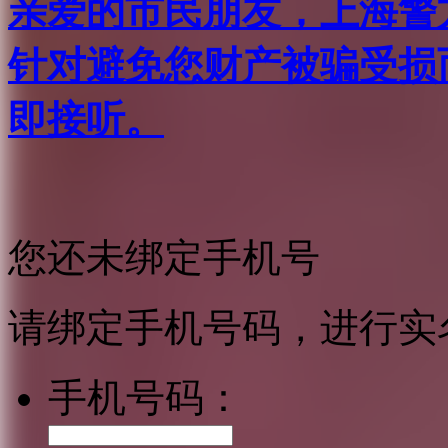
亲爱的市民朋友，上海警方反
针对避免您财产被骗受损
即接听。
您还未绑定手机号
请绑定手机号码，进行实
手机号码：