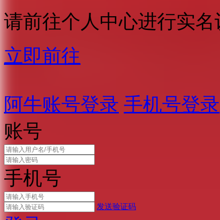
请前往个人中心进行实名
立即前往
阿牛账号登录
手机号登录
账号
手机号
发送验证码