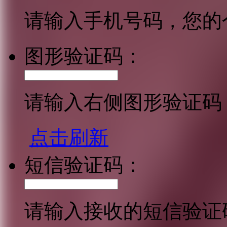
请输入手机号码，您的
图形验证码：
请输入右侧图形验证码
点击刷新
短信验证码：
请输入接收的短信验证