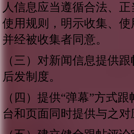
人信息应当遵循合法、正
使用规则，明示收集、使
并经被收集者同意。
（三）对新闻信息提供跟
后发制度。
（四）提供“弹幕”方式
台和页面同时提供与之对