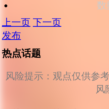
数
上一页
下一页
发布
热点话题
风险提示：观点仅供参
风