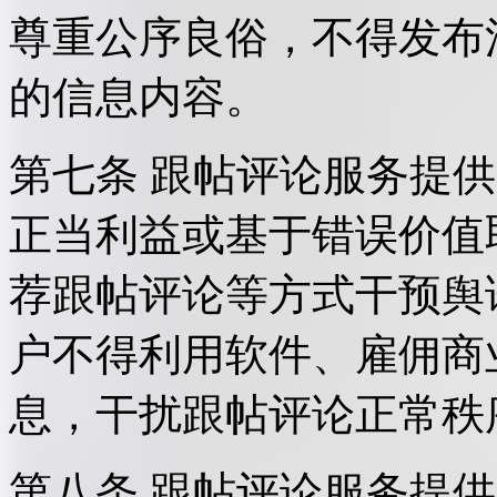
尊重公序良俗，不得发布
的信息内容。
第七条 跟帖评论服务提
正当利益或基于错误价值
荐跟帖评论等方式干预舆
户不得利用软件、雇佣商
息，干扰跟帖评论正常秩
第八条 跟帖评论服务提