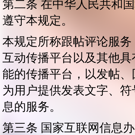
第二条 在中华人民共和
遵守本规定。
本规定所称跟帖评论服务
互动传播平台以及其他具
能的传播平台，以发帖、
为用户提供发表文字、符
息的服务。
第三条 国家互联网信息