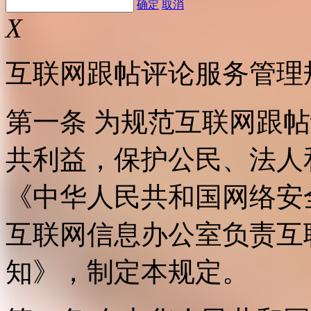
确定
取消
X
互联网跟帖评论服务管理
第一条 为规范互联网跟
共利益，保护公民、法人
《中华人民共和国网络安
互联网信息办公室负责互
知》，制定本规定。