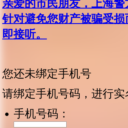
亲爱的市民朋友，上海警方反
针对避免您财产被骗受损
即接听。
您还未绑定手机号
请绑定手机号码，进行实
手机号码：