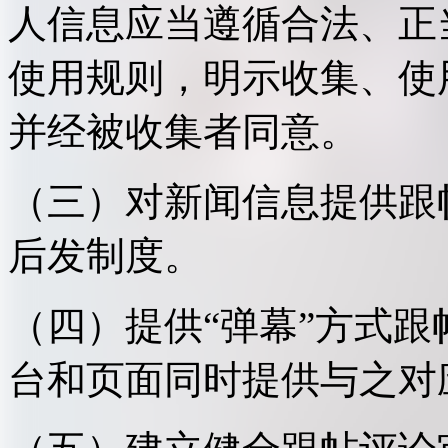
人信息应当遵循合法、正
使用规则，明示收集、使
并经被收集者同意。
（三）对新闻信息提供跟
后发制度。
（四）提供“弹幕”方式
台和页面同时提供与之对