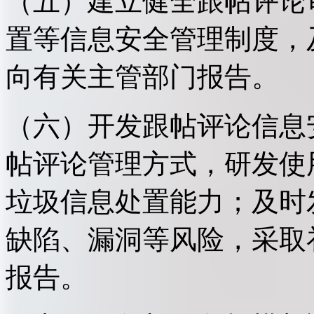
（五）建立健全跟帖评论
置等信息安全管理制度，
向有关主管部门报告。
（六）开发跟帖评论信息
帖评论管理方式，研发使
垃圾信息处置能力；及时
缺陷、漏洞等风险，采取
报告。