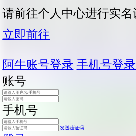
请前往个人中心进行实名
立即前往
阿牛账号登录
手机号登录
账号
手机号
发送验证码