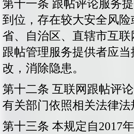
第十一条 跟帖评论服务
到位，存在较大安全风险
省、自治区、直辖市互联
跟帖管理服务提供者应当
改，消除隐患。
第十二条 互联网跟帖评
有关部门依照相关法律法
第十三条 本规定自2017