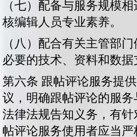
（七）配备与服务规模相
核编辑人员专业素养。
（八）配合有关主管部门
必要的技术、资料和数据
第六条 跟帖评论服务提
议，明确跟帖评论的服务
法律法规告知义务，有针
帖评论服务使用者应当严