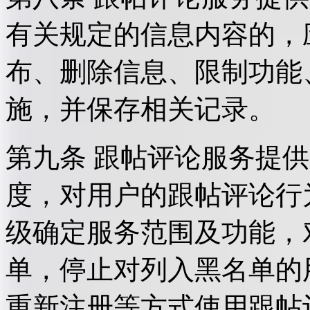
有关规定的信息内容的，
布、删除信息、限制功能
施，并保存相关记录。
第九条 跟帖评论服务提
度，对用户的跟帖评论行
级确定服务范围及功能，
单，停止对列入黑名单的
重新注册等方式使用跟帖