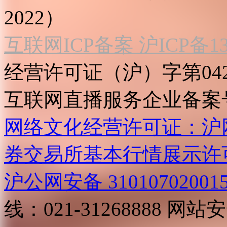
2022）
互联网ICP备案 沪ICP备130
经营许可证（沪）字第04
互联网直播服务企业备案号：2
网络文化经营许可证：沪网文[2
券交易所基本行情展示许
沪公网安备 31010702001
线：021-31268888
网站安全