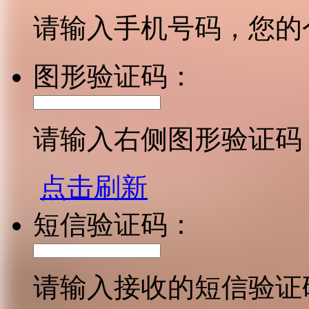
请输入手机号码，您的
图形验证码：
请输入右侧图形验证码
点击刷新
短信验证码：
请输入接收的短信验证