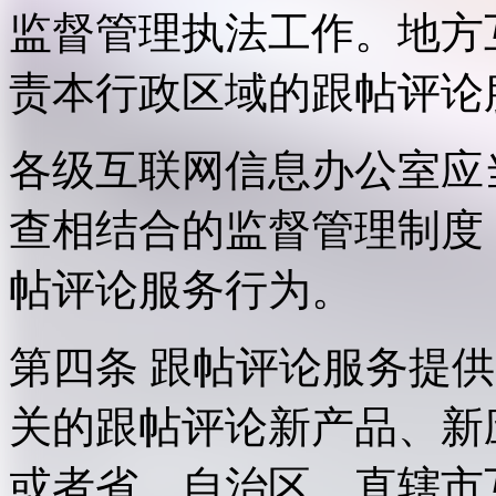
监督管理执法工作。地方
责本行政区域的跟帖评论
各级互联网信息办公室应
查相结合的监督管理制度
帖评论服务行为。
第四条 跟帖评论服务提
关的跟帖评论新产品、新
或者省、自治区、直辖市