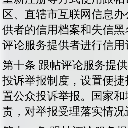
区、直辖市互联网信息办
供者的信用档案和失信黑
评论服务提供者进行信用
第十条 跟帖评论服务提
投诉举报制度，设置便捷
置公众投诉举报。国家和
责，对举报受理落实情况