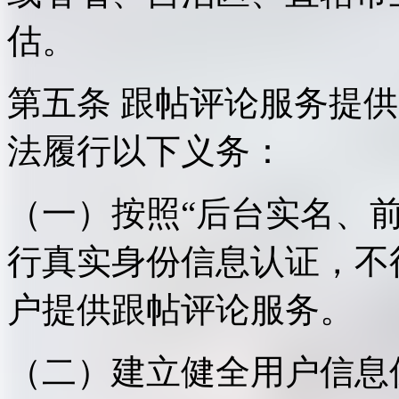
估。
第五条 跟帖评论服务提
法履行以下义务：
（一）按照“后台实名、
行真实身份信息认证，不
户提供跟帖评论服务。
（二）建立健全用户信息