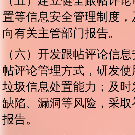
（五）建立健全跟帖评论
置等信息安全管理制度，
向有关主管部门报告。
（六）开发跟帖评论信息
帖评论管理方式，研发使
垃圾信息处置能力；及时
缺陷、漏洞等风险，采取
报告。