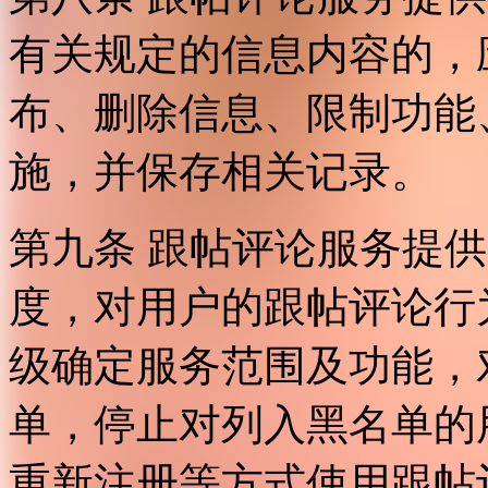
有关规定的信息内容的，
布、删除信息、限制功能
施，并保存相关记录。
第九条 跟帖评论服务提
度，对用户的跟帖评论行
级确定服务范围及功能，
单，停止对列入黑名单的
重新注册等方式使用跟帖