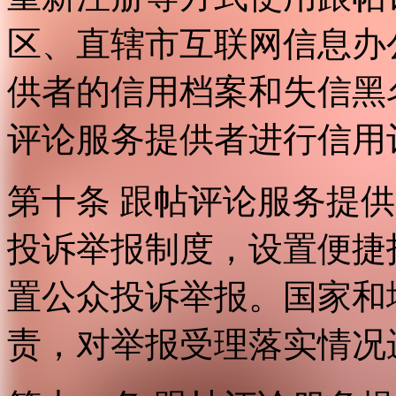
区、直辖市互联网信息办
供者的信用档案和失信黑
评论服务提供者进行信用
第十条 跟帖评论服务提
投诉举报制度，设置便捷
置公众投诉举报。国家和
责，对举报受理落实情况