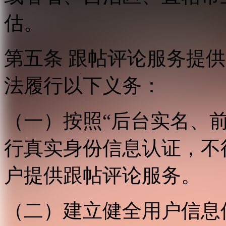
估。
第五条 跟帖评论服务提
法履行以下义务：
（一）按照“后台实名、
行真实身份信息认证，不
户提供跟帖评论服务。
（二）建立健全用户信息