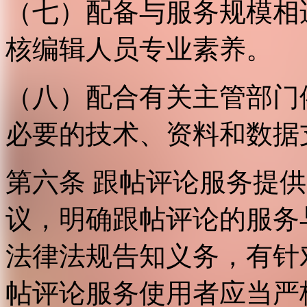
（七）配备与服务规模相
核编辑人员专业素养。
（八）配合有关主管部门
必要的技术、资料和数据
第六条 跟帖评论服务提
议，明确跟帖评论的服务
法律法规告知义务，有针
帖评论服务使用者应当严