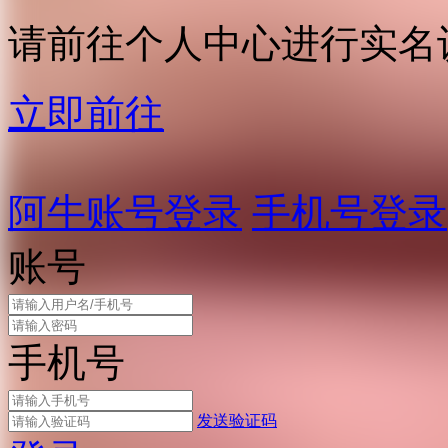
请前往个人中心进行实名
立即前往
阿牛账号登录
手机号登录
账号
手机号
发送验证码