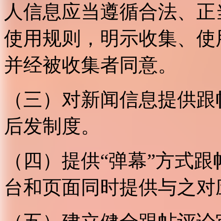
人信息应当遵循合法、正
使用规则，明示收集、使
并经被收集者同意。
（三）对新闻信息提供跟
后发制度。
（四）提供“弹幕”方式
台和页面同时提供与之对