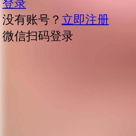
登录
没有账号？
立即注册
微信扫码登录