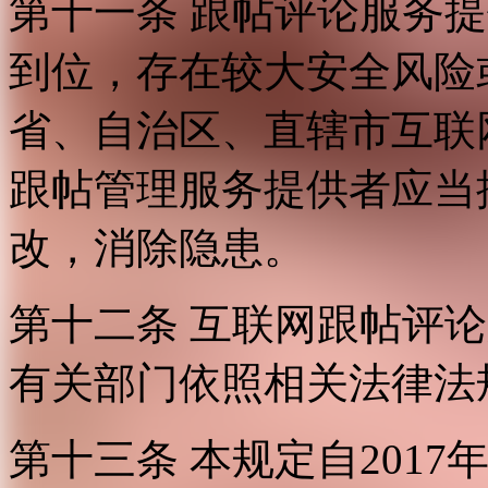
第十一条 跟帖评论服务
到位，存在较大安全风险
省、自治区、直辖市互联
跟帖管理服务提供者应当
改，消除隐患。
第十二条 互联网跟帖评
有关部门依照相关法律法
第十三条 本规定自2017