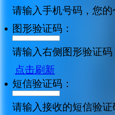
请输入手机号码，您的
图形验证码：
请输入右侧图形验证码
点击刷新
短信验证码：
请输入接收的短信验证