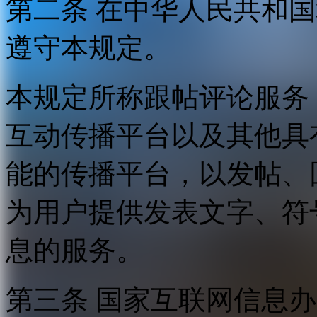
第二条 在中华人民共和
遵守本规定。
本规定所称跟帖评论服务
互动传播平台以及其他具
能的传播平台，以发帖、
为用户提供发表文字、符
息的服务。
第三条 国家互联网信息