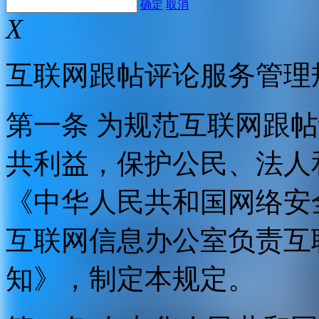
确定
取消
X
互联网跟帖评论服务管理
第一条 为规范互联网跟
共利益，保护公民、法人
《中华人民共和国网络安
互联网信息办公室负责互
知》，制定本规定。