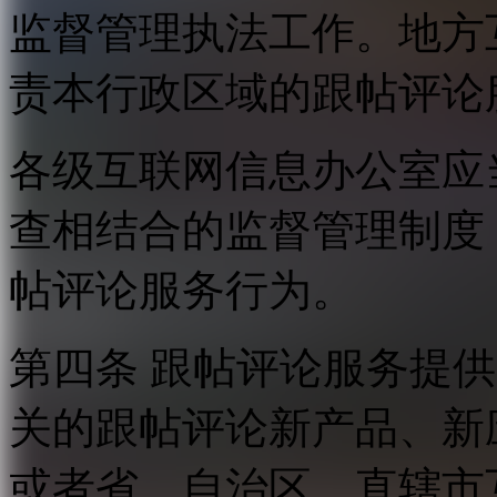
监督管理执法工作。地方
责本行政区域的跟帖评论
各级互联网信息办公室应
查相结合的监督管理制度
帖评论服务行为。
第四条 跟帖评论服务提
关的跟帖评论新产品、新
或者省、自治区、直辖市