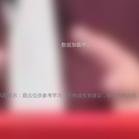
数据加载中...
风险提示：观点仅供参考学习，不构成投资建议，操作风险自担