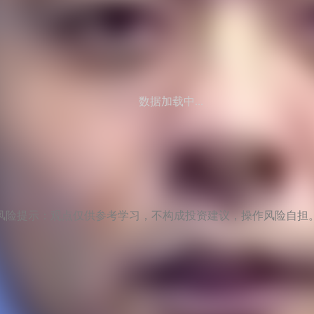
数据加载中...
风险提示：观点仅供参考学习，不构成投资建议，操作风险自担