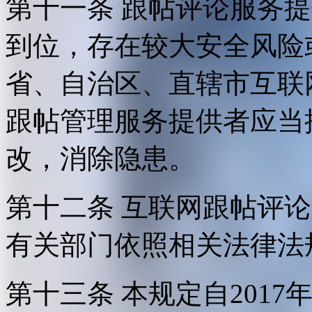
第十一条 跟帖评论服务
到位，存在较大安全风险
省、自治区、直辖市互联
跟帖管理服务提供者应当
改，消除隐患。
第十二条 互联网跟帖评
有关部门依照相关法律法
第十三条 本规定自2017