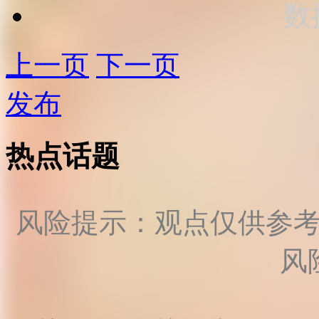
数
上一页
下一页
发布
热点话题
风险提示：观点仅供参
风