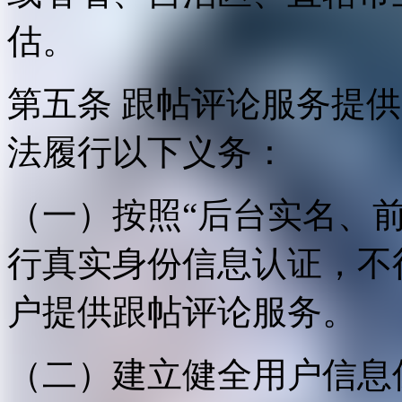
估。
第五条 跟帖评论服务提
法履行以下义务：
（一）按照“后台实名、
行真实身份信息认证，不
户提供跟帖评论服务。
（二）建立健全用户信息