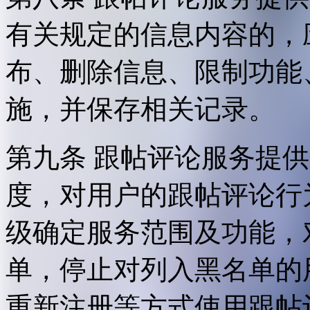
有关规定的信息内容的，
布、删除信息、限制功能
施，并保存相关记录。
第九条 跟帖评论服务提
度，对用户的跟帖评论行
级确定服务范围及功能，
单，停止对列入黑名单的
重新注册等方式使用跟帖