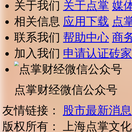
关于我们
关于点掌
媒
相关信息
应用下载
点
联系我们
帮助中心
商
加入我们
申请认证砖家
点掌财经微信公众号
友情链接：
股市最新消息
版权所有：
上海点掌文化科