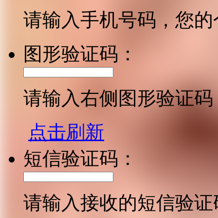
请输入手机号码，您的
图形验证码：
请输入右侧图形验证码
点击刷新
短信验证码：
请输入接收的短信验证