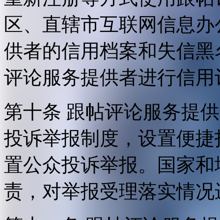
区、直辖市互联网信息办
供者的信用档案和失信黑
评论服务提供者进行信用
第十条 跟帖评论服务提
投诉举报制度，设置便捷
置公众投诉举报。国家和
责，对举报受理落实情况