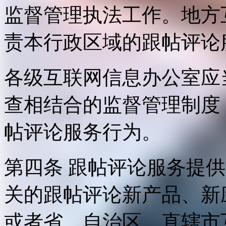
监督管理执法工作。地方
责本行政区域的跟帖评论
各级互联网信息办公室应
查相结合的监督管理制度
帖评论服务行为。
第四条 跟帖评论服务提
关的跟帖评论新产品、新
或者省、自治区、直辖市