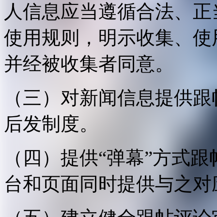
人信息应当遵循合法、正
使用规则，明示收集、使
并经被收集者同意。
（三）对新闻信息提供跟
后发制度。
（四）提供“弹幕”方式
台和页面同时提供与之对