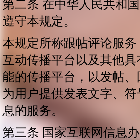
第二条 在中华人民共和
遵守本规定。
本规定所称跟帖评论服务
互动传播平台以及其他具
能的传播平台，以发帖、
为用户提供发表文字、符
息的服务。
第三条 国家互联网信息