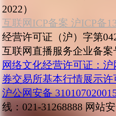
2022）
互联网ICP备案 沪ICP备130
经营许可证（沪）字第04
互联网直播服务企业备案号：2
网络文化经营许可证：沪网文[2
券交易所基本行情展示许
沪公网安备 31010702001
线：021-31268888
网站安全