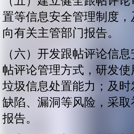
（五）建立健全跟帖评论
置等信息安全管理制度，
向有关主管部门报告。
（六）开发跟帖评论信息
帖评论管理方式，研发使
垃圾信息处置能力；及时
缺陷、漏洞等风险，采取
报告。