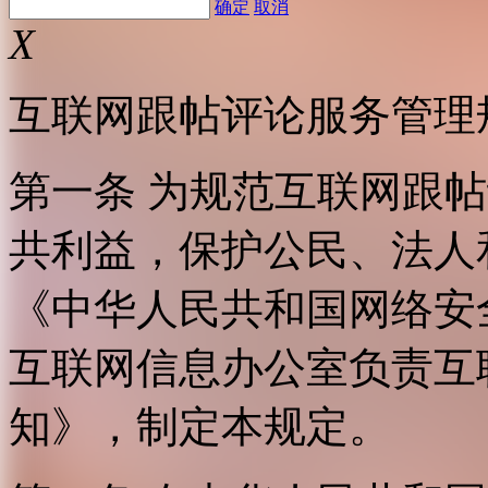
确定
取消
X
互联网跟帖评论服务管理
第一条 为规范互联网跟
共利益，保护公民、法人
《中华人民共和国网络安
互联网信息办公室负责互
知》，制定本规定。