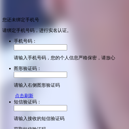
您还未绑定手机号
请绑定手机号码，进行实名认证。
手机号码：
请输入手机号码，您的个人信息严格保密，请放心
图形验证码：
请输入右侧图形验证码
点击刷新
短信验证码：
请输入接收的短信验证码