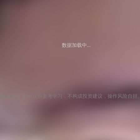
数据加载中...
风险提示：观点仅供参考学习，不构成投资建议，操作风险自担