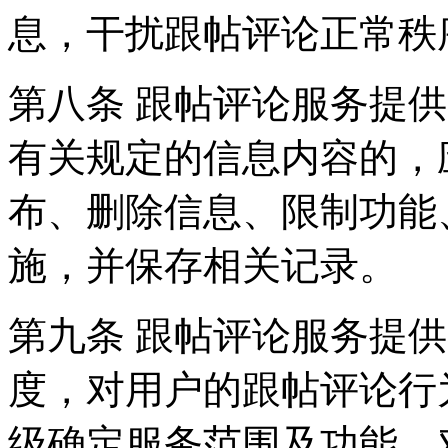
息，干扰跟帖评论正常秩
第八条 跟帖评论服务提
有关规定的信息内容的，
布、删除信息、限制功能
施，并保存相关记录。
第九条 跟帖评论服务提
度，对用户的跟帖评论行
级确定服务范围及功能，