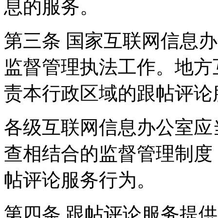
息的服务。
第三条 国家互联网信息
监督管理执法工作。地方
责本行政区域的跟帖评论
各级互联网信息办公室应
查相结合的监督管理制度
帖评论服务行为。
第四条 跟帖评论服务提