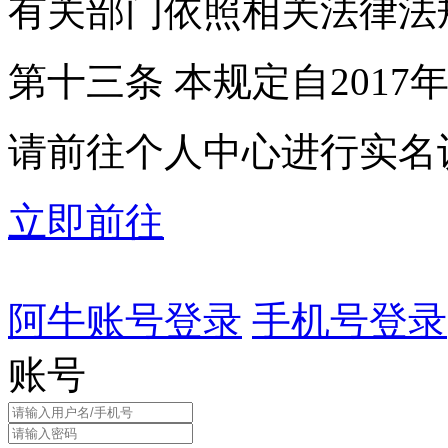
有关部门依照相关法律法
第十三条 本规定自2017
请前往个人中心进行实名
立即前往
阿牛账号登录
手机号登录
账号