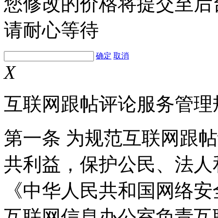
您修改的价格将提交至后
请耐心等待
确定
取消
X
互联网跟帖评论服务管理
第一条 为规范互联网跟
共利益，保护公民、法人
《中华人民共和国网络安
互联网信息办公室负责互