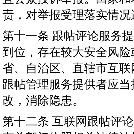
责，对举报受理落实情况
第十一条 跟帖评论服务
到位，存在较大安全风险
省、自治区、直辖市互联
跟帖管理服务提供者应当
改，消除隐患。
第十二条 互联网跟帖评