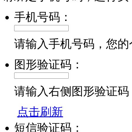
手机号码：
请输入手机号码，您的
图形验证码：
请输入右侧图形验证码
点击刷新
短信验证码：