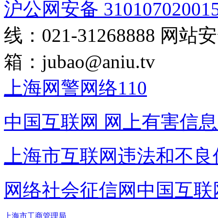
沪公网安备 31010702001
线：021-31268888
网站安全
箱：
jubao@aniu.tv
上海网警网络110
中国互联网
网上有害信息
上海市互联网
违法和不良
网络社会征信网
中国互联
上海市工商管理局