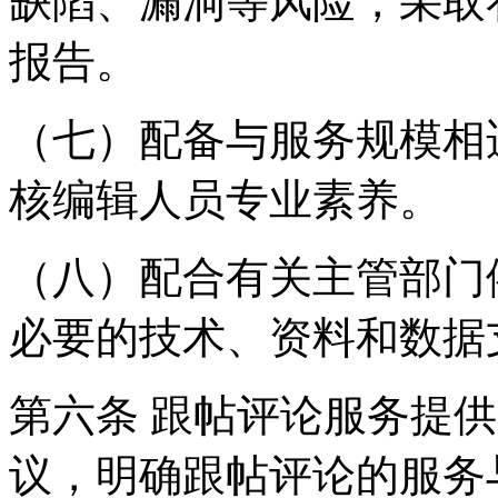
缺陷、漏洞等风险，采取
报告。
（七）配备与服务规模相
核编辑人员专业素养。
（八）配合有关主管部门
必要的技术、资料和数据
第六条 跟帖评论服务提
议，明确跟帖评论的服务