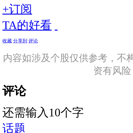
+订阅
TA的好看
收藏
分享到
评论
内容如涉及个股仅供参考，不
资有风险
评论
还需输入10个字
话题