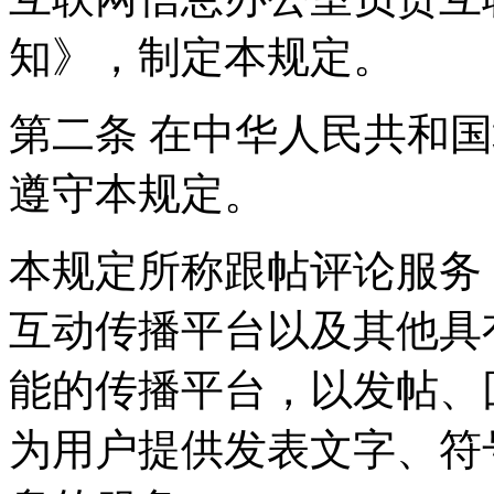
知》，制定本规定。
第二条 在中华人民共和
遵守本规定。
本规定所称跟帖评论服务
互动传播平台以及其他具
能的传播平台，以发帖、
为用户提供发表文字、符