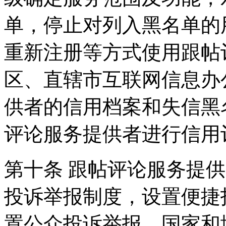
单，停止对列入黑名单的
重新注册等方式使用跟帖
区、直辖市互联网信息办
供者的信用档案和失信黑
评论服务提供者进行信用
第十条 跟帖评论服务提
投诉举报制度，设置便捷
置公众投诉举报。国家和