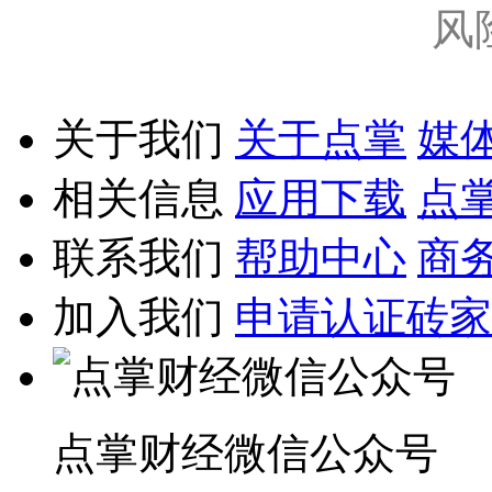
风
关于我们
关于点掌
媒
相关信息
应用下载
点
联系我们
帮助中心
商
加入我们
申请认证砖家
点掌财经微信公众号