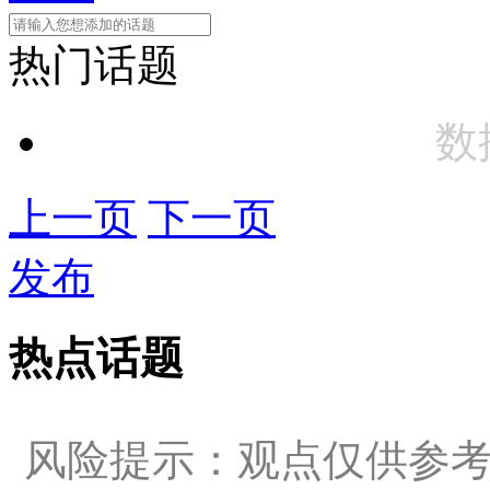
热门话题
数
上一页
下一页
发布
热点话题
风险提示：观点仅供参