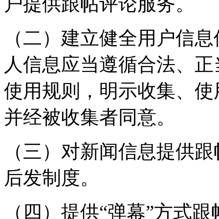
户提供跟帖评论服务。
（二）建立健全用户信息
人信息应当遵循合法、正
使用规则，明示收集、使
并经被收集者同意。
（三）对新闻信息提供跟
后发制度。
（四）提供“弹幕”方式