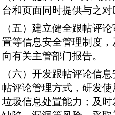
台和页面同时提供与之对
（五）建立健全跟帖评论
置等信息安全管理制度，
向有关主管部门报告。
（六）开发跟帖评论信息
帖评论管理方式，研发使
垃圾信息处置能力；及时