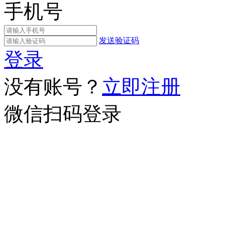
手机号
发送验证码
登录
没有账号？
立即注册
微信扫码登录