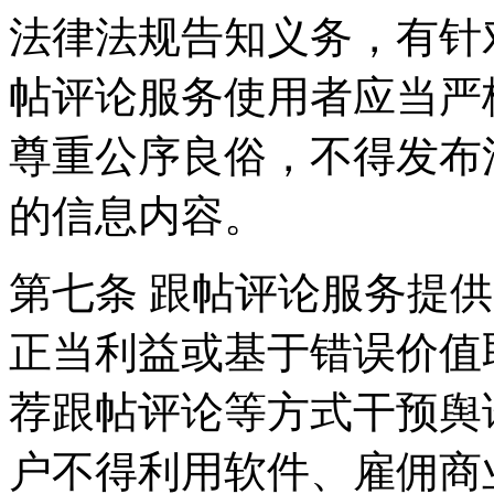
法律法规告知义务，有针
帖评论服务使用者应当严
尊重公序良俗，不得发布
的信息内容。
第七条 跟帖评论服务提
正当利益或基于错误价值
荐跟帖评论等方式干预舆
户不得利用软件、雇佣商