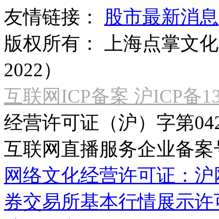
友情链接：
股市最新消息
版权所有：
上海点掌文化科
2022）
互联网ICP备案 沪ICP备130
经营许可证（沪）字第04
互联网直播服务企业备案号：2
网络文化经营许可证：沪网文[2
券交易所基本行情展示许