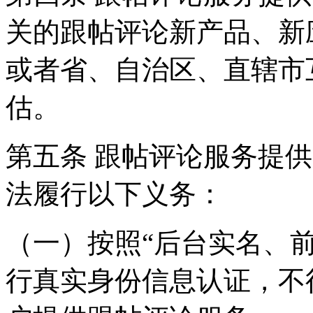
关的跟帖评论新产品、新
或者省、自治区、直辖市
估。
第五条 跟帖评论服务提
法履行以下义务：
（一）按照“后台实名、
行真实身份信息认证，不