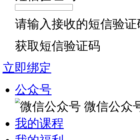
请输入接收的短信验证
获取短信验证码
立即绑定
公众号
微信公众
我的课程