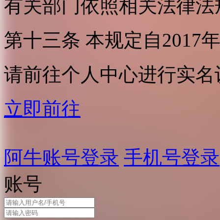
有关部门依照相关法律法
第十三条 本规定自2017
请前往个人中心进行实名
立即前往
阿牛账号登录
手机号登录
账号