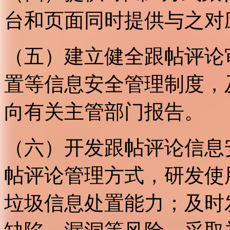
台和页面同时提供与之对
（五）建立健全跟帖评论
置等信息安全管理制度，
向有关主管部门报告。
（六）开发跟帖评论信息
帖评论管理方式，研发使
垃圾信息处置能力；及时