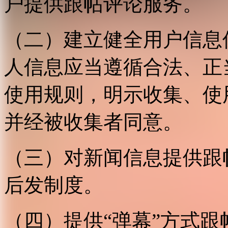
户提供跟帖评论服务。
（二）建立健全用户信息
人信息应当遵循合法、正
使用规则，明示收集、使
并经被收集者同意。
（三）对新闻信息提供跟
后发制度。
（四）提供“弹幕”方式