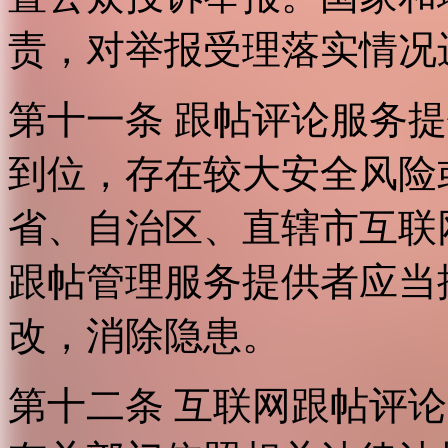
责，对举报受理落实情况
第十一条 跟帖评论服务
到位，存在较大安全风险
省、自治区、直辖市互联
跟帖管理服务提供者应当
改，消除隐患。
第十二条 互联网跟帖评