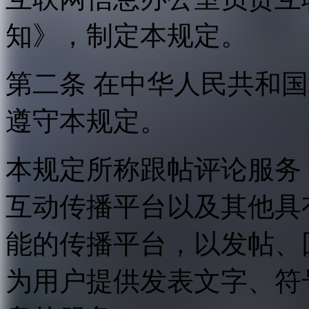
知》，制定本规定。
第二条 在中华人民共和
遵守本规定。
本规定所称跟帖评论服务
互动传播平台以及其他具
能的传播平台，以发帖、
为用户提供发表文字、符