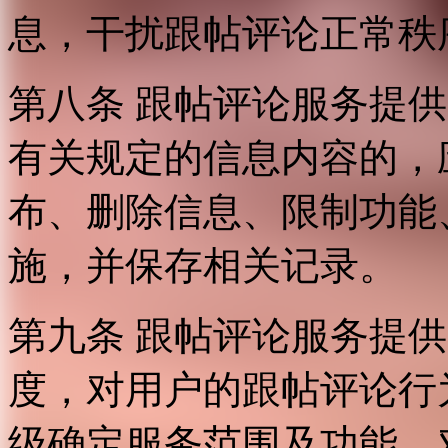
息，干扰跟帖评论正常秩
第八条 跟帖评论服务提
有关规定的信息内容的，
布、删除信息、限制功能
施，并保存相关记录。
第九条 跟帖评论服务提
度，对用户的跟帖评论行
级确定服务范围及功能，