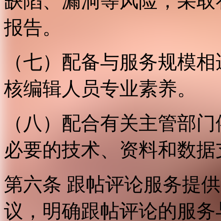
缺陷、漏洞等风险，采取
报告。
（七）配备与服务规模相
核编辑人员专业素养。
（八）配合有关主管部门
必要的技术、资料和数据
第六条 跟帖评论服务提
议，明确跟帖评论的服务