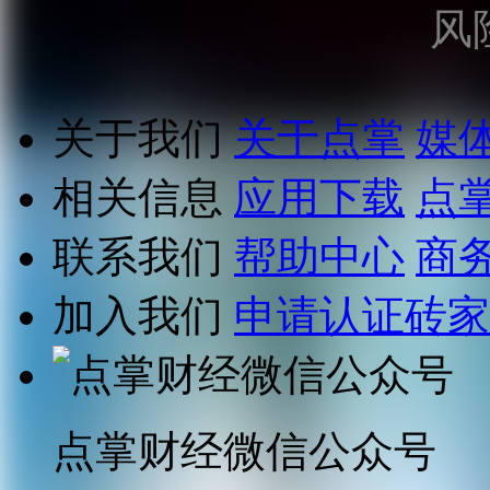
风
关于我们
关于点掌
媒
相关信息
应用下载
点
联系我们
帮助中心
商
加入我们
申请认证砖家
点掌财经微信公众号