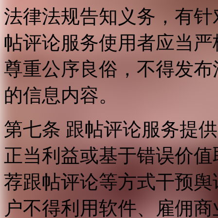
法律法规告知义务，有针
帖评论服务使用者应当严
尊重公序良俗，不得发布
的信息内容。
第七条 跟帖评论服务提
正当利益或基于错误价值
荐跟帖评论等方式干预舆
户不得利用软件、雇佣商