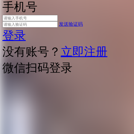
手机号
发送验证码
登录
没有账号？
立即注册
微信扫码登录