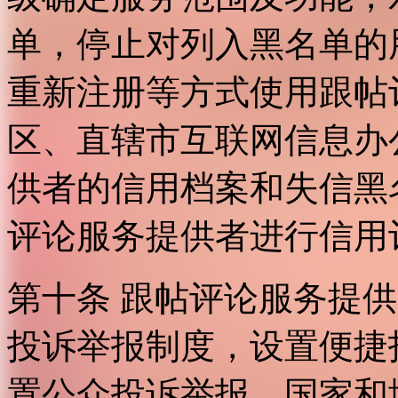
单，停止对列入黑名单的
重新注册等方式使用跟帖
区、直辖市互联网信息办
供者的信用档案和失信黑
评论服务提供者进行信用
第十条 跟帖评论服务提
投诉举报制度，设置便捷
置公众投诉举报。国家和