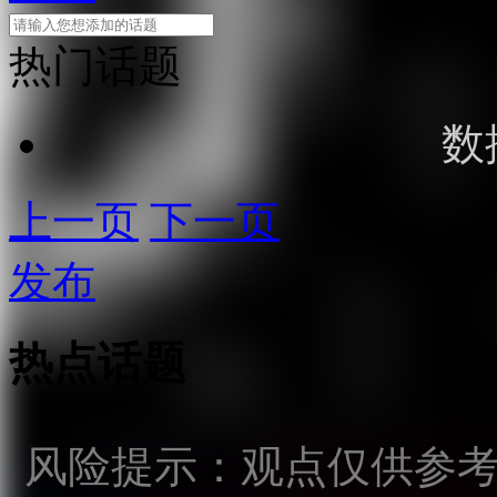
热门话题
数
上一页
下一页
发布
热点话题
风险提示：观点仅供参