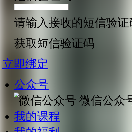
请输入接收的短信验证
获取短信验证码
立即绑定
公众号
微信公众
我的课程