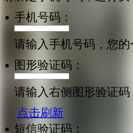
手机号码：
请输入手机号码，您的
图形验证码：
请输入右侧图形验证码
点击刷新
短信验证码：