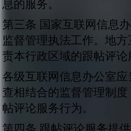
息的服务。
第三条 国家互联网信息
监督管理执法工作。地方
责本行政区域的跟帖评论
各级互联网信息办公室应
查相结合的监督管理制度
帖评论服务行为。
第四条 跟帖评论服务提