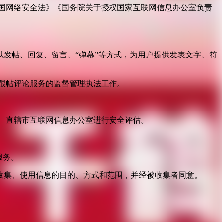
国网络安全法》《国务院关于授权国家互联网信息办公室负责
发帖、回复、留言、“弹幕”等方式，为用户提供发表文字、符
跟帖评论服务的监督管理执法工作。
。
、直辖市互联网信息办公室进行安全评估。
服务。
收集、使用信息的目的、方式和范围，并经被收集者同意。