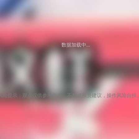
数据加载中...
风险提示：观点仅供参考学习，不构成投资建议，操作风险自担