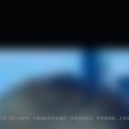
涉及个股仅供参考，不构成任何投资建议！投资风险自负。投资有风险，入市