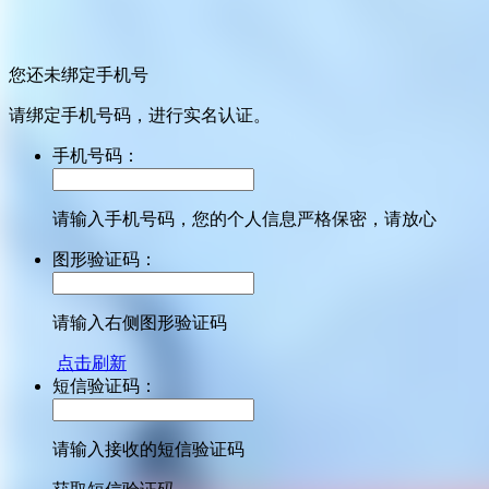
您还未绑定手机号
请绑定手机号码，进行实名认证。
手机号码：
请输入手机号码，您的个人信息严格保密，请放心
图形验证码：
请输入右侧图形验证码
点击刷新
短信验证码：
请输入接收的短信验证码