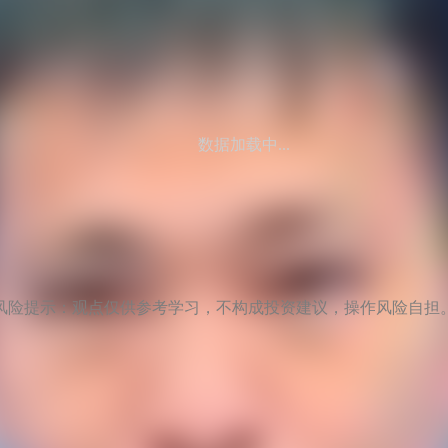
数据加载中...
风险提示：观点仅供参考学习，不构成投资建议，操作风险自担