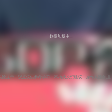
数据加载中...
风险提示：观点仅供参考学习，不构成投资建议，操作风险自担