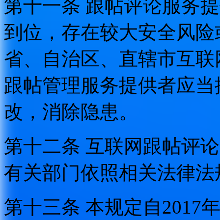
第十一条 跟帖评论服务
到位，存在较大安全风险
省、自治区、直辖市互联
跟帖管理服务提供者应当
改，消除隐患。
第十二条 互联网跟帖评
有关部门依照相关法律法
第十三条 本规定自2017