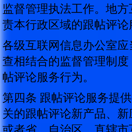
监督管理执法工作。地方
责本行政区域的跟帖评论
各级互联网信息办公室应
查相结合的监督管理制度
帖评论服务行为。
第四条 跟帖评论服务提
关的跟帖评论新产品、新
或者省、自治区、直辖市