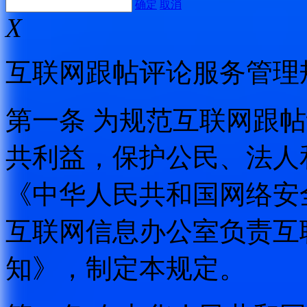
确定
取消
X
互联网跟帖评论服务管理
第一条 为规范互联网跟
共利益，保护公民、法人
《中华人民共和国网络安
互联网信息办公室负责互
知》，制定本规定。