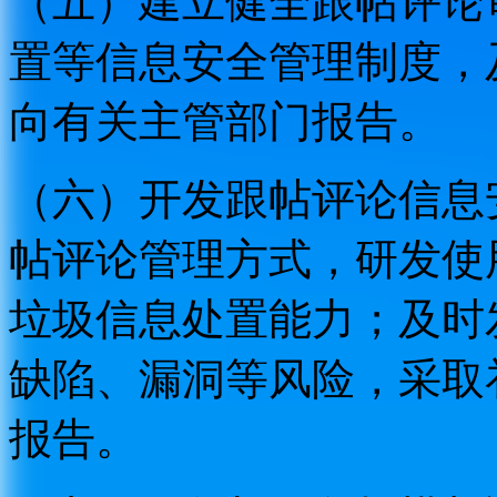
（五）建立健全跟帖评论
置等信息安全管理制度，
向有关主管部门报告。
（六）开发跟帖评论信息
帖评论管理方式，研发使
垃圾信息处置能力；及时
缺陷、漏洞等风险，采取
报告。