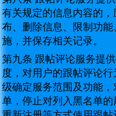
有关规定的信息内容的，
布、删除信息、限制功能
施，并保存相关记录。
第九条 跟帖评论服务提
度，对用户的跟帖评论行
级确定服务范围及功能，
单，停止对列入黑名单的
重新注册等方式使用跟帖