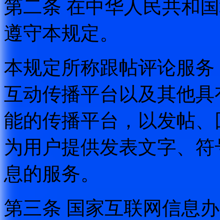
第二条 在中华人民共和
遵守本规定。
本规定所称跟帖评论服务
互动传播平台以及其他具
能的传播平台，以发帖、
为用户提供发表文字、符
息的服务。
第三条 国家互联网信息