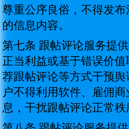
尊重公序良俗，不得发布
的信息内容。
第七条 跟帖评论服务提
正当利益或基于错误价值
荐跟帖评论等方式干预舆
户不得利用软件、雇佣商
息，干扰跟帖评论正常秩
第八条 跟帖评论服务提