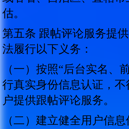
估。
第五条 跟帖评论服务提
法履行以下义务：
（一）按照“后台实名、
行真实身份信息认证，不
户提供跟帖评论服务。
（二）建立健全用户信息