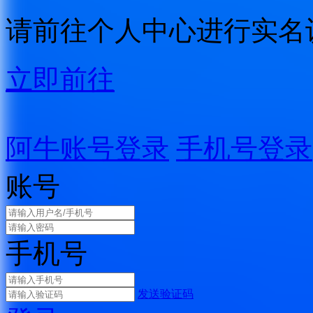
请前往个人中心进行实名
立即前往
阿牛账号登录
手机号登录
账号
手机号
发送验证码