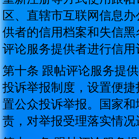
区、直辖市互联网信息办
供者的信用档案和失信黑
评论服务提供者进行信用
第十条 跟帖评论服务提
投诉举报制度，设置便捷
置公众投诉举报。国家和
责，对举报受理落实情况