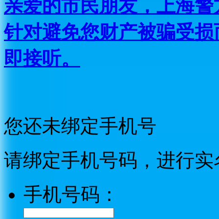
亲爱的市民朋友，上海警方反
针对避免您财产被骗受损
即接听。
您还未绑定手机号
请绑定手机号码，进行实
手机号码：