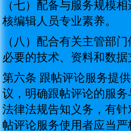
（七）配备与服务规模相
核编辑人员专业素养。
（八）配合有关主管部门
必要的技术、资料和数据
第六条 跟帖评论服务提
议，明确跟帖评论的服务
法律法规告知义务，有针
帖评论服务使用者应当严