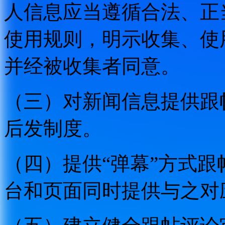
人信息应当遵循合法、正
使用规则，明示收集、使
并经被收集者同意。
（三）对新闻信息提供跟
后发制度。
（四）提供“弹幕”方式
台和页面同时提供与之对