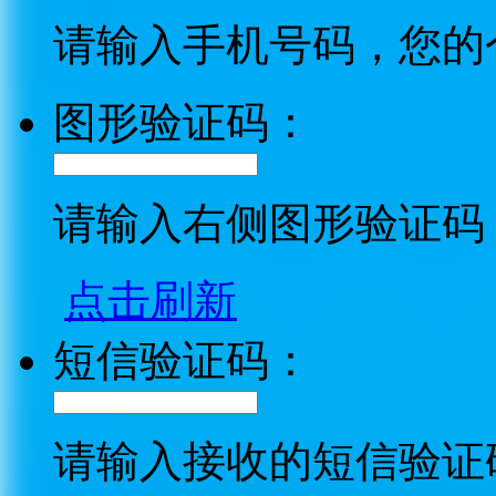
请输入手机号码，您的
图形验证码：
请输入右侧图形验证码
点击刷新
短信验证码：
请输入接收的短信验证