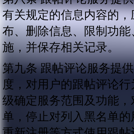
有关规定的信息内容的，
布、删除信息、限制功能
施，并保存相关记录。
第九条 跟帖评论服务提
度，对用户的跟帖评论行
级确定服务范围及功能，
单，停止对列入黑名单的
重新注册等方式使用跟帖