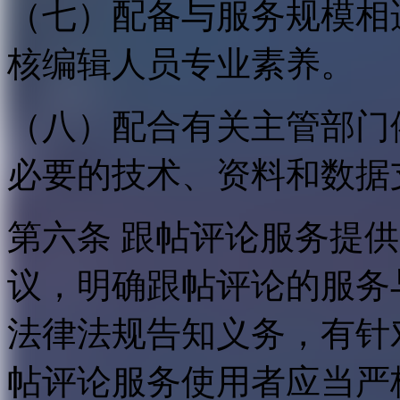
（七）配备与服务规模相
核编辑人员专业素养。
（八）配合有关主管部门
必要的技术、资料和数据
第六条 跟帖评论服务提
议，明确跟帖评论的服务
法律法规告知义务，有针
帖评论服务使用者应当严