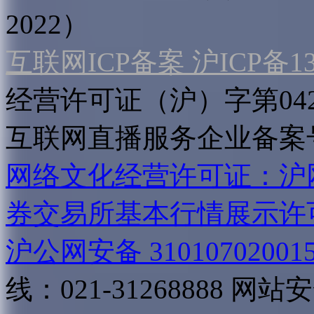
2022）
互联网ICP备案 沪ICP备130
经营许可证（沪）字第04
互联网直播服务企业备案号：2
网络文化经营许可证：沪网文[2
券交易所基本行情展示许
沪公网安备 31010702001
线：021-31268888
网站安全