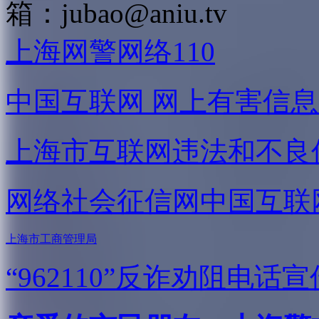
箱：
jubao@aniu.tv
上海网警网络110
中国互联网
网上有害信息
上海市互联网
违法和不良
网络社会征信网
中国互联
上海市工商管理局
“962110”
反诈劝阻电话宣