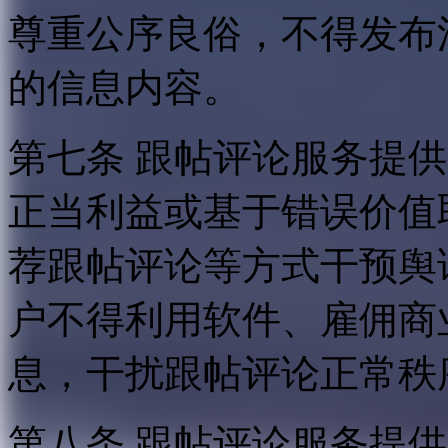
尊重公序良俗，不得发布
的信息内容。
第七条 跟帖评论服务提
正当利益或基于错误价值
荐跟帖评论等方式干预舆
户不得利用软件、雇佣商
息，干扰跟帖评论正常秩
第八条 跟帖评论服务提