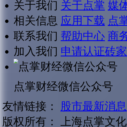
关于我们
关于点掌
媒
相关信息
应用下载
点
联系我们
帮助中心
商
加入我们
申请认证砖家
点掌财经微信公众号
友情链接：
股市最新消息
版权所有：
上海点掌文化科