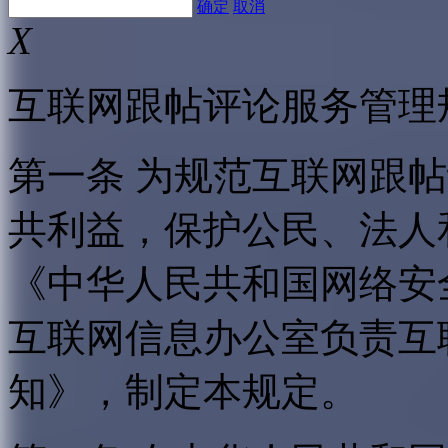
确定
取消
X
互联网跟帖评论服务管理
第一条 为规范互联网跟
共利益，保护公民、法人
《中华人民共和国网络安
互联网信息办公室负责互
知》，制定本规定。