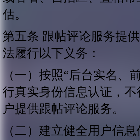
估。
第五条 跟帖评论服务提
法履行以下义务：
（一）按照“后台实名、
行真实身份信息认证，不
户提供跟帖评论服务。
（二）建立健全用户信息