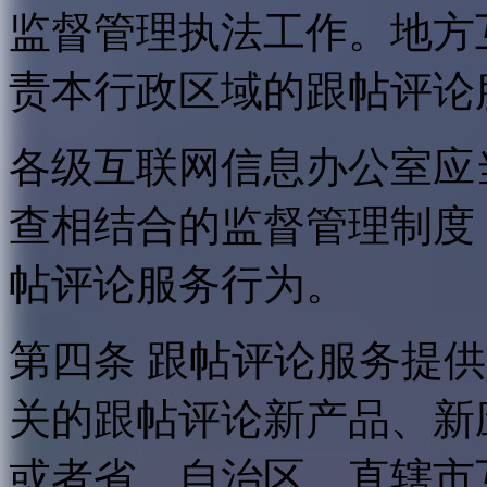
监督管理执法工作。地方
责本行政区域的跟帖评论
各级互联网信息办公室应
查相结合的监督管理制度
帖评论服务行为。
第四条 跟帖评论服务提
关的跟帖评论新产品、新
或者省、自治区、直辖市