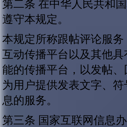
第二条 在中华人民共和
遵守本规定。
本规定所称跟帖评论服务
互动传播平台以及其他具
能的传播平台，以发帖、
为用户提供发表文字、符
息的服务。
第三条 国家互联网信息