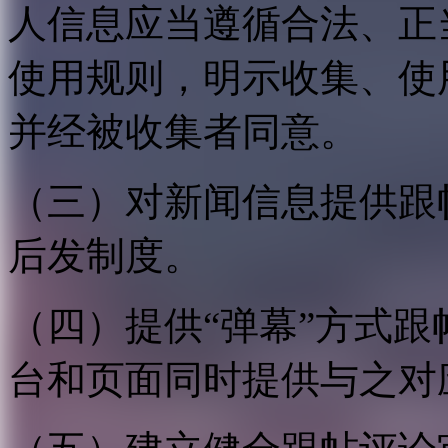
人信息应当遵循合法、正
使用规则，明示收集、使
并经被收集者同意。
（三）对新闻信息提供跟
后发制度。
（四）提供“弹幕”方式
台和页面同时提供与之对