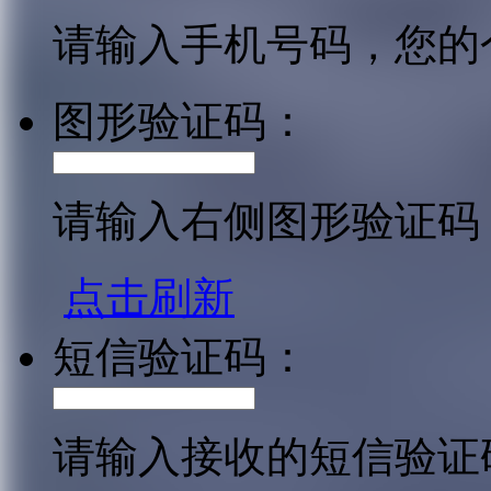
请输入手机号码，您的
图形验证码：
请输入右侧图形验证码
点击刷新
短信验证码：
请输入接收的短信验证