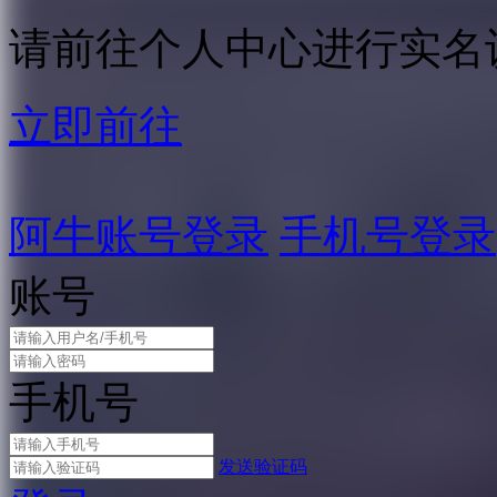
请前往个人中心进行实名
立即前往
阿牛账号登录
手机号登录
账号
手机号
发送验证码