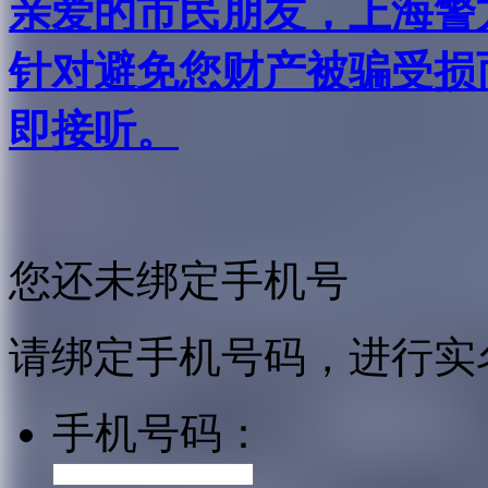
亲爱的市民朋友，上海警方反
针对避免您财产被骗受损
即接听。
您还未绑定手机号
请绑定手机号码，进行实
手机号码：