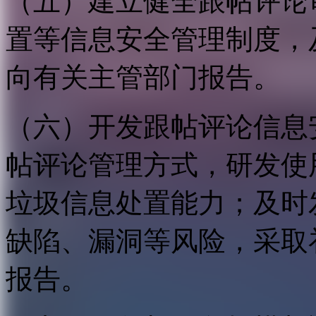
（五）建立健全跟帖评论
置等信息安全管理制度，
向有关主管部门报告。
（六）开发跟帖评论信息
帖评论管理方式，研发使
垃圾信息处置能力；及时
缺陷、漏洞等风险，采取
报告。