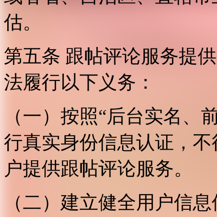
估。
第五条 跟帖评论服务提
法履行以下义务：
（一）按照“后台实名、
行真实身份信息认证，不
户提供跟帖评论服务。
（二）建立健全用户信息