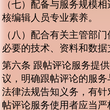
（七）配备与服务规模相
核编辑人员专业素养。
（八）配合有关主管部门
必要的技术、资料和数据
第六条 跟帖评论服务提
议，明确跟帖评论的服务
法律法规告知义务，有针
帖评论服务使用者应当严