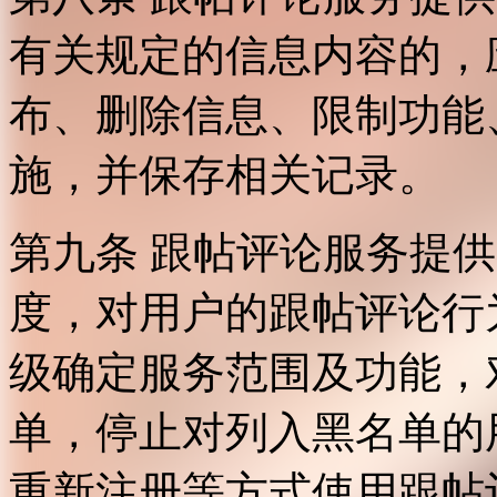
有关规定的信息内容的，
布、删除信息、限制功能
施，并保存相关记录。
第九条 跟帖评论服务提
度，对用户的跟帖评论行
级确定服务范围及功能，
单，停止对列入黑名单的
重新注册等方式使用跟帖