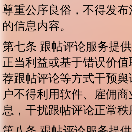
尊重公序良俗，不得发布
的信息内容。
第七条 跟帖评论服务提
正当利益或基于错误价值
荐跟帖评论等方式干预舆
户不得利用软件、雇佣商
息，干扰跟帖评论正常秩
第八条 跟帖评论服务提