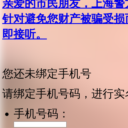
亲爱的市民朋友，上海警方反
针对避免您财产被骗受损
即接听。
您还未绑定手机号
请绑定手机号码，进行实
手机号码：