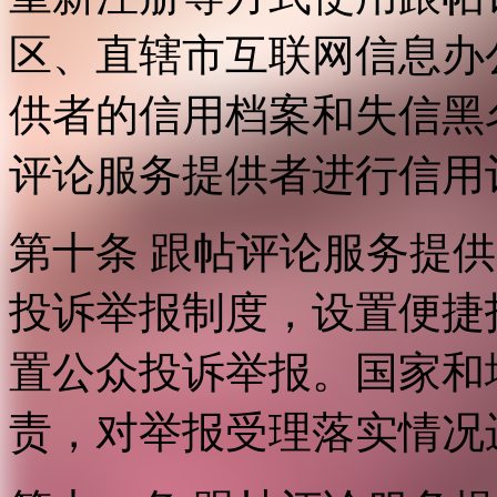
区、直辖市互联网信息办
供者的信用档案和失信黑
评论服务提供者进行信用
第十条 跟帖评论服务提
投诉举报制度，设置便捷
置公众投诉举报。国家和
责，对举报受理落实情况