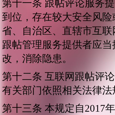
第十一条 跟帖评论服务
到位，存在较大安全风险
省、自治区、直辖市互联
跟帖管理服务提供者应当
改，消除隐患。
第十二条 互联网跟帖评
有关部门依照相关法律法
第十三条 本规定自2017