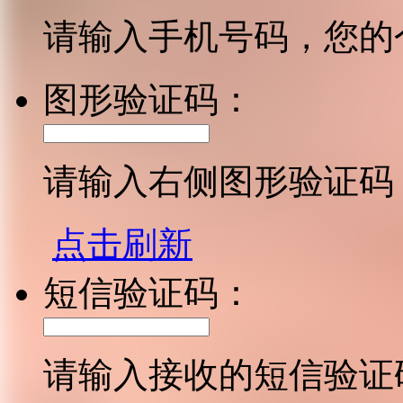
请输入手机号码，您的
图形验证码：
请输入右侧图形验证码
点击刷新
短信验证码：
请输入接收的短信验证