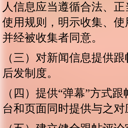
人信息应当遵循合法、正
使用规则，明示收集、使
并经被收集者同意。
（三）对新闻信息提供跟
后发制度。
（四）提供“弹幕”方式
台和页面同时提供与之对