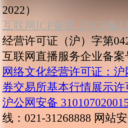
2022）
互联网ICP备案 沪ICP备130
经营许可证（沪）字第04
互联网直播服务企业备案号：2
网络文化经营许可证：沪网文[2
券交易所基本行情展示许
沪公网安备 31010702001
线：021-31268888
网站安全