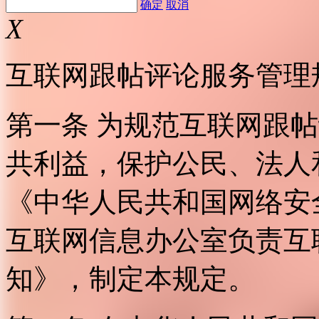
确定
取消
X
互联网跟帖评论服务管理
第一条 为规范互联网跟
共利益，保护公民、法人
《中华人民共和国网络安
互联网信息办公室负责互
知》，制定本规定。