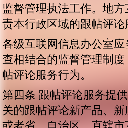
监督管理执法工作。地方
责本行政区域的跟帖评论
各级互联网信息办公室应
查相结合的监督管理制度
帖评论服务行为。
第四条 跟帖评论服务提
关的跟帖评论新产品、新
或者省、自治区、直辖市