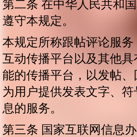
第二条 在中华人民共和
遵守本规定。
本规定所称跟帖评论服务
互动传播平台以及其他具
能的传播平台，以发帖、
为用户提供发表文字、符
息的服务。
第三条 国家互联网信息