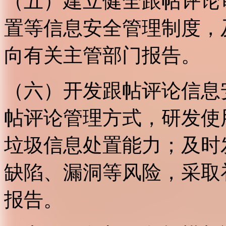
（五）建立健全跟帖评论
置等信息安全管理制度，
向有关主管部门报告。
（六）开发跟帖评论信息
帖评论管理方式，研发使
垃圾信息处置能力；及时
缺陷、漏洞等风险，采取
报告。