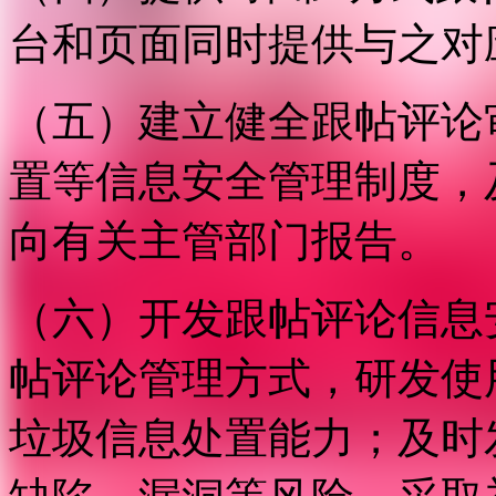
台和页面同时提供与之对
（五）建立健全跟帖评论
置等信息安全管理制度，
向有关主管部门报告。
（六）开发跟帖评论信息
帖评论管理方式，研发使
垃圾信息处置能力；及时