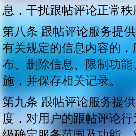
息，干扰跟帖评论正常秩
第八条 跟帖评论服务提
有关规定的信息内容的，
布、删除信息、限制功能
施，并保存相关记录。
第九条 跟帖评论服务提
度，对用户的跟帖评论行
级确定服务范围及功能，