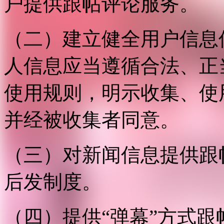
户提供跟帖评论服务。
（二）建立健全用户信息
人信息应当遵循合法、正
使用规则，明示收集、使
并经被收集者同意。
（三）对新闻信息提供跟
后发制度。
（四）提供“弹幕”方式