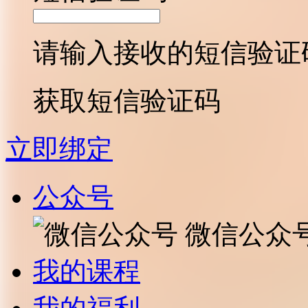
请输入接收的短信验证
获取短信验证码
立即绑定
公众号
微信公众
我的课程