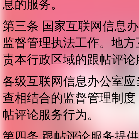
息的服务。
第三条 国家互联网信息
监督管理执法工作。地方
责本行政区域的跟帖评论
各级互联网信息办公室应
查相结合的监督管理制度
帖评论服务行为。
第四条 跟帖评论服务提