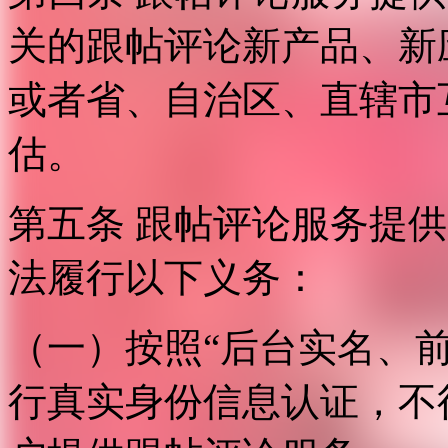
关的跟帖评论新产品、新
或者省、自治区、直辖市
估。
第五条 跟帖评论服务提
法履行以下义务：
（一）按照“后台实名、
行真实身份信息认证，不