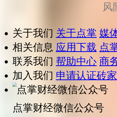
风
关于我们
关于点掌
媒
相关信息
应用下载
点
联系我们
帮助中心
商
加入我们
申请认证砖家
点掌财经微信公众号