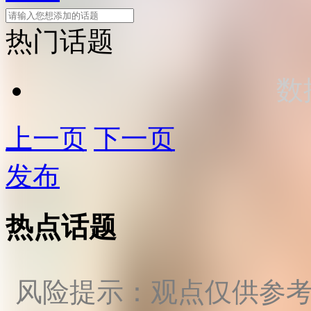
热门话题
数
上一页
下一页
发布
热点话题
风险提示：观点仅供参