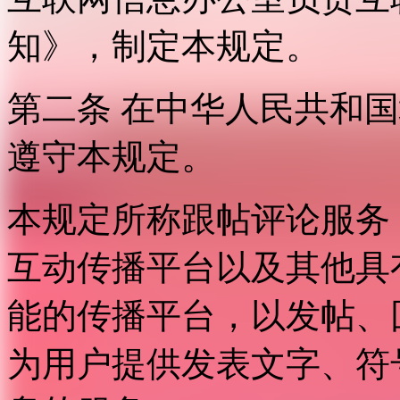
知》，制定本规定。
第二条 在中华人民共和
遵守本规定。
本规定所称跟帖评论服务
互动传播平台以及其他具
能的传播平台，以发帖、
为用户提供发表文字、符