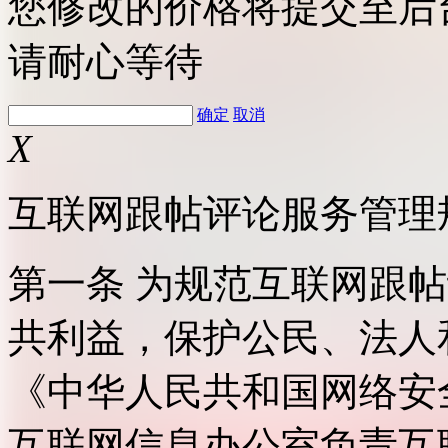
您修改的价格将提交至后
请耐心等待
确定
取消
X
互联网跟帖评论服务管理
第一条 为规范互联网跟
共利益，保护公民、法人
《中华人民共和国网络安
互联网信息办公室负责互