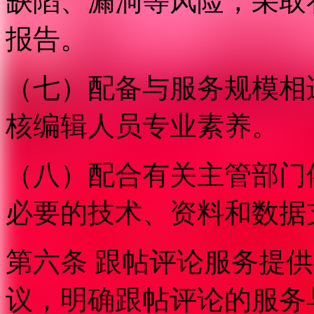
缺陷、漏洞等风险，采取
报告。
（七）配备与服务规模相
核编辑人员专业素养。
（八）配合有关主管部门
必要的技术、资料和数据
第六条 跟帖评论服务提
议，明确跟帖评论的服务