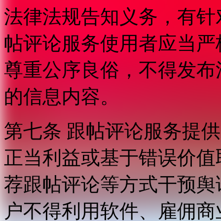
法律法规告知义务，有针
帖评论服务使用者应当严
尊重公序良俗，不得发布
的信息内容。
第七条 跟帖评论服务提
正当利益或基于错误价值
荐跟帖评论等方式干预舆
户不得利用软件、雇佣商