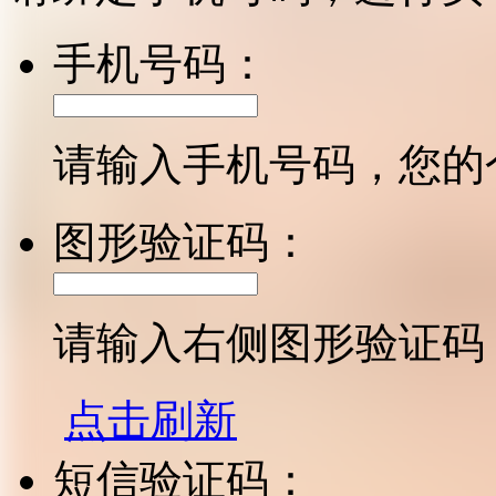
手机号码：
请输入手机号码，您的
图形验证码：
请输入右侧图形验证码
点击刷新
短信验证码：