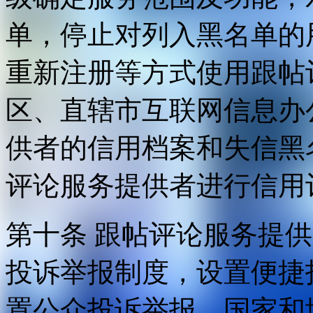
单，停止对列入黑名单的
重新注册等方式使用跟帖
区、直辖市互联网信息办
供者的信用档案和失信黑
评论服务提供者进行信用
第十条 跟帖评论服务提
投诉举报制度，设置便捷
置公众投诉举报。国家和