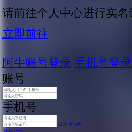
请前往个人中心进行实名
立即前往
阿牛账号登录
手机号登录
账号
手机号
发送验证码