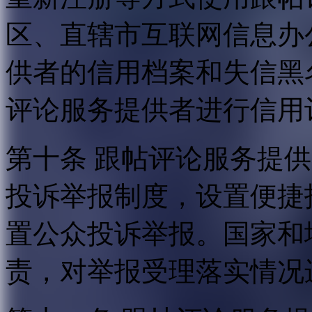
区、直辖市互联网信息办
供者的信用档案和失信黑
评论服务提供者进行信用
第十条 跟帖评论服务提
投诉举报制度，设置便捷
置公众投诉举报。国家和
责，对举报受理落实情况