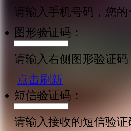
请输入手机号码，您的
图形验证码：
请输入右侧图形验证码
点击刷新
短信验证码：
请输入接收的短信验证