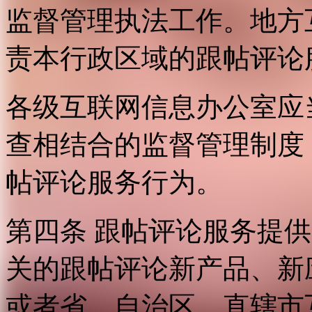
监督管理执法工作。地方
责本行政区域的跟帖评论
各级互联网信息办公室应
查相结合的监督管理制度
帖评论服务行为。
第四条 跟帖评论服务提
关的跟帖评论新产品、新
或者省、自治区、直辖市