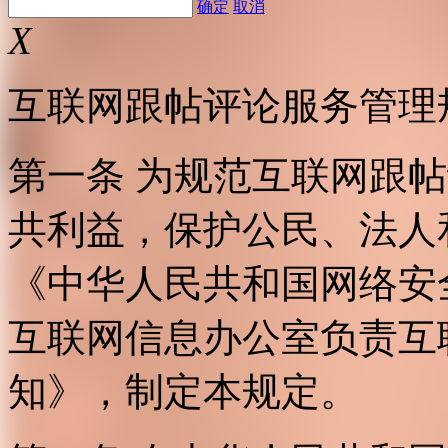
确定
取消
X
互联网跟帖评论服务管理
第一条 为规范互联网跟
共利益，保护公民、法人
《中华人民共和国网络安
互联网信息办公室负责互
知》，制定本规定。