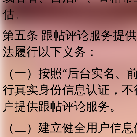
估。
第五条 跟帖评论服务提
法履行以下义务：
（一）按照“后台实名、
行真实身份信息认证，不
户提供跟帖评论服务。
（二）建立健全用户信息