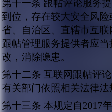
第十一条 跟帖评论服务
到位，存在较大安全风险
省、自治区、直辖市互联
跟帖管理服务提供者应当
改，消除隐患。
第十二条 互联网跟帖评
有关部门依照相关法律法
第十三条 本规定自2017