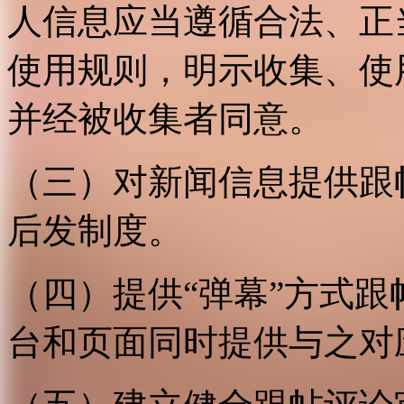
人信息应当遵循合法、正
使用规则，明示收集、使
并经被收集者同意。
（三）对新闻信息提供跟
后发制度。
（四）提供“弹幕”方式
台和页面同时提供与之对