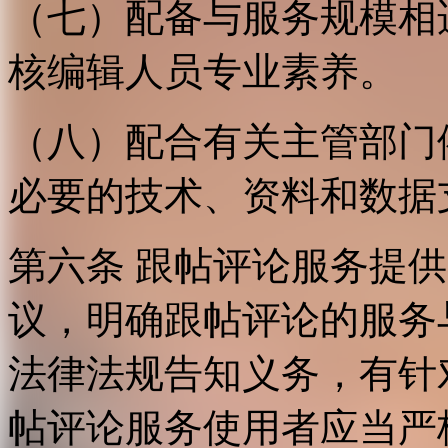
（七）配备与服务规模相
核编辑人员专业素养。
（八）配合有关主管部门
必要的技术、资料和数据
第六条 跟帖评论服务提
议，明确跟帖评论的服务
法律法规告知义务，有针
帖评论服务使用者应当严