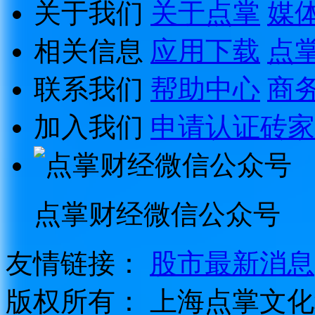
关于我们
关于点掌
媒
相关信息
应用下载
点
联系我们
帮助中心
商
加入我们
申请认证砖家
点掌财经微信公众号
友情链接：
股市最新消息
版权所有：
上海点掌文化科