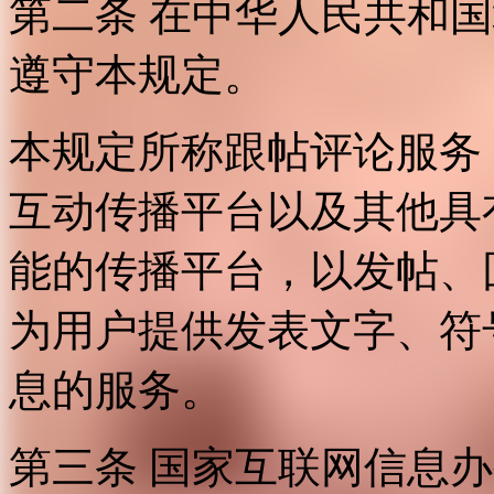
第二条 在中华人民共和
遵守本规定。
本规定所称跟帖评论服务
互动传播平台以及其他具
能的传播平台，以发帖、
为用户提供发表文字、符
息的服务。
第三条 国家互联网信息