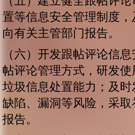
（五）建立健全跟帖评论
置等信息安全管理制度，
向有关主管部门报告。
（六）开发跟帖评论信息
帖评论管理方式，研发使
垃圾信息处置能力；及时
缺陷、漏洞等风险，采取
报告。