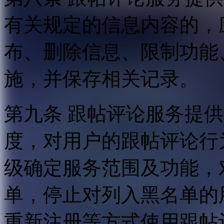
有关规定的信息内容的，
布、删除信息、限制功能
施，并保存相关记录。
第九条 跟帖评论服务提
度，对用户的跟帖评论行
级确定服务范围及功能，
单，停止对列入黑名单的
重新注册等方式使用跟帖