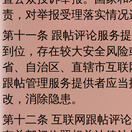
责，对举报受理落实情况
第十一条 跟帖评论服务
到位，存在较大安全风险
省、自治区、直辖市互联
跟帖管理服务提供者应当
改，消除隐患。
第十二条 互联网跟帖评