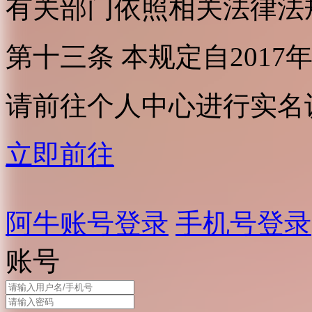
有关部门依照相关法律法
第十三条 本规定自2017
请前往个人中心进行实名
立即前往
阿牛账号登录
手机号登录
账号