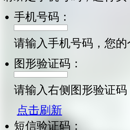
手机号码：
请输入手机号码，您的
图形验证码：
请输入右侧图形验证码
点击刷新
短信验证码：