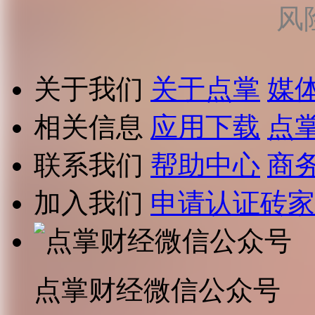
风
关于我们
关于点掌
媒
相关信息
应用下载
点
联系我们
帮助中心
商
加入我们
申请认证砖家
点掌财经微信公众号