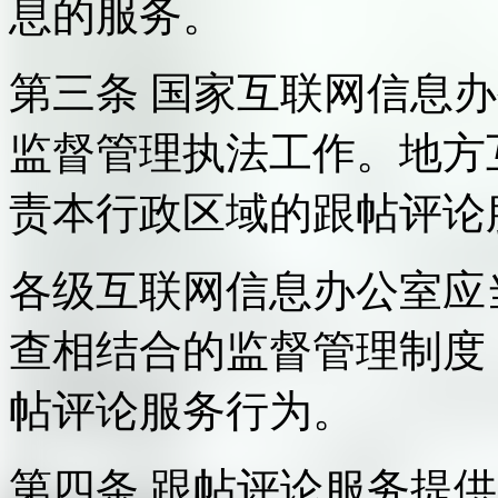
息的服务。
第三条 国家互联网信息
监督管理执法工作。地方
责本行政区域的跟帖评论
各级互联网信息办公室应
查相结合的监督管理制度
帖评论服务行为。
第四条 跟帖评论服务提