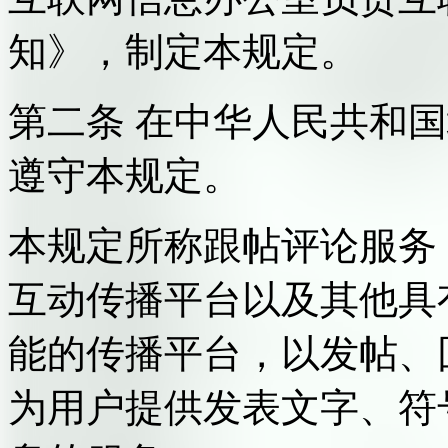
知》，制定本规定。
第二条 在中华人民共和
遵守本规定。
本规定所称跟帖评论服务
互动传播平台以及其他具
能的传播平台，以发帖、
为用户提供发表文字、符