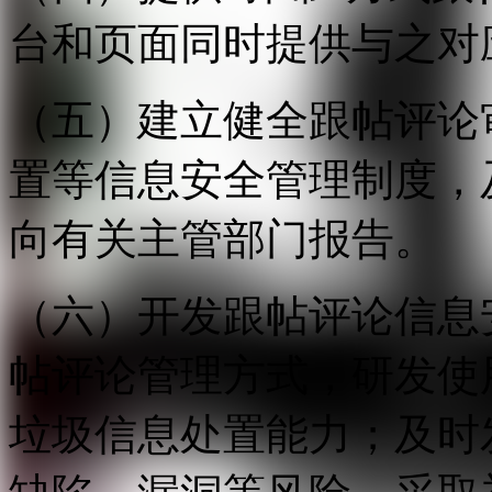
台和页面同时提供与之对
（五）建立健全跟帖评论
置等信息安全管理制度，
向有关主管部门报告。
（六）开发跟帖评论信息
帖评论管理方式，研发使
垃圾信息处置能力；及时