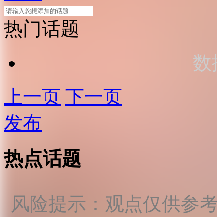
热门话题
数
上一页
下一页
发布
热点话题
风险提示：观点仅供参