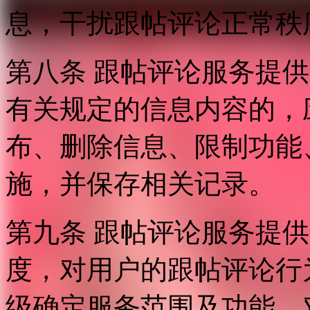
息，干扰跟帖评论正常秩
第八条 跟帖评论服务提
有关规定的信息内容的，
布、删除信息、限制功能
施，并保存相关记录。
第九条 跟帖评论服务提
度，对用户的跟帖评论行
级确定服务范围及功能，