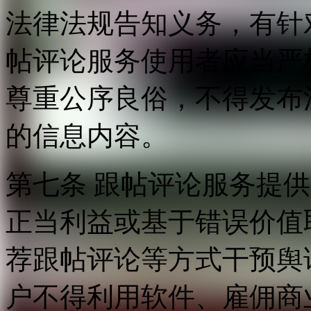
法律法规告知义务，有针
帖评论服务使用者应当严
尊重公序良俗，不得发布
的信息内容。
第七条 跟帖评论服务提
正当利益或基于错误价值
荐跟帖评论等方式干预舆
户不得利用软件、雇佣商