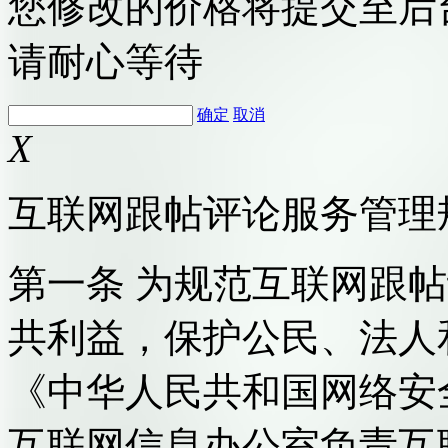
您修改的价格将提交至后
请耐心等待
确定
取消
X
互联网跟帖评论服务管理
第一条 为规范互联网跟
共利益，保护公民、法人
《中华人民共和国网络安
互联网信息办公室负责互