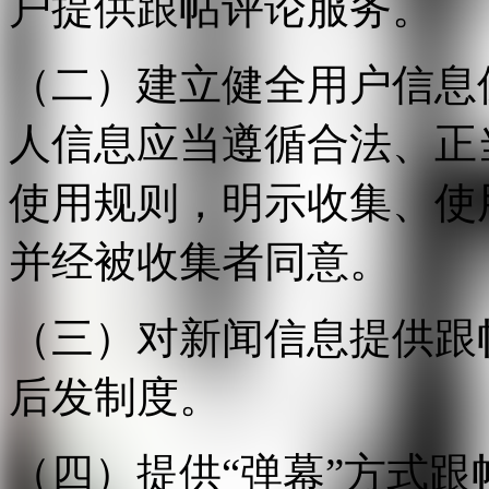
户提供跟帖评论服务。
（二）建立健全用户信息
人信息应当遵循合法、正
使用规则，明示收集、使
并经被收集者同意。
（三）对新闻信息提供跟
后发制度。
（四）提供“弹幕”方式