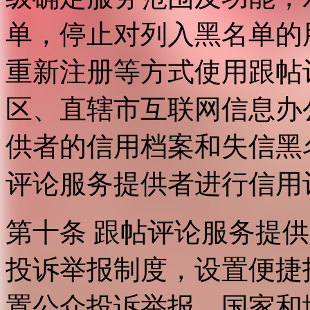
单，停止对列入黑名单的
重新注册等方式使用跟帖
区、直辖市互联网信息办
供者的信用档案和失信黑
评论服务提供者进行信用
第十条 跟帖评论服务提
投诉举报制度，设置便捷
置公众投诉举报。国家和