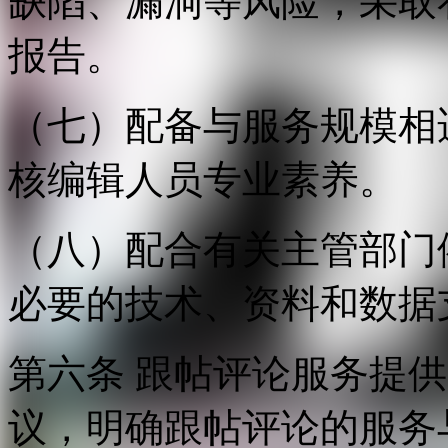
缺陷、漏洞等风险，采取
报告。
（七）配备与服务规模相
核编辑人员专业素养。
（八）配合有关主管部门
必要的技术、资料和数据
第六条 跟帖评论服务提
议，明确跟帖评论的服务