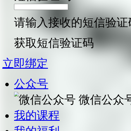
请输入接收的短信验证
获取短信验证码
立即绑定
公众号
微信公众
我的课程