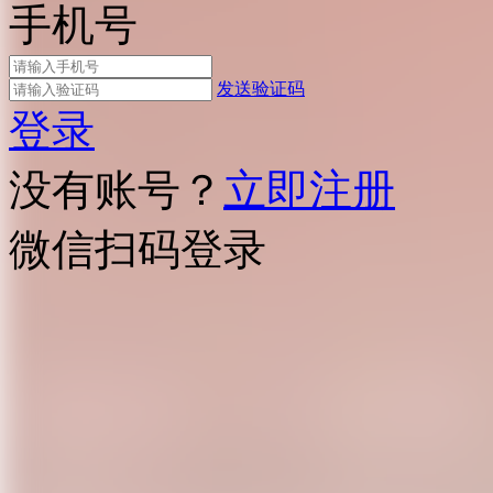
手机号
发送验证码
登录
没有账号？
立即注册
微信扫码登录