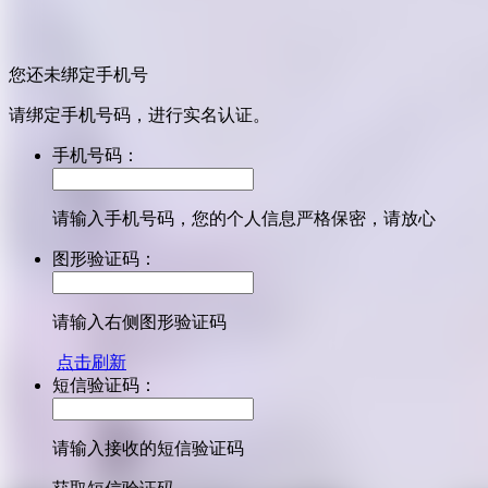
您还未绑定手机号
请绑定手机号码，进行实名认证。
手机号码：
请输入手机号码，您的个人信息严格保密，请放心
图形验证码：
请输入右侧图形验证码
点击刷新
短信验证码：
请输入接收的短信验证码