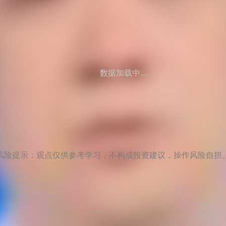
数据加载中...
风险提示：观点仅供参考学习，不构成投资建议，操作风险自担