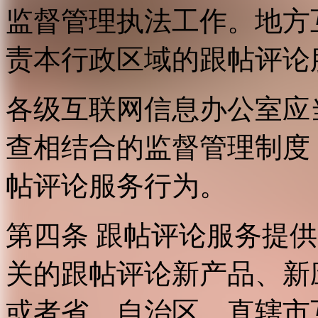
监督管理执法工作。地方
责本行政区域的跟帖评论
各级互联网信息办公室应
查相结合的监督管理制度
帖评论服务行为。
第四条 跟帖评论服务提
关的跟帖评论新产品、新
或者省、自治区、直辖市