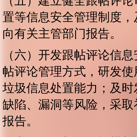
（五）建立健全跟帖评论
置等信息安全管理制度，
向有关主管部门报告。
（六）开发跟帖评论信息
帖评论管理方式，研发使
垃圾信息处置能力；及时
缺陷、漏洞等风险，采取
报告。