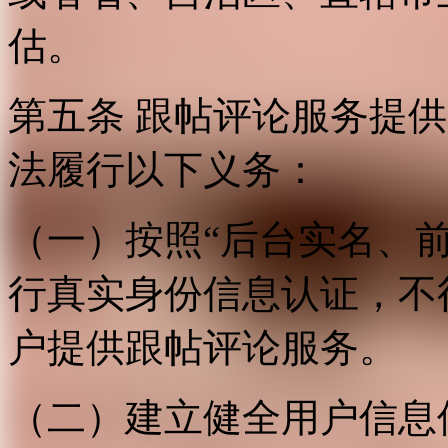
估。
第五条 跟帖评论服务提
法履行以下义务：
（一）按照“后台实名、
行真实身份信息认证，不
户提供跟帖评论服务。
（二）建立健全用户信息