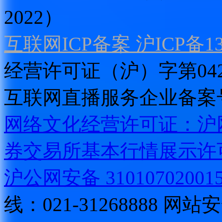
2022）
互联网ICP备案 沪ICP备130
经营许可证（沪）字第04
互联网直播服务企业备案号：2
网络文化经营许可证：沪网文[2
券交易所基本行情展示许
沪公网安备 31010702001
线：021-31268888
网站安全