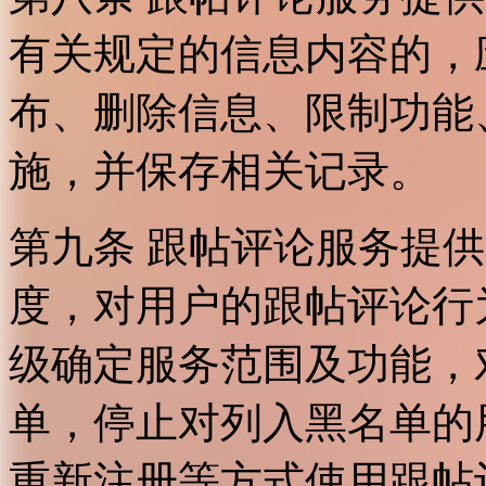
有关规定的信息内容的，
布、删除信息、限制功能
施，并保存相关记录。
第九条 跟帖评论服务提
度，对用户的跟帖评论行
级确定服务范围及功能，
单，停止对列入黑名单的
重新注册等方式使用跟帖