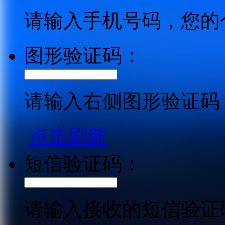
请输入手机号码，您的
图形验证码：
请输入右侧图形验证码
点击刷新
短信验证码：
请输入接收的短信验证