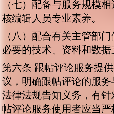
（七）配备与服务规模相
核编辑人员专业素养。
（八）配合有关主管部门
必要的技术、资料和数据
第六条 跟帖评论服务提
议，明确跟帖评论的服务
法律法规告知义务，有针
帖评论服务使用者应当严