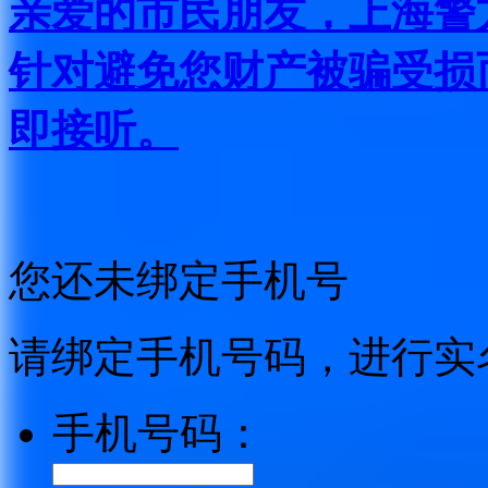
亲爱的市民朋友，上海警方反
针对避免您财产被骗受损
即接听。
您还未绑定手机号
请绑定手机号码，进行实
手机号码：