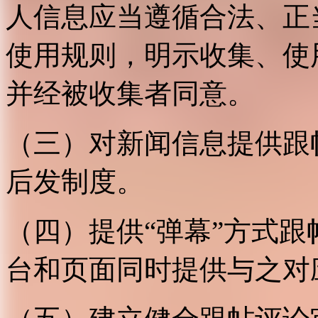
人信息应当遵循合法、正
使用规则，明示收集、使
并经被收集者同意。
（三）对新闻信息提供跟
后发制度。
（四）提供“弹幕”方式
台和页面同时提供与之对