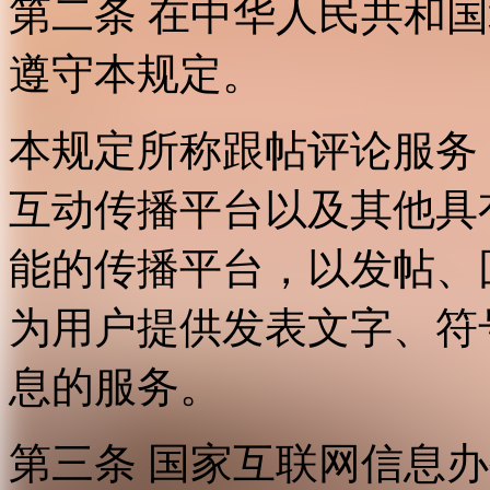
第二条 在中华人民共和
遵守本规定。
本规定所称跟帖评论服务
互动传播平台以及其他具
能的传播平台，以发帖、
为用户提供发表文字、符
息的服务。
第三条 国家互联网信息