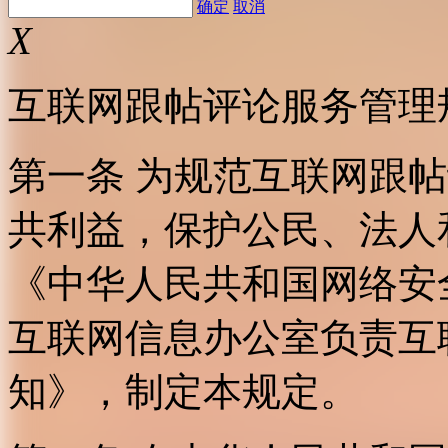
确定
取消
X
互联网跟帖评论服务管理
第一条 为规范互联网跟
共利益，保护公民、法人
《中华人民共和国网络安
互联网信息办公室负责互
知》，制定本规定。