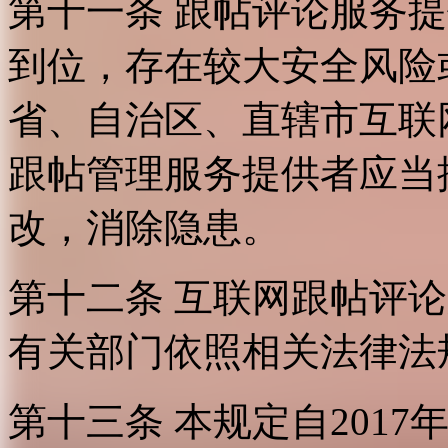
第十一条 跟帖评论服务
到位，存在较大安全风险
省、自治区、直辖市互联
跟帖管理服务提供者应当
改，消除隐患。
第十二条 互联网跟帖评
有关部门依照相关法律法
第十三条 本规定自2017