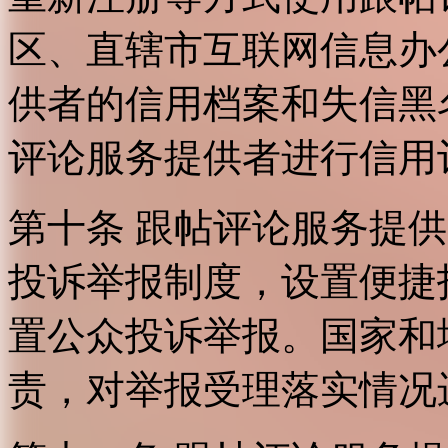
区、直辖市互联网信息办
供者的信用档案和失信黑
评论服务提供者进行信用
第十条 跟帖评论服务提
投诉举报制度，设置便捷
置公众投诉举报。国家和
责，对举报受理落实情况