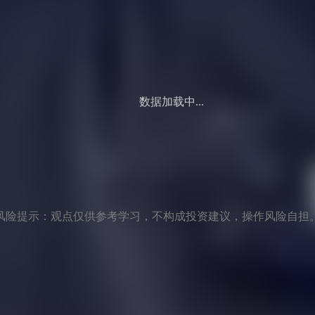
数据加载中...
风险提示：观点仅供参考学习，不构成投资建议，操作风险自担