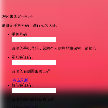
您还未绑定手机号
请绑定手机号码，进行实名认证。
手机号码：
请输入手机号码，您的个人信息严格保密，请放心
图形验证码：
请输入右侧图形验证码
点击刷新
短信验证码：
请输入接收的短信验证码