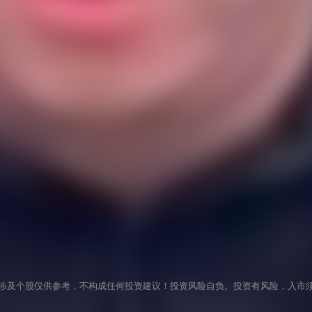
涉及个股仅供参考，不构成任何投资建议！投资风险自负。投资有风险，入市