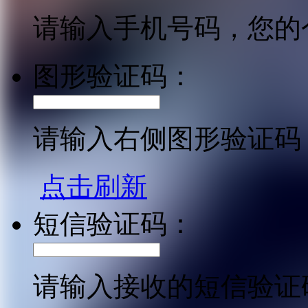
请输入手机号码，您的
图形验证码：
请输入右侧图形验证码
点击刷新
短信验证码：
请输入接收的短信验证