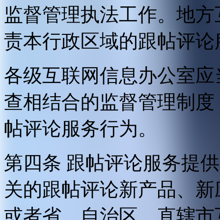
监督管理执法工作。地方
责本行政区域的跟帖评论
各级互联网信息办公室应
查相结合的监督管理制度
帖评论服务行为。
第四条 跟帖评论服务提
关的跟帖评论新产品、新
或者省、自治区、直辖市