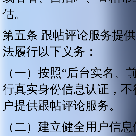
估。
第五条 跟帖评论服务提
法履行以下义务：
（一）按照“后台实名、
行真实身份信息认证，不
户提供跟帖评论服务。
（二）建立健全用户信息