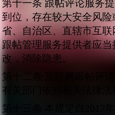
第十一条 跟帖评论服务
到位，存在较大安全风险
省、自治区、直辖市互联
跟帖管理服务提供者应当
改，消除隐患。
第十二条 互联网跟帖评
有关部门依照相关法律法
第十三条 本规定自2017