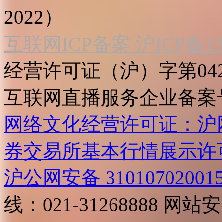
2022）
互联网ICP备案 沪ICP备130
经营许可证（沪）字第04
互联网直播服务企业备案号：2
网络文化经营许可证：沪网文[2
券交易所基本行情展示许
沪公网安备 31010702001
线：021-31268888
网站安全