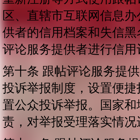
区、直辖市互联网信息办
供者的信用档案和失信黑
评论服务提供者进行信用
第十条 跟帖评论服务提
投诉举报制度，设置便捷
置公众投诉举报。国家和
责，对举报受理落实情况