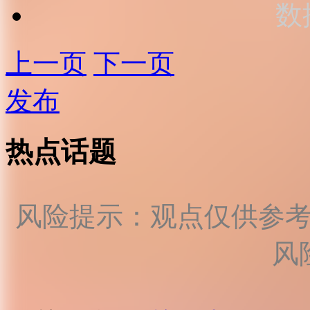
数
上一页
下一页
发布
热点话题
风险提示：观点仅供参
风