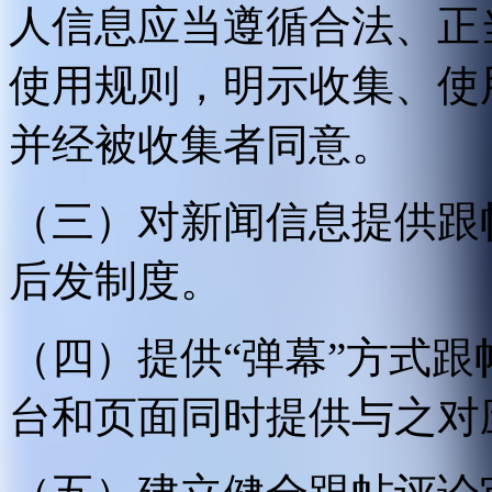
人信息应当遵循合法、正
使用规则，明示收集、使
并经被收集者同意。
（三）对新闻信息提供跟
后发制度。
（四）提供“弹幕”方式
台和页面同时提供与之对