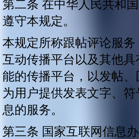
第二条 在中华人民共和
遵守本规定。
本规定所称跟帖评论服务
互动传播平台以及其他具
能的传播平台，以发帖、
为用户提供发表文字、符
息的服务。
第三条 国家互联网信息