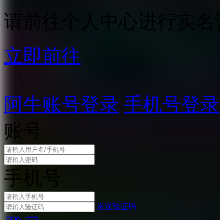
请前往个人中心进行实名
立即前往
阿牛账号登录
手机号登录
账号
手机号
发送验证码