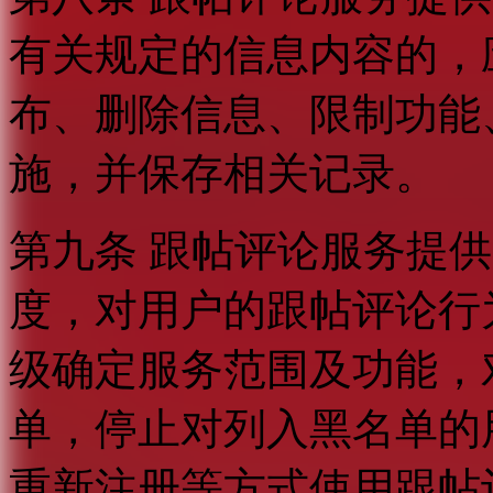
有关规定的信息内容的，
布、删除信息、限制功能
施，并保存相关记录。
第九条 跟帖评论服务提
度，对用户的跟帖评论行
级确定服务范围及功能，
单，停止对列入黑名单的
重新注册等方式使用跟帖