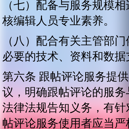
（七）配备与服务规模相
核编辑人员专业素养。
（八）配合有关主管部门
必要的技术、资料和数据
第六条 跟帖评论服务提
议，明确跟帖评论的服务
法律法规告知义务，有针
帖评论服务使用者应当严