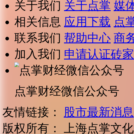
关于我们
关于点掌
媒
相关信息
应用下载
点
联系我们
帮助中心
商
加入我们
申请认证砖家
点掌财经微信公众号
友情链接：
股市最新消息
版权所有：
上海点掌文化科