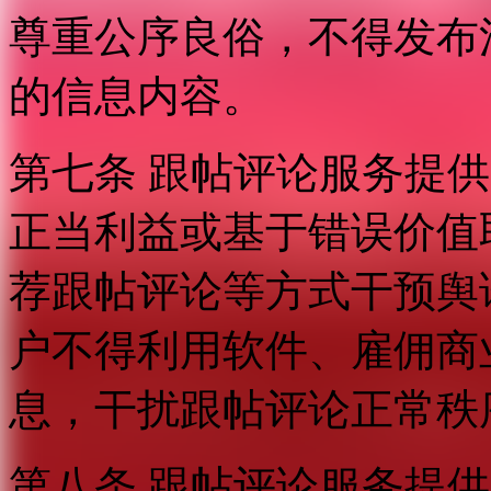
尊重公序良俗，不得发布
的信息内容。
第七条 跟帖评论服务提
正当利益或基于错误价值
荐跟帖评论等方式干预舆
户不得利用软件、雇佣商
息，干扰跟帖评论正常秩
第八条 跟帖评论服务提