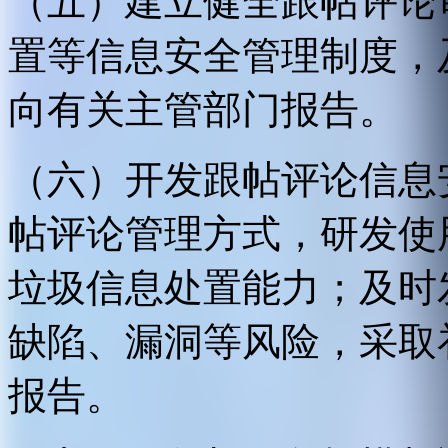
（五）建立健全跟帖评论
置等信息安全管理制度，
向有关主管部门报告。
（六）开发跟帖评论信息
帖评论管理方式，研发使
垃圾信息处置能力；及时
缺陷、漏洞等风险，采取
报告。