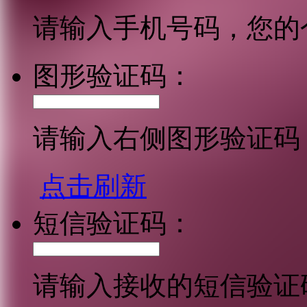
请输入手机号码，您的
图形验证码：
请输入右侧图形验证码
点击刷新
短信验证码：
请输入接收的短信验证