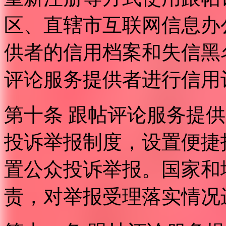
区、直辖市互联网信息办
供者的信用档案和失信黑
评论服务提供者进行信用
第十条 跟帖评论服务提
投诉举报制度，设置便捷
置公众投诉举报。国家和
责，对举报受理落实情况