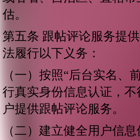
估。
第五条 跟帖评论服务提
法履行以下义务：
（一）按照“后台实名、
行真实身份信息认证，不
户提供跟帖评论服务。
（二）建立健全用户信息