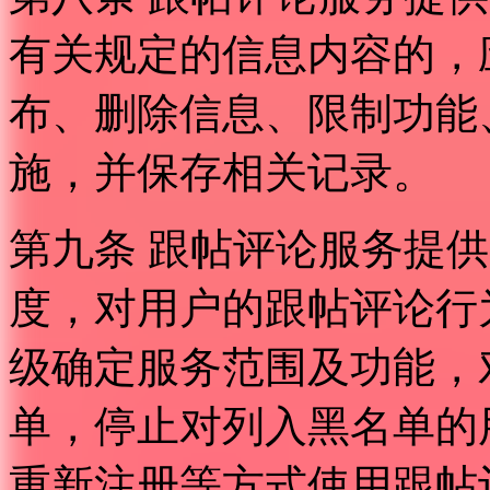
有关规定的信息内容的，
布、删除信息、限制功能
施，并保存相关记录。
第九条 跟帖评论服务提
度，对用户的跟帖评论行
级确定服务范围及功能，
单，停止对列入黑名单的
重新注册等方式使用跟帖