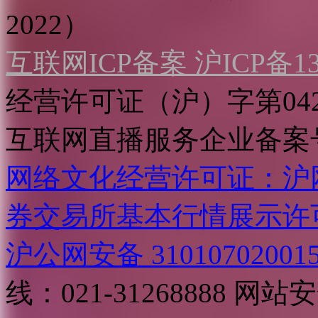
2022）
互联网ICP备案 沪ICP备130
经营许可证（沪）字第04
互联网直播服务企业备案号：2
网络文化经营许可证：沪网文[2
券交易所基本行情展示许
沪公网安备 31010702001
线：021-31268888
网站安全