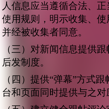
人信息应当遵循合法、正
使用规则，明示收集、使
并经被收集者同意。
（三）对新闻信息提供跟
后发制度。
（四）提供“弹幕”方式
台和页面同时提供与之对