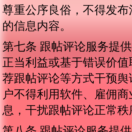
尊重公序良俗，不得发布
的信息内容。
第七条 跟帖评论服务提
正当利益或基于错误价值
荐跟帖评论等方式干预舆
户不得利用软件、雇佣商
息，干扰跟帖评论正常秩
第八条 跟帖评论服务提