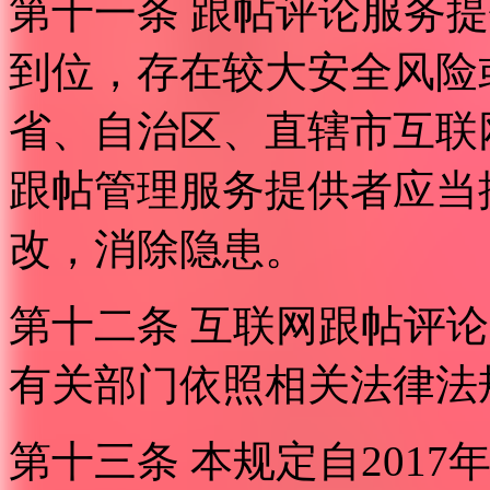
第十一条 跟帖评论服务
到位，存在较大安全风险
省、自治区、直辖市互联
跟帖管理服务提供者应当
改，消除隐患。
第十二条 互联网跟帖评
有关部门依照相关法律法
第十三条 本规定自2017