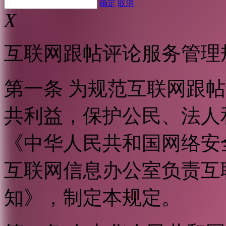
确定
取消
X
互联网跟帖评论服务管理
第一条 为规范互联网跟
共利益，保护公民、法人
《中华人民共和国网络安
互联网信息办公室负责互
知》，制定本规定。