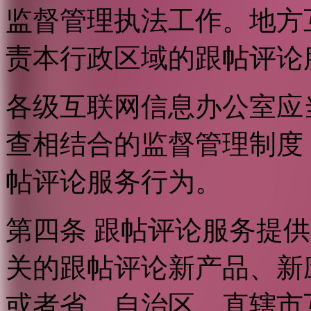
监督管理执法工作。地方
责本行政区域的跟帖评论
各级互联网信息办公室应
查相结合的监督管理制度
帖评论服务行为。
第四条 跟帖评论服务提
关的跟帖评论新产品、新
或者省、自治区、直辖市