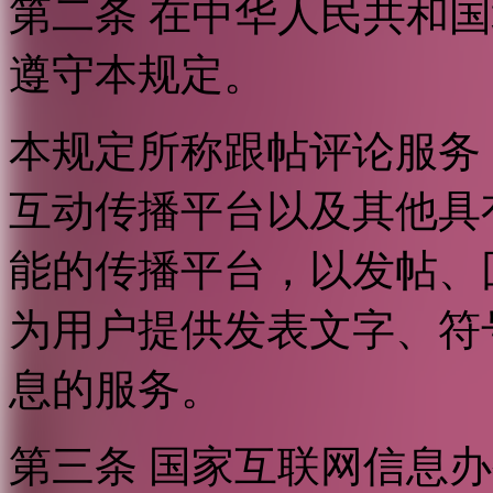
第二条 在中华人民共和
遵守本规定。
本规定所称跟帖评论服务
互动传播平台以及其他具
能的传播平台，以发帖、
为用户提供发表文字、符
息的服务。
第三条 国家互联网信息