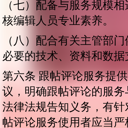
（七）配备与服务规模相
核编辑人员专业素养。
（八）配合有关主管部门
必要的技术、资料和数据
第六条 跟帖评论服务提
议，明确跟帖评论的服务
法律法规告知义务，有针
帖评论服务使用者应当严