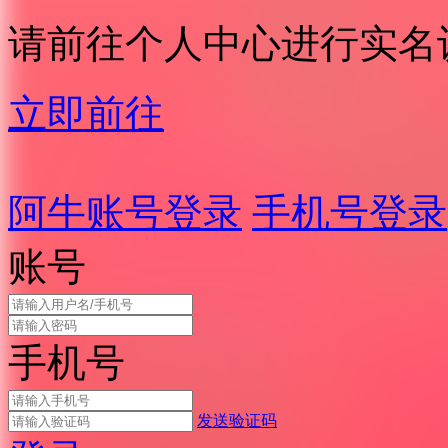
请前往个人中心进行实名
立即前往
阿牛账号登录
手机号登录
账号
手机号
发送验证码