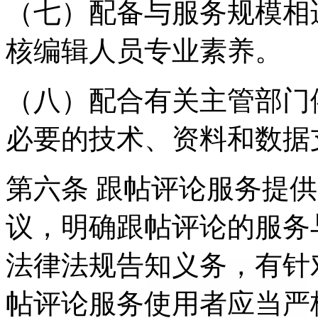
（七）配备与服务规模相
核编辑人员专业素养。
（八）配合有关主管部门
必要的技术、资料和数据
第六条 跟帖评论服务提
议，明确跟帖评论的服务
法律法规告知义务，有针
帖评论服务使用者应当严