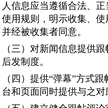
人信息应当遵循合法、正
使用规则，明示收集、使
并经被收集者同意。
（三）对新闻信息提供跟
后发制度。
（四）提供“弹幕”方式
台和页面同时提供与之对