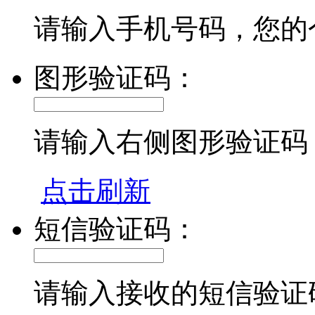
请输入手机号码，您的
图形验证码：
请输入右侧图形验证码
点击刷新
短信验证码：
请输入接收的短信验证