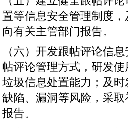
（五）建立健全跟帖评论
置等信息安全管理制度，
向有关主管部门报告。
（六）开发跟帖评论信息
帖评论管理方式，研发使
垃圾信息处置能力；及时
缺陷、漏洞等风险，采取
报告。