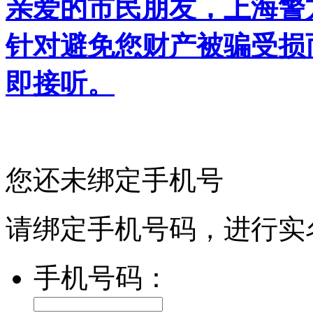
亲爱的市民朋友，上海警方反
针对避免您财产被骗受损
即接听。
您还未绑定手机号
请绑定手机号码，进行实
手机号码：