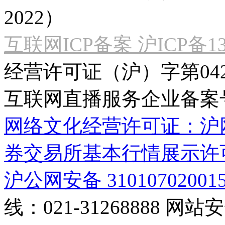
2022）
互联网ICP备案 沪ICP备130
经营许可证（沪）字第04
互联网直播服务企业备案号：2
网络文化经营许可证：沪网文[2
券交易所基本行情展示许
沪公网安备 31010702001
线：021-31268888
网站安全