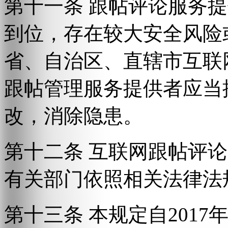
第十一条 跟帖评论服务
到位，存在较大安全风险
省、自治区、直辖市互联
跟帖管理服务提供者应当
改，消除隐患。
第十二条 互联网跟帖评
有关部门依照相关法律法
第十三条 本规定自2017