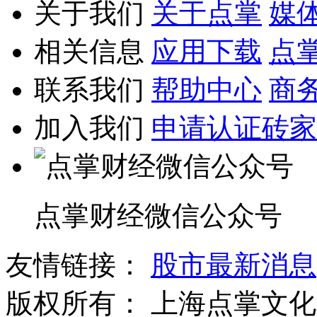
关于我们
关于点掌
媒
相关信息
应用下载
点
联系我们
帮助中心
商
加入我们
申请认证砖家
点掌财经微信公众号
友情链接：
股市最新消息
版权所有：
上海点掌文化科