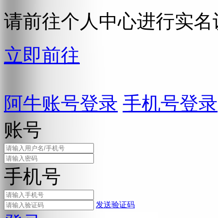
请前往个人中心进行实名
立即前往
阿牛账号登录
手机号登录
账号
手机号
发送验证码