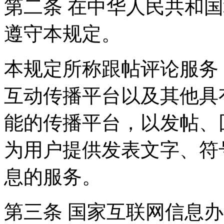
第二条 在中华人民共和
遵守本规定。
本规定所称跟帖评论服务
互动传播平台以及其他具
能的传播平台，以发帖、
为用户提供发表文字、符
息的服务。
第三条 国家互联网信息