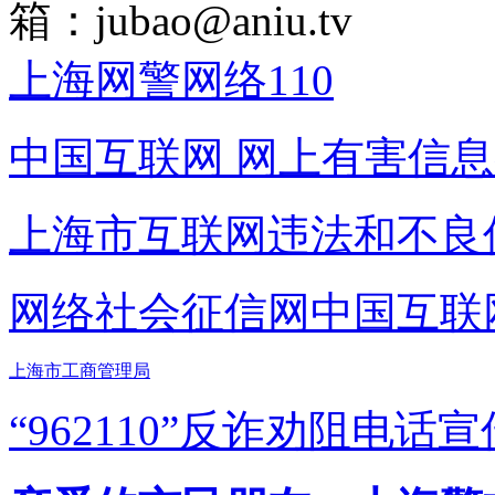
箱：
jubao@aniu.tv
上海网警网络110
中国互联网
网上有害信息
上海市互联网
违法和不良
网络社会征信网
中国互联
上海市工商管理局
“962110”
反诈劝阻电话宣