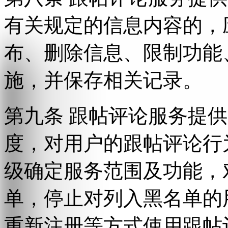
有关规定的信息内容的，
布、删除信息、限制功能
施，并保存相关记录。
第九条 跟帖评论服务提
度，对用户的跟帖评论行
级确定服务范围及功能，
单，停止对列入黑名单的
重新注册等方式使用跟帖