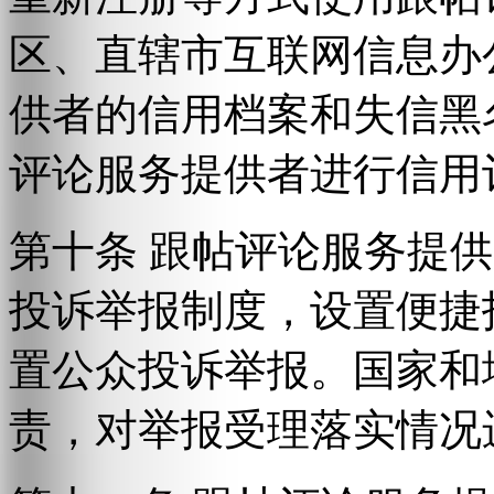
区、直辖市互联网信息办
供者的信用档案和失信黑
评论服务提供者进行信用
第十条 跟帖评论服务提
投诉举报制度，设置便捷
置公众投诉举报。国家和
责，对举报受理落实情况