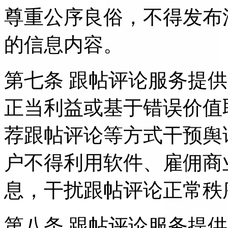
尊重公序良俗，不得发布
的信息内容。
第七条 跟帖评论服务提
正当利益或基于错误价值
荐跟帖评论等方式干预舆
户不得利用软件、雇佣商
息，干扰跟帖评论正常秩
第八条 跟帖评论服务提