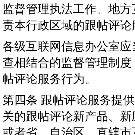
监督管理执法工作。地方
责本行政区域的跟帖评论
各级互联网信息办公室应
查相结合的监督管理制度
帖评论服务行为。
第四条 跟帖评论服务提
关的跟帖评论新产品、新
或者省、自治区、直辖市