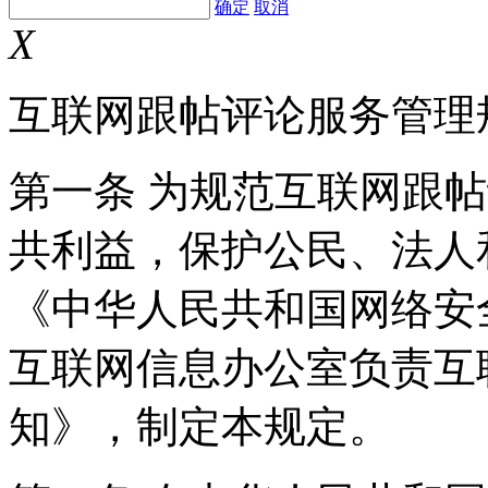
确定
取消
X
互联网跟帖评论服务管理
第一条 为规范互联网跟
共利益，保护公民、法人
《中华人民共和国网络安
互联网信息办公室负责互
知》，制定本规定。