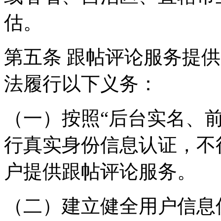
估。
第五条 跟帖评论服务提
法履行以下义务：
（一）按照“后台实名、
行真实身份信息认证，不
户提供跟帖评论服务。
（二）建立健全用户信息