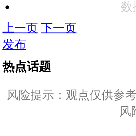
数
上一页
下一页
发布
热点话题
风险提示：观点仅供参
风