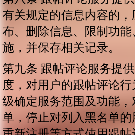
有关规定的信息内容的，
布、删除信息、限制功能
施，并保存相关记录。
第九条 跟帖评论服务提
度，对用户的跟帖评论行
级确定服务范围及功能，
单，停止对列入黑名单的
重新注册等方式使用跟帖