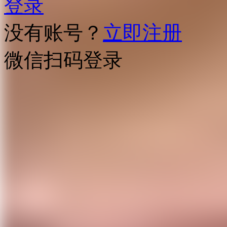
登录
没有账号？
立即注册
微信扫码登录