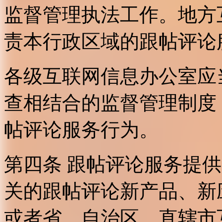
监督管理执法工作。地方
责本行政区域的跟帖评论
各级互联网信息办公室应
查相结合的监督管理制度
帖评论服务行为。
第四条 跟帖评论服务提
关的跟帖评论新产品、新
或者省、自治区、直辖市