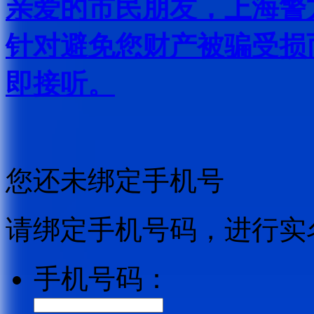
亲爱的市民朋友，上海警方反
针对避免您财产被骗受损
即接听。
您还未绑定手机号
请绑定手机号码，进行实
手机号码：