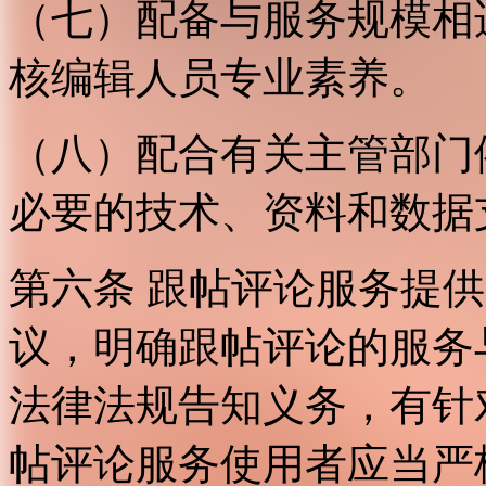
（七）配备与服务规模相
核编辑人员专业素养。
（八）配合有关主管部门
必要的技术、资料和数据
第六条 跟帖评论服务提
议，明确跟帖评论的服务
法律法规告知义务，有针
帖评论服务使用者应当严