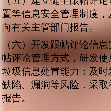
（五）建立健全跟帖评论
置等信息安全管理制度，
向有关主管部门报告。
（六）开发跟帖评论信息
帖评论管理方式，研发使
垃圾信息处置能力；及时
缺陷、漏洞等风险，采取
报告。