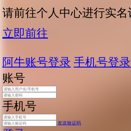
请前往个人中心进行实名
立即前往
阿牛账号登录
手机号登录
账号
手机号
发送验证码