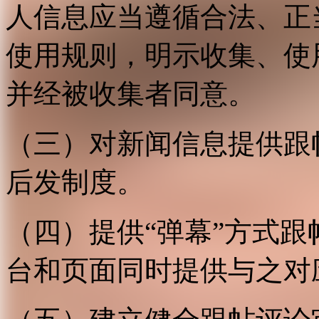
人信息应当遵循合法、正
使用规则，明示收集、使
并经被收集者同意。
（三）对新闻信息提供跟
后发制度。
（四）提供“弹幕”方式
台和页面同时提供与之对