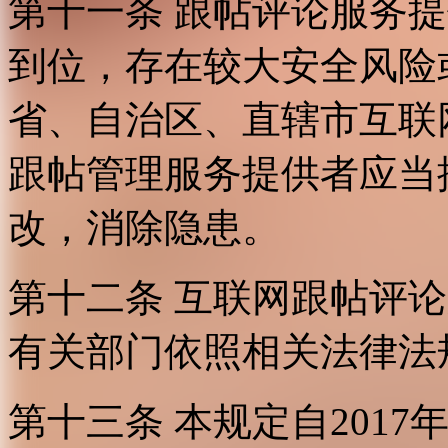
第十一条 跟帖评论服务
到位，存在较大安全风险
省、自治区、直辖市互联
跟帖管理服务提供者应当
改，消除隐患。
第十二条 互联网跟帖评
有关部门依照相关法律法
第十三条 本规定自2017