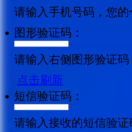
请输入手机号码，您的
图形验证码：
请输入右侧图形验证码
点击刷新
短信验证码：
请输入接收的短信验证