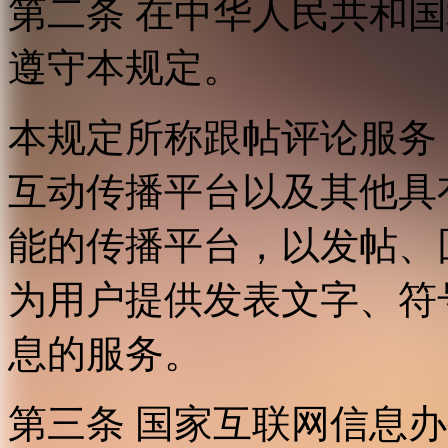
第二条 在中华人民共和
遵守本规定。
本规定所称跟帖评论服务
互动传播平台以及其他具
能的传播平台，以发帖、
为用户提供发表文字、符
息的服务。
第三条 国家互联网信息