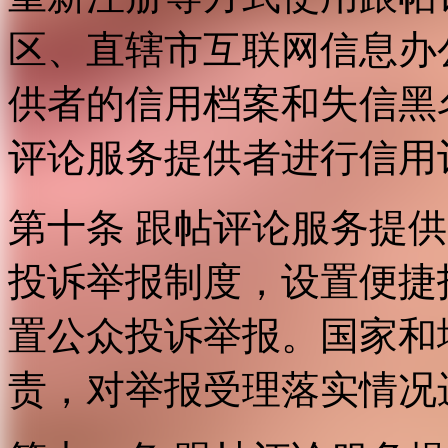
区、直辖市互联网信息办
供者的信用档案和失信黑
评论服务提供者进行信用
第十条 跟帖评论服务提
投诉举报制度，设置便捷
置公众投诉举报。国家和
责，对举报受理落实情况