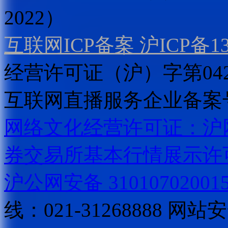
2022）
互联网ICP备案 沪ICP备130
经营许可证（沪）字第04
互联网直播服务企业备案号：2
网络文化经营许可证：沪网文[2
券交易所基本行情展示许
沪公网安备 31010702001
线：021-31268888
网站安全