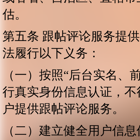
估。
第五条 跟帖评论服务提
法履行以下义务：
（一）按照“后台实名、
行真实身份信息认证，不
户提供跟帖评论服务。
（二）建立健全用户信息