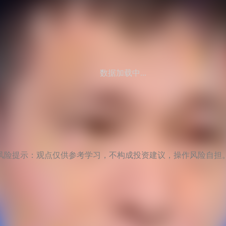
数据加载中...
风险提示：观点仅供参考学习，不构成投资建议，操作风险自担