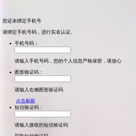
您还未绑定手机号
请绑定手机号码，进行实名认证。
手机号码：
请输入手机号码，您的个人信息严格保密，请放心
图形验证码：
请输入右侧图形验证码
点击刷新
短信验证码：
请输入接收的短信验证码