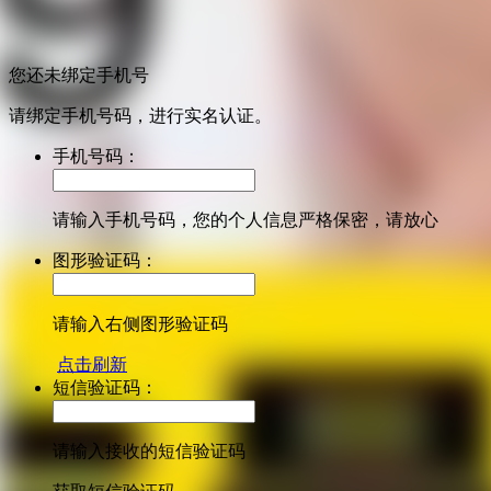
您还未绑定手机号
请绑定手机号码，进行实名认证。
手机号码：
请输入手机号码，您的个人信息严格保密，请放心
图形验证码：
请输入右侧图形验证码
点击刷新
短信验证码：
请输入接收的短信验证码