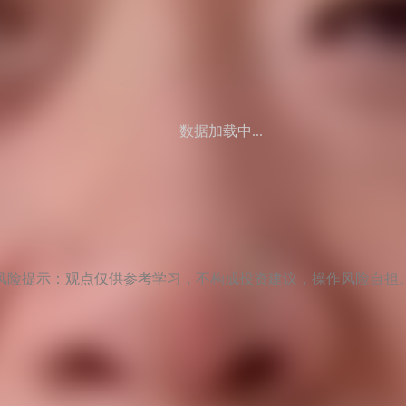
数据加载中...
风险提示：观点仅供参考学习，不构成投资建议，操作风险自担