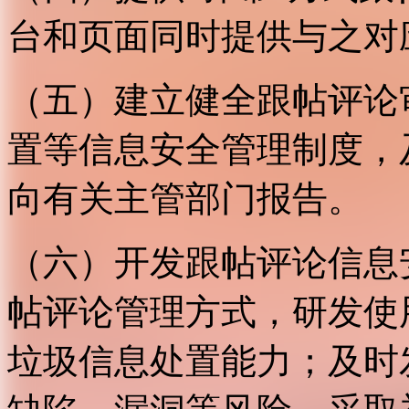
台和页面同时提供与之对
（五）建立健全跟帖评论
置等信息安全管理制度，
向有关主管部门报告。
（六）开发跟帖评论信息
帖评论管理方式，研发使
垃圾信息处置能力；及时