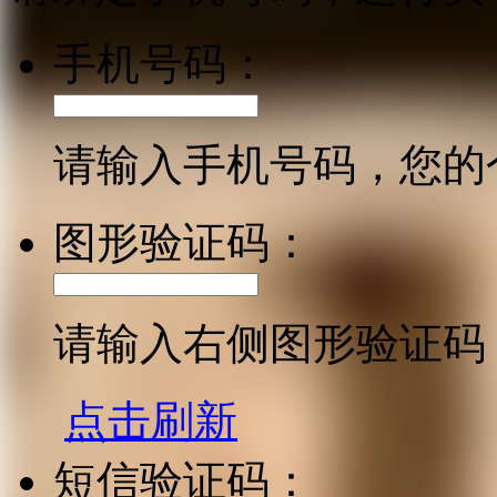
手机号码：
请输入手机号码，您的
图形验证码：
请输入右侧图形验证码
点击刷新
短信验证码：