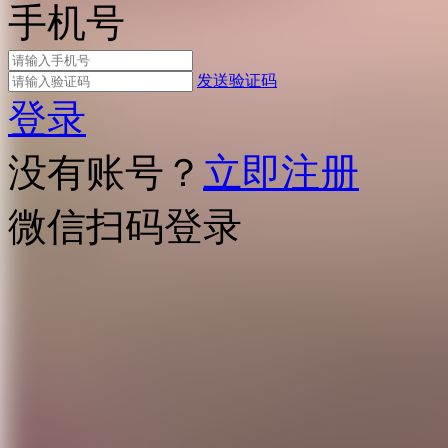
手机号
发送验证码
登录
没有账号？
立即注册
微信扫码登录