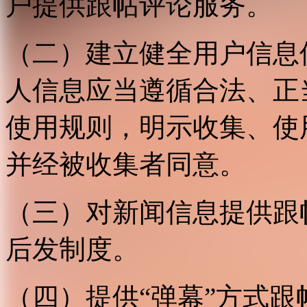
户提供跟帖评论服务。
（二）建立健全用户信息
人信息应当遵循合法、正
使用规则，明示收集、使
并经被收集者同意。
（三）对新闻信息提供跟
后发制度。
（四）提供“弹幕”方式