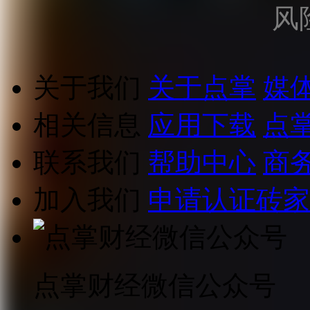
风
关于我们
关于点掌
媒
相关信息
应用下载
点
联系我们
帮助中心
商
加入我们
申请认证砖家
点掌财经微信公众号