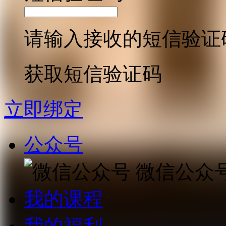
请输入接收的短信验证
获取短信验证码
立即绑定
公众号
微信公众
我的课程