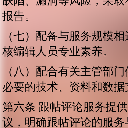
缺陷、漏洞等风险，采取
报告。
（七）配备与服务规模相
核编辑人员专业素养。
（八）配合有关主管部门
必要的技术、资料和数据
第六条 跟帖评论服务提
议，明确跟帖评论的服务