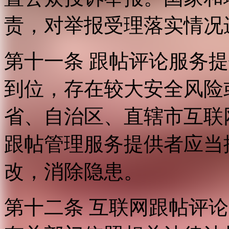
责，对举报受理落实情况
第十一条 跟帖评论服务
到位，存在较大安全风险
省、自治区、直辖市互联
跟帖管理服务提供者应当
改，消除隐患。
第十二条 互联网跟帖评