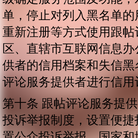
单，停止对列入黑名单的
重新注册等方式使用跟帖
区、直辖市互联网信息办
供者的信用档案和失信黑
评论服务提供者进行信用
第十条 跟帖评论服务提
投诉举报制度，设置便捷
置公众投诉举报。国家和