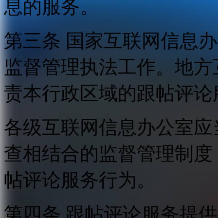
息的服务。
第三条 国家互联网信息
监督管理执法工作。地方
责本行政区域的跟帖评论
各级互联网信息办公室应
查相结合的监督管理制度
帖评论服务行为。
第四条 跟帖评论服务提