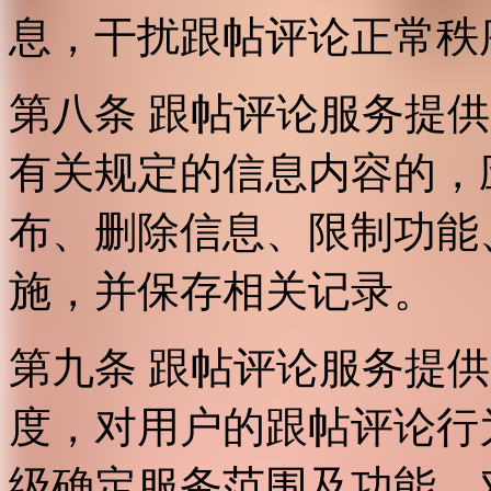
息，干扰跟帖评论正常秩
第八条 跟帖评论服务提
有关规定的信息内容的，
布、删除信息、限制功能
施，并保存相关记录。
第九条 跟帖评论服务提
度，对用户的跟帖评论行
级确定服务范围及功能，