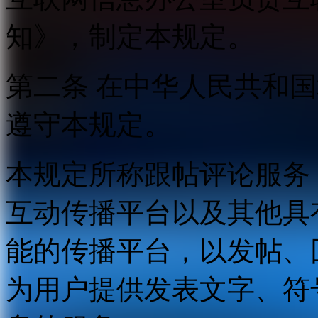
知》，制定本规定。
第二条 在中华人民共和
遵守本规定。
本规定所称跟帖评论服务
互动传播平台以及其他具
能的传播平台，以发帖、
为用户提供发表文字、符