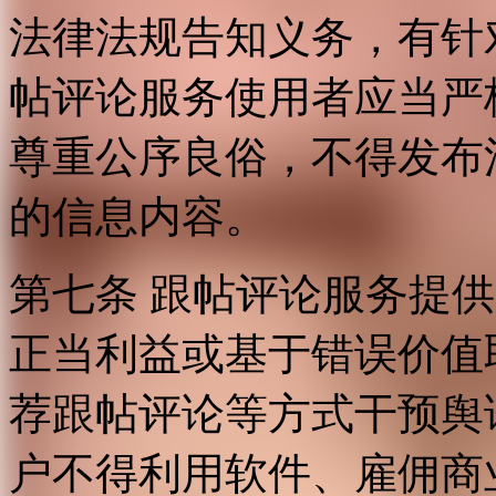
法律法规告知义务，有针
帖评论服务使用者应当严
尊重公序良俗，不得发布
的信息内容。
第七条 跟帖评论服务提
正当利益或基于错误价值
荐跟帖评论等方式干预舆
户不得利用软件、雇佣商