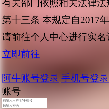
有关部门依照相关法律法
第十三条 本规定自2017
请前往个人中心进行实名
立即前往
阿牛账号登录
手机号登录
账号