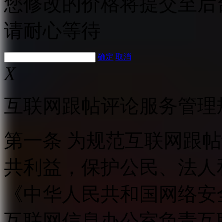
您修改的价格将提交至后
请耐心等待
确定
取消
X
互联网跟帖评论服务管理
第一条 为规范互联网跟
共利益，保护公民、法人
《中华人民共和国网络安
互联网信息办公室负责互