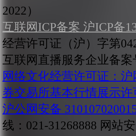
2022）
互联网ICP备案 沪ICP备130
经营许可证（沪）字第04
互联网直播服务企业备案号：2
网络文化经营许可证：沪网文[2
券交易所基本行情展示许
沪公网安备 31010702001
线：021-31268888
网站安全