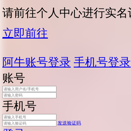
请前往个人中心进行实名
立即前往
阿牛账号登录
手机号登录
账号
手机号
发送验证码