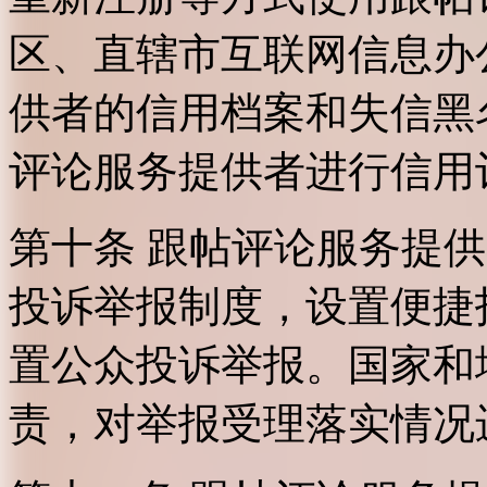
区、直辖市互联网信息办
供者的信用档案和失信黑
评论服务提供者进行信用
第十条 跟帖评论服务提
投诉举报制度，设置便捷
置公众投诉举报。国家和
责，对举报受理落实情况