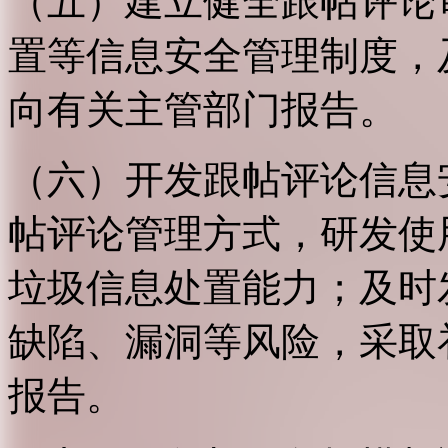
（五）建立健全跟帖评论
置等信息安全管理制度，
向有关主管部门报告。
（六）开发跟帖评论信息
帖评论管理方式，研发使
垃圾信息处置能力；及时
缺陷、漏洞等风险，采取
报告。