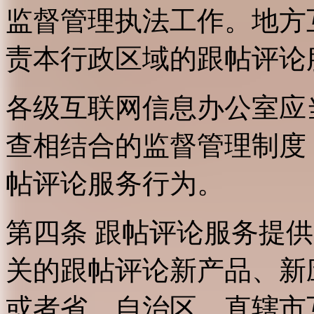
监督管理执法工作。地方
责本行政区域的跟帖评论
各级互联网信息办公室应
查相结合的监督管理制度
帖评论服务行为。
第四条 跟帖评论服务提
关的跟帖评论新产品、新
或者省、自治区、直辖市