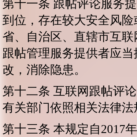
第十一条 跟帖评论服务
到位，存在较大安全风险
省、自治区、直辖市互联
跟帖管理服务提供者应当
改，消除隐患。
第十二条 互联网跟帖评
有关部门依照相关法律法
第十三条 本规定自2017