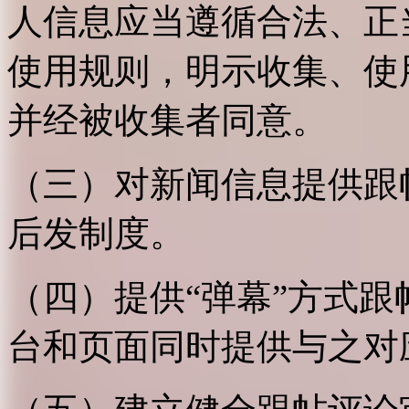
人信息应当遵循合法、正
使用规则，明示收集、使
并经被收集者同意。
（三）对新闻信息提供跟
后发制度。
（四）提供“弹幕”方式
台和页面同时提供与之对