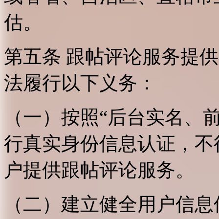
估。
第五条 跟帖评论服务提
法履行以下义务：
（一）按照“后台实名、
行真实身份信息认证，不
户提供跟帖评论服务。
（二）建立健全用户信息