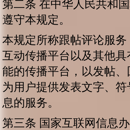
第二条 在中华人民共和
遵守本规定。
本规定所称跟帖评论服务
互动传播平台以及其他具
能的传播平台，以发帖、
为用户提供发表文字、符
息的服务。
第三条 国家互联网信息