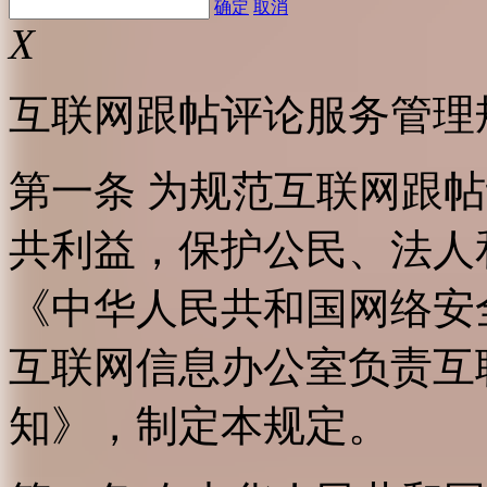
确定
取消
X
互联网跟帖评论服务管理
第一条 为规范互联网跟
共利益，保护公民、法人
《中华人民共和国网络安
互联网信息办公室负责互
知》，制定本规定。