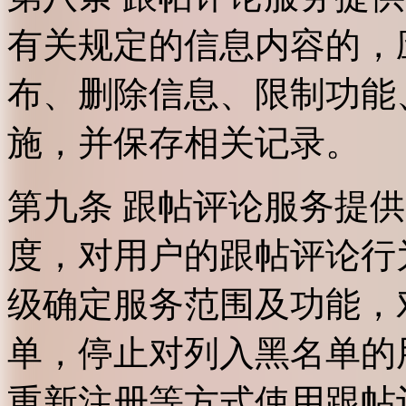
有关规定的信息内容的，
布、删除信息、限制功能
施，并保存相关记录。
第九条 跟帖评论服务提
度，对用户的跟帖评论行
级确定服务范围及功能，
单，停止对列入黑名单的
重新注册等方式使用跟帖