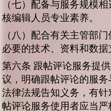
（七）配备与服务规模相
核编辑人员专业素养。
（八）配合有关主管部门
必要的技术、资料和数据
第六条 跟帖评论服务提
议，明确跟帖评论的服务
法律法规告知义务，有针
帖评论服务使用者应当严