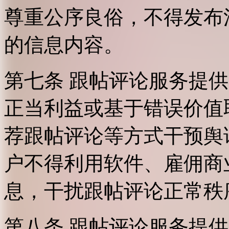
尊重公序良俗，不得发布
的信息内容。
第七条 跟帖评论服务提
正当利益或基于错误价值
荐跟帖评论等方式干预舆
户不得利用软件、雇佣商
息，干扰跟帖评论正常秩
第八条 跟帖评论服务提