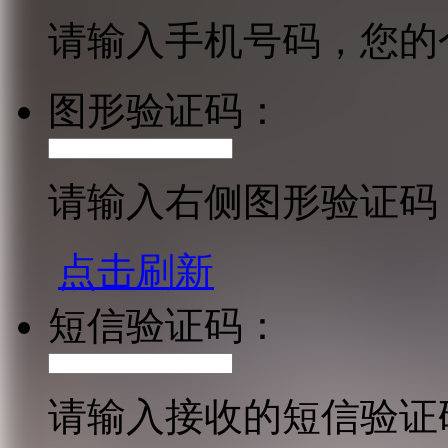
请输入手机号码，您的
图形验证码：
请输入右侧图形验证码
点击刷新
短信验证码：
请输入接收的短信验证